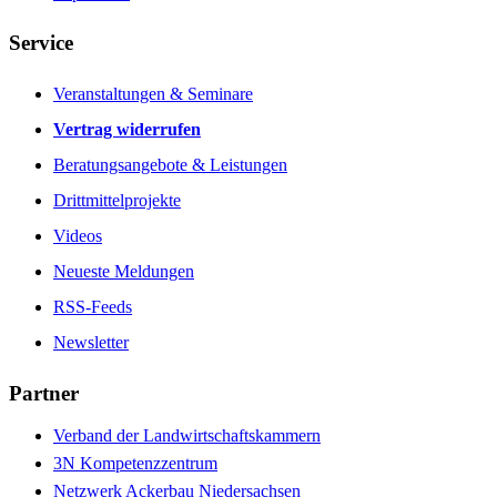
Service
Veranstaltungen & Seminare
Vertrag widerrufen
Beratungsangebote & Leistungen
Drittmittelprojekte
Videos
Neueste Meldungen
RSS-Feeds
Newsletter
Partner
Verband der Landwirtschaftskammern
3N Kompetenzzentrum
Netzwerk Ackerbau Niedersachsen