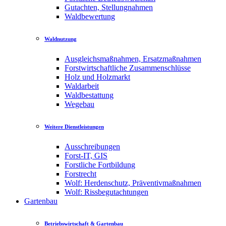
Gutachten, Stellungnahmen
Waldbewertung
Waldnutzung
Ausgleichsmaßnahmen, Ersatzmaßnahmen
Forstwirtschaftliche Zusammenschlüsse
Holz und Holzmarkt
Waldarbeit
Waldbestattung
Wegebau
Weitere Dienstleistungen
Ausschreibungen
Forst-IT, GIS
Forstliche Fortbildung
Forstrecht
Wolf: Herdenschutz, Präventivmaßnahmen
Wolf: Rissbegutachtungen
Gartenbau
Betriebswirtschaft & Gartenbau