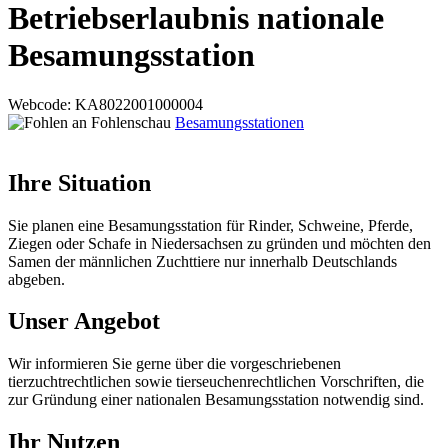
Betriebserlaubnis nationale
Besamungsstation
Webcode
: KA8022001000004
Besamungsstationen
Ihre Situation
Sie planen eine Besamungsstation für Rinder, Schweine, Pferde,
Ziegen oder Schafe in Niedersachsen zu gründen und möchten den
Samen der männlichen Zuchttiere nur innerhalb Deutschlands
abgeben.
Unser Angebot
Wir informieren Sie gerne über die vorgeschriebenen
tierzuchtrechtlichen sowie tierseuchenrechtlichen Vorschriften, die
zur Gründung einer nationalen Besamungsstation notwendig sind.
Ihr Nutzen