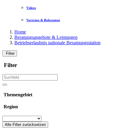
Videos
Vorträge & Referenten
Home
Beratungsangebote & Leistungen
Betriebserlaubnis nationale Besamungsstation
Filter
Filter
Themengebiet
Region
Alle Filter zurücksetzen