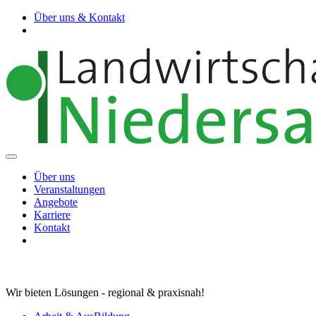
Über uns & Kontakt
Über uns
Veranstaltungen
Angebote
Karriere
Kontakt
Wir bieten Lösungen - regional & praxisnah!