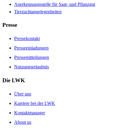
Anerkennungsstelle für Saat- und Pflanzgut
Tierzuchtangelegenheiten
Presse
Pressekontakt
Presseeinladungen
Pressemitteilungen
Nutzungserlaubnis
Die LWK
Über uns
Karriere bei der LWK
Kontaktmanager
About us