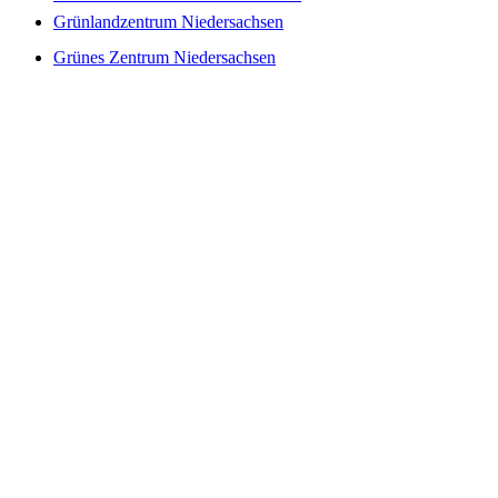
Grünlandzentrum Niedersachsen
Grünes Zentrum Niedersachsen