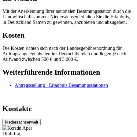
Mit der Anerkennung Ihrer nationalen Besamungsstation durch die
Landwirtschaftskammer Niedersachsen erhalten Sie die Erlaubnis,
in Deutschland Samen zu gewinnen, anzubieten und abzugeben.
Kosten
Die Kosten richten sich nach der Landesgebührenordnung für
Auftragsangelegenheiten im Tierzuchtbereich und liegen je nach
Aufwand zwischen 500 € und 3.000 €.
Weiterführende Informationen
Antragsstellung - Erlaubnis Besamungsstationen
Kontakte
Niedersachsenweit
Dipl.-Ing.