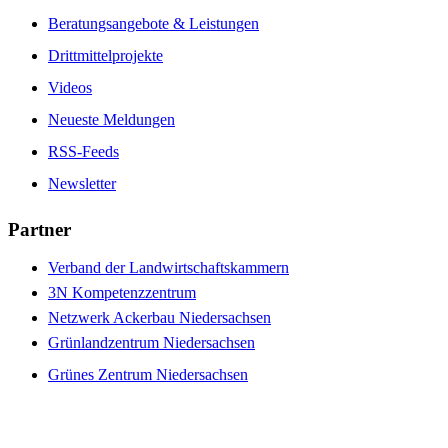
Beratungsangebote & Leistungen
Drittmittelprojekte
Videos
Neueste Meldungen
RSS-Feeds
Newsletter
Partner
Verband der Landwirtschaftskammern
3N Kompetenzzentrum
Netzwerk Ackerbau Niedersachsen
Grünlandzentrum Niedersachsen
Grünes Zentrum Niedersachsen