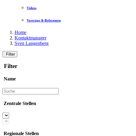
Videos
Vorträge & Referenten
Home
Kontaktmanager
Sven Langenberg
Filter
Filter
Name
Zentrale Stellen
Regionale Stellen