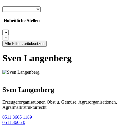
Hoheitliche Stellen
Alle Filter zurücksetzen
Sven Langenberg
Sven Langenberg
Erzeugerorganisationen Obst u. Gemüse, Agrarorganisationen,
Agrarmarktstrukturrecht
0511 3665 1189
0511 3665 0