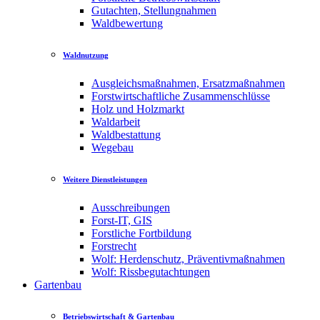
Gutachten, Stellungnahmen
Waldbewertung
Waldnutzung
Ausgleichsmaßnahmen, Ersatzmaßnahmen
Forstwirtschaftliche Zusammenschlüsse
Holz und Holzmarkt
Waldarbeit
Waldbestattung
Wegebau
Weitere Dienstleistungen
Ausschreibungen
Forst-IT, GIS
Forstliche Fortbildung
Forstrecht
Wolf: Herdenschutz, Präventivmaßnahmen
Wolf: Rissbegutachtungen
Gartenbau
Betriebswirtschaft & Gartenbau