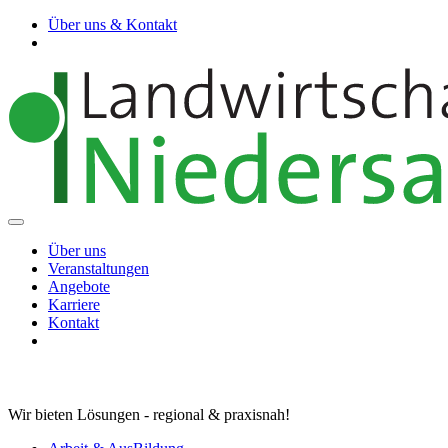
Über uns & Kontakt
Über uns
Veranstaltungen
Angebote
Karriere
Kontakt
Wir bieten Lösungen - regional & praxisnah!