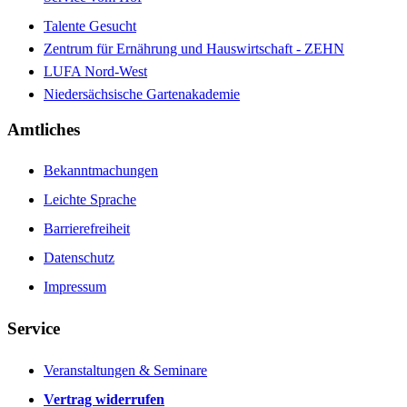
Talente Gesucht
Zentrum für Ernährung und Hauswirtschaft - ZEHN
LUFA Nord-West
Niedersächsische Gartenakademie
Amtliches
Bekanntmachungen
Leichte Sprache
Barrierefreiheit
Datenschutz
Impressum
Service
Veranstaltungen & Seminare
Vertrag widerrufen