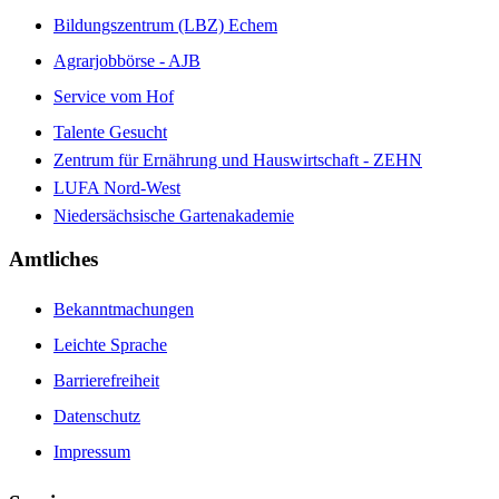
Bildungszentrum (LBZ) Echem
Agrarjobbörse - AJB
Service vom Hof
Talente Gesucht
Zentrum für Ernährung und Hauswirtschaft - ZEHN
LUFA Nord-West
Niedersächsische Gartenakademie
Amtliches
Bekanntmachungen
Leichte Sprache
Barrierefreiheit
Datenschutz
Impressum