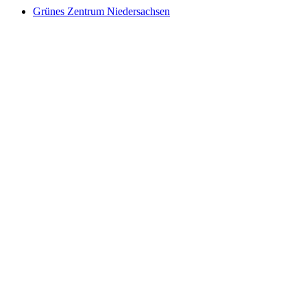
Grünes Zentrum Niedersachsen