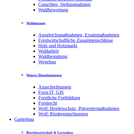
Gutachten, Stellungnahmen
Waldbewertung
Waldnutzung
Ausgleichsmaßnahmen, Ersatzmaßnahmen
Forstwirtschaftliche Zusammenschlüsse
Holz und Holzmarkt
Waldarbeit
Waldbestattung
Wegebau
Weitere Dienstleistungen
Ausschreibungen
Forst-IT, GIS
Forstliche Fortbildung
Forstrecht
Wolf: Herdenschutz, Präventivmaßnahmen
Wolf: Rissbegutachtungen
Gartenbau
Betriebswirtschaft & Gartenbau