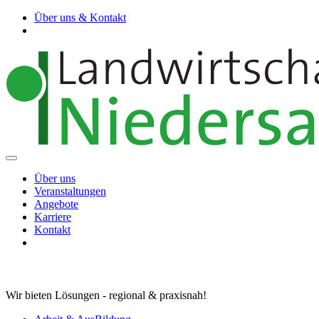
Über uns & Kontakt
Über uns
Veranstaltungen
Angebote
Karriere
Kontakt
Wir bieten Lösungen - regional & praxisnah!