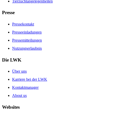
Tierzuchtangelegenheiten
Presse
Pressekontakt
Presseeinladungen
Pressemitteilungen
Nutzungserlaubnis
Die LWK
Über uns
Karriere bei der LWK
Kontaktmanager
About us
Websites