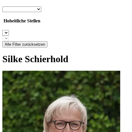
Hoheitliche Stellen
Alle Filter zurücksetzen
Silke Schierhold