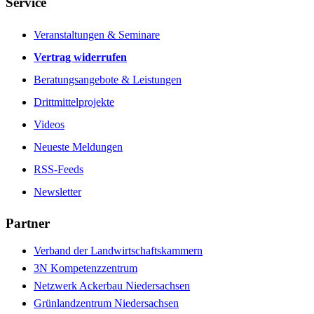
Service
Veranstaltungen & Seminare
Vertrag widerrufen
Beratungsangebote & Leistungen
Drittmittelprojekte
Videos
Neueste Meldungen
RSS-Feeds
Newsletter
Partner
Verband der Landwirtschaftskammern
3N Kompetenzzentrum
Netzwerk Ackerbau Niedersachsen
Grünlandzentrum Niedersachsen