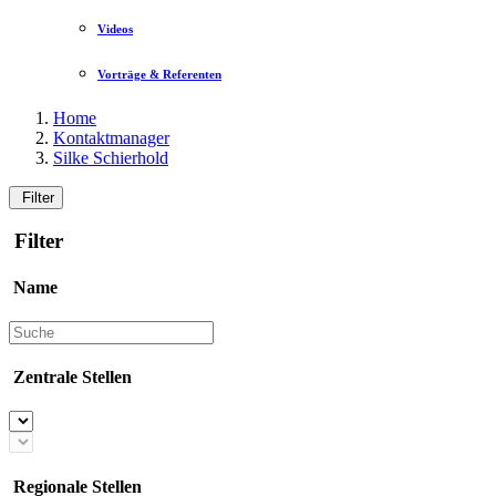
Videos
Vorträge & Referenten
Home
Kontaktmanager
Silke Schierhold
Filter
Filter
Name
Zentrale Stellen
Regionale Stellen