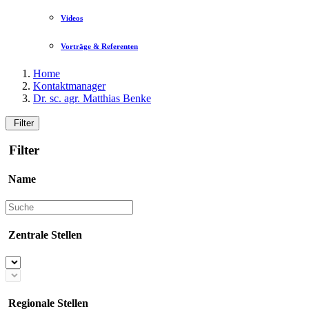
Videos
Vorträge & Referenten
Home
Kontaktmanager
Dr. sc. agr. Matthias Benke
Filter
Filter
Name
Zentrale Stellen
Regionale Stellen