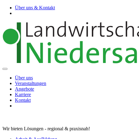
Über uns & Kontakt
Über uns
Veranstaltungen
Angebote
Karriere
Kontakt
Wir bieten Lösungen - regional & praxisnah!