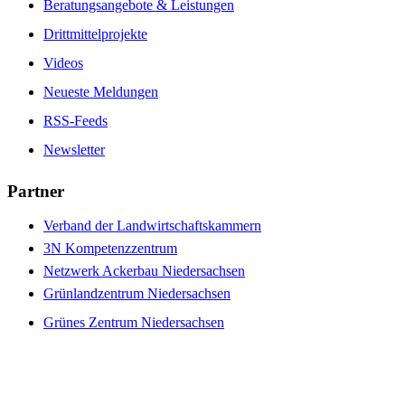
Beratungsangebote & Leistungen
Drittmittelprojekte
Videos
Neueste Meldungen
RSS-Feeds
Newsletter
Partner
Verband der Landwirtschaftskammern
3N Kompetenzzentrum
Netzwerk Ackerbau Niedersachsen
Grünlandzentrum Niedersachsen
Grünes Zentrum Niedersachsen