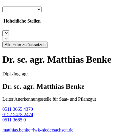
Hoheitliche Stellen
Alle Filter zurücksetzen
Dr. sc. agr. Matthias Benke
Dipl.-Ing. agr.
Dr. sc. agr. Matthias Benke
Leiter Anerkennungsstelle für Saat- und Pflanzgut
0511 3665 4370
0152 5478 2474
0511 3665 0
matthias.benke~lwk-niedersachsen.de