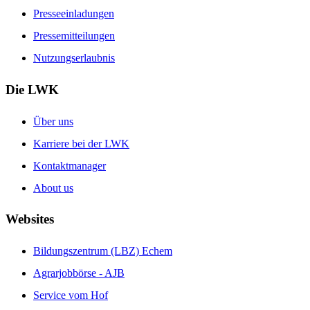
Presseeinladungen
Pressemitteilungen
Nutzungserlaubnis
Die LWK
Über uns
Karriere bei der LWK
Kontaktmanager
About us
Websites
Bildungszentrum (LBZ) Echem
Agrarjobbörse - AJB
Service vom Hof