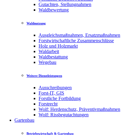
Gutachten, Stellungnahmen
Waldbewertung
Waldnutzung
Ausgleichsmaßnahmen, Ersatzmaßnahmen
Forstwirtschaftliche Zusammenschlüsse
Holz und Holzmarkt
Waldarbeit
Waldbestattung
Wegebau
Weitere Dienstleistungen
Ausschreibungen
Forst-IT, GIS
Forstliche Fortbildung
Forstrecht
Wolf: Herdenschutz, Präventivmaßnahmen
Wolf: Rissbegutachtungen
Gartenbau
Betriebswirtschaft & Gartenbau