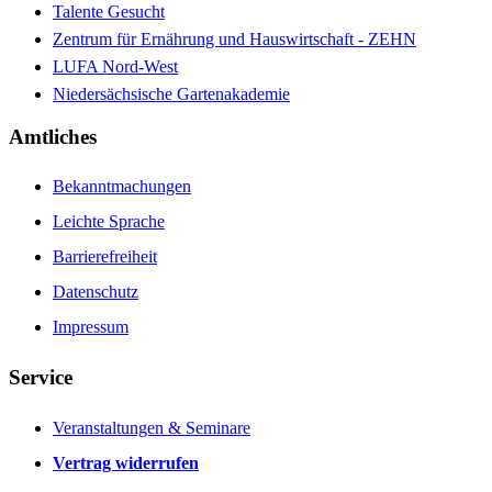
Talente Gesucht
Zentrum für Ernährung und Hauswirtschaft - ZEHN
LUFA Nord-West
Niedersächsische Gartenakademie
Amtliches
Bekanntmachungen
Leichte Sprache
Barrierefreiheit
Datenschutz
Impressum
Service
Veranstaltungen & Seminare
Vertrag widerrufen