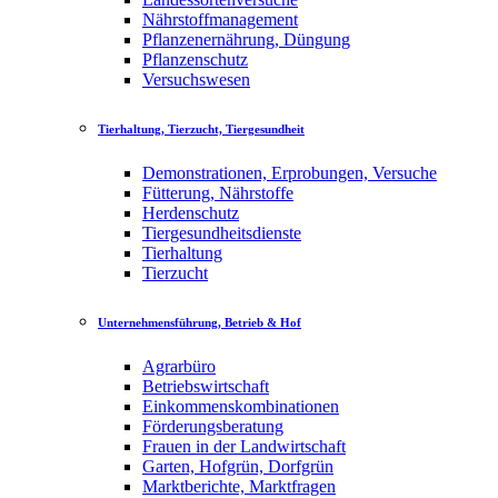
Nährstoffmanagement
Pflanzenernährung, Düngung
Pflanzenschutz
Versuchswesen
Tierhaltung, Tierzucht, Tiergesundheit
Demonstrationen, Erprobungen, Versuche
Fütterung, Nährstoffe
Herdenschutz
Tiergesundheitsdienste
Tierhaltung
Tierzucht
Unternehmensführung, Betrieb & Hof
Agrarbüro
Betriebswirtschaft
Einkommenskombinationen
Förderungsberatung
Frauen in der Landwirtschaft
Garten, Hofgrün, Dorfgrün
Marktberichte, Marktfragen