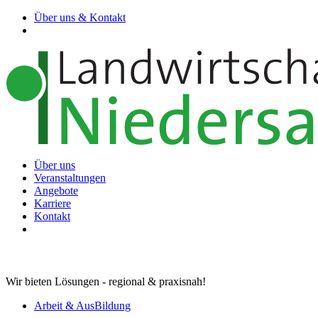
Über uns & Kontakt
Über uns
Veranstaltungen
Angebote
Karriere
Kontakt
Wir bieten Lösungen - regional & praxisnah!
Arbeit & AusBildung