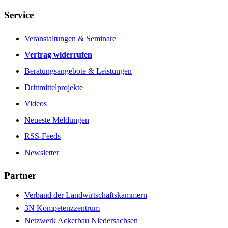
Service
Veranstaltungen & Seminare
Vertrag widerrufen
Beratungsangebote & Leistungen
Drittmittelprojekte
Videos
Neueste Meldungen
RSS-Feeds
Newsletter
Partner
Verband der Landwirtschaftskammern
3N Kompetenzzentrum
Netzwerk Ackerbau Niedersachsen