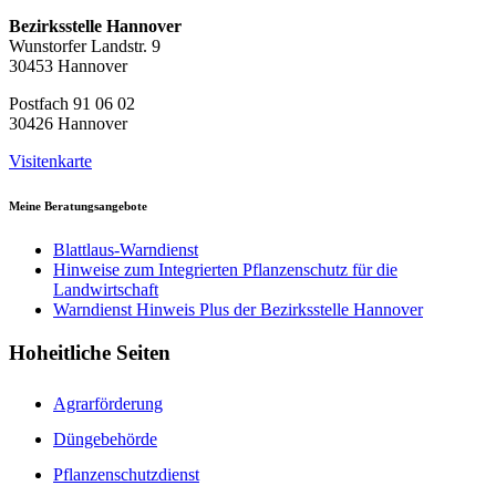
Bezirksstelle Hannover
Wunstorfer Landstr. 9
30453 Hannover
Postfach 91 06 02
30426 Hannover
Visitenkarte
Meine Beratungsangebote
Blattlaus-Warndienst
Hinweise zum Integrierten Pflanzenschutz für die
Landwirtschaft
Warndienst Hinweis Plus der Bezirksstelle Hannover
Hoheitliche Seiten
Agrarförderung
Düngebehörde
Pflanzenschutzdienst