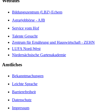
Websites
Bildungszentrum (LBZ) Echem
Agrarjobbörse - AJB
Service vom Hof
Talente Gesucht
Zentrum für Ernährung und Hauswirtschaft - ZEHN
LUFA Nord-West
Niedersächsische Gartenakademie
Amtliches
Bekanntmachungen
Leichte Sprache
Barrierefreiheit
Datenschutz
Impressum