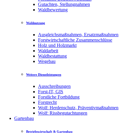
Gutachten, Stellungnahmen
Waldbewertung
Waldnutzung
Ausgleichsmaßnahmen, Ersatzmaßnahmen
Forstwirtschaftliche Zusammenschlüsse
Holz und Holzmarkt
Waldarbeit
Waldbestattung
Wegebau
Weitere Dienstleistungen
Ausschreibungen
Forst-IT, GIS
Forstliche Fortbildung
Forstrecht
Wolf: Herdenschutz, Präventivmaßnahmen
Wolf: Rissbegutachtungen
Gartenbau
Betriebswirtschaft & Gartenbau