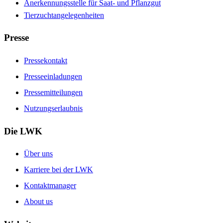
Anerkennungsstelle für Saat- und Pflanzgut
Tierzuchtangelegenheiten
Presse
Pressekontakt
Presseeinladungen
Pressemitteilungen
Nutzungserlaubnis
Die LWK
Über uns
Karriere bei der LWK
Kontaktmanager
About us