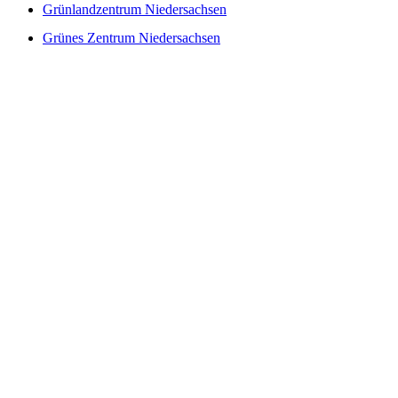
Grünlandzentrum Niedersachsen
Grünes Zentrum Niedersachsen