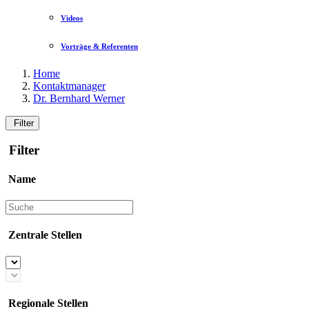
Videos
Vorträge & Referenten
Home
Kontaktmanager
Dr. Bernhard Werner
Filter
Filter
Name
Zentrale Stellen
Regionale Stellen