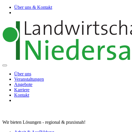
Über uns & Kontakt
Über uns
Veranstaltungen
Angebote
Karriere
Kontakt
Wir bieten Lösungen - regional & praxisnah!