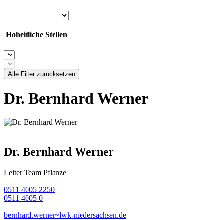
Hoheitliche Stellen
Alle Filter zurücksetzen
Dr. Bernhard Werner
Dr. Bernhard Werner
Leiter Team Pflanze
0511 4005 2250
0511 4005 0
bernhard.werner~lwk-niedersachsen.de