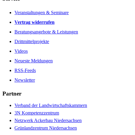
Veranstaltungen & Seminare
Vertrag widerrufen
Beratungsangebote & Leistungen
Drittmittelprojekte
Videos
Neueste Meldungen
RSS-Feeds
Newsletter
Partner
Verband der Landwirtschaftskammern
3N Kompetenzzentrum
Netzwerk Ackerbau Niedersachsen
Grünlandzentrum Niedersachsen