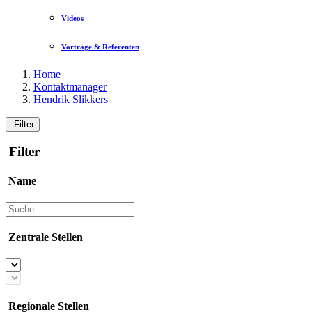
Videos
Vorträge & Referenten
Home
Kontaktmanager
Hendrik Slikkers
Filter
Filter
Name
Zentrale Stellen
Regionale Stellen