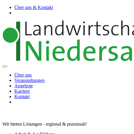
Über uns & Kontakt
Über uns
Veranstaltungen
Angebote
Karriere
Kontakt
Wir bieten Lösungen - regional & praxisnah!