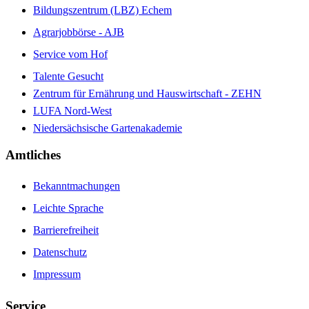
Bildungszentrum (LBZ) Echem
Agrarjobbörse - AJB
Service vom Hof
Talente Gesucht
Zentrum für Ernährung und Hauswirtschaft - ZEHN
LUFA Nord-West
Niedersächsische Gartenakademie
Amtliches
Bekanntmachungen
Leichte Sprache
Barrierefreiheit
Datenschutz
Impressum
Service