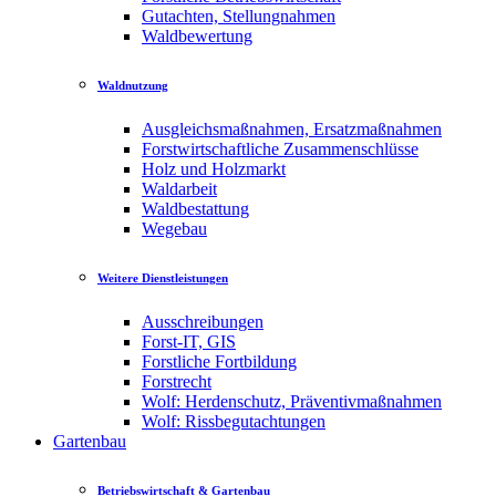
Gutachten, Stellungnahmen
Waldbewertung
Waldnutzung
Ausgleichsmaßnahmen, Ersatzmaßnahmen
Forstwirtschaftliche Zusammenschlüsse
Holz und Holzmarkt
Waldarbeit
Waldbestattung
Wegebau
Weitere Dienstleistungen
Ausschreibungen
Forst-IT, GIS
Forstliche Fortbildung
Forstrecht
Wolf: Herdenschutz, Präventivmaßnahmen
Wolf: Rissbegutachtungen
Gartenbau
Betriebswirtschaft & Gartenbau