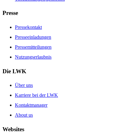
Presse
Pressekontakt
Presseeinladungen
Pressemitteilungen
Nutzungserlaubnis
Die LWK
Über uns
Karriere bei der LWK
Kontaktmanager
About us
Websites