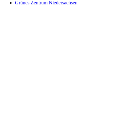
Grünes Zentrum Niedersachsen