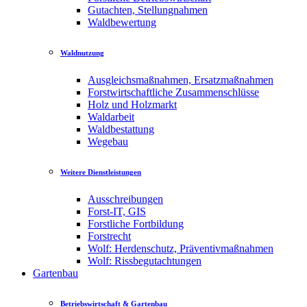
Gutachten, Stellungnahmen
Waldbewertung
Waldnutzung
Ausgleichsmaßnahmen, Ersatzmaßnahmen
Forstwirtschaftliche Zusammenschlüsse
Holz und Holzmarkt
Waldarbeit
Waldbestattung
Wegebau
Weitere Dienstleistungen
Ausschreibungen
Forst-IT, GIS
Forstliche Fortbildung
Forstrecht
Wolf: Herdenschutz, Präventivmaßnahmen
Wolf: Rissbegutachtungen
Gartenbau
Betriebswirtschaft & Gartenbau