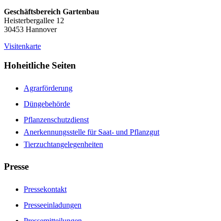
Geschäftsbereich Gartenbau
Heisterbergallee 12
30453 Hannover
Visitenkarte
Hoheitliche Seiten
Agrarförderung
Düngebehörde
Pflanzenschutzdienst
Anerkennungsstelle für Saat- und Pflanzgut
Tierzuchtangelegenheiten
Presse
Pressekontakt
Presseeinladungen
Pressemitteilungen