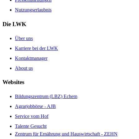
Nutzungserlaubnis
Die LWK
Über uns
Karriere bei der LWK
Kontaktmanager
About us
Websites
Bildungszentrum (LBZ) Echem
Agrarjobbörse - AJB
Service vom Hof
Talente Gesucht
Zentrum für Ernährung und Hauswirtschaft - ZEHN