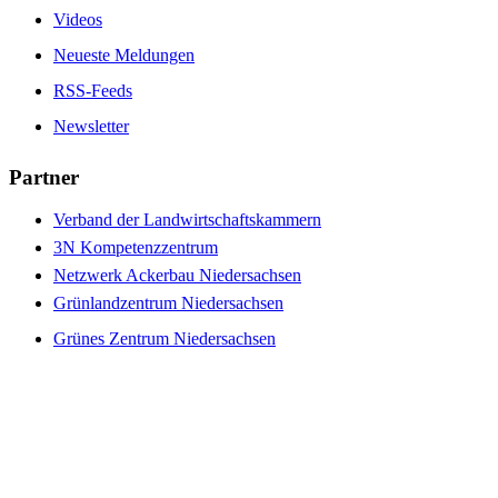
Videos
Neueste Meldungen
RSS-Feeds
Newsletter
Partner
Verband der Landwirtschaftskammern
3N Kompetenzzentrum
Netzwerk Ackerbau Niedersachsen
Grünlandzentrum Niedersachsen
Grünes Zentrum Niedersachsen