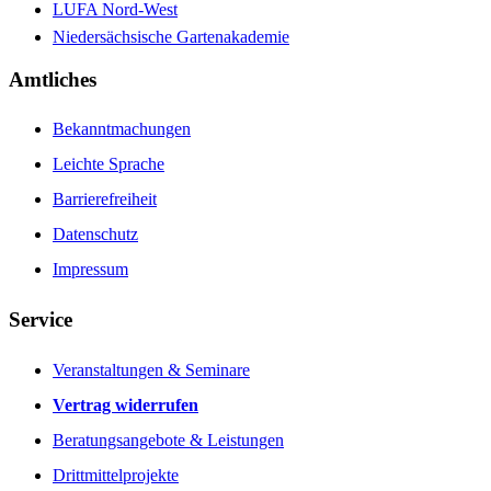
LUFA Nord-West
Niedersächsische Gartenakademie
Amtliches
Bekanntmachungen
Leichte Sprache
Barrierefreiheit
Datenschutz
Impressum
Service
Veranstaltungen & Seminare
Vertrag widerrufen
Beratungsangebote & Leistungen
Drittmittelprojekte