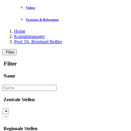
Videos
Vorträge & Referenten
Home
Kontaktmanager
Prof. Dr. Bernhard Beßler
Filter
Filter
Name
Zentrale Stellen
Regionale Stellen