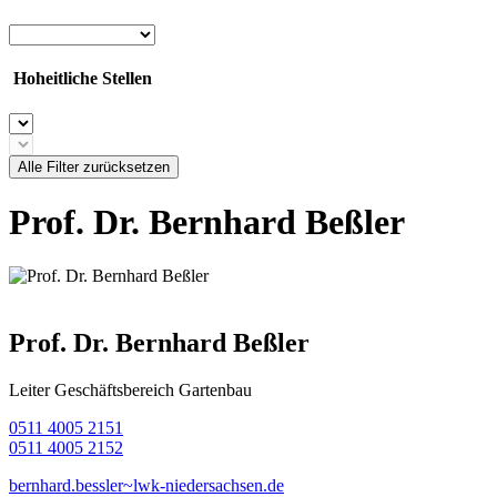
Hoheitliche Stellen
Alle Filter zurücksetzen
Prof. Dr. Bernhard Beßler
Prof. Dr. Bernhard Beßler
Leiter Geschäftsbereich Gartenbau
0511 4005 2151
0511 4005 2152
bernhard.bessler~lwk-niedersachsen.de