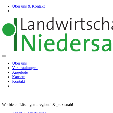
Über uns & Kontakt
Über uns
Veranstaltungen
Angebote
Karriere
Kontakt
Wir bieten Lösungen - regional & praxisnah!