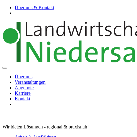
Über uns & Kontakt
Über uns
Veranstaltungen
Angebote
Karriere
Kontakt
Wir bieten Lösungen - regional & praxisnah!