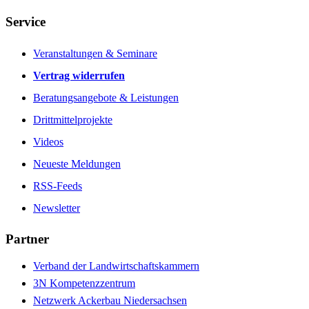
Service
Veranstaltungen & Seminare
Vertrag widerrufen
Beratungsangebote & Leistungen
Drittmittelprojekte
Videos
Neueste Meldungen
RSS-Feeds
Newsletter
Partner
Verband der Landwirtschaftskammern
3N Kompetenzzentrum
Netzwerk Ackerbau Niedersachsen