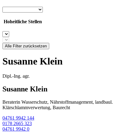
Hoheitliche Stellen
Alle Filter zurücksetzen
Susanne Klein
Dipl.-Ing. agr.
Susanne Klein
Beraterin Wasserschutz, Nährstoffmanagement, landbaul.
Klärschlammverwertung, Baurecht
04761 9942 144
0178 2665 323
04761 9942 0