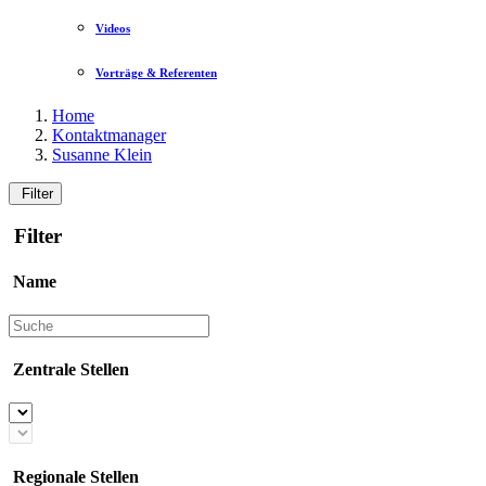
Videos
Vorträge & Referenten
Home
Kontaktmanager
Susanne Klein
Filter
Filter
Name
Zentrale Stellen
Regionale Stellen