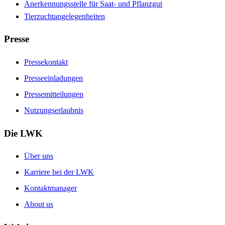
Anerkennungsstelle für Saat- und Pflanzgut
Tierzuchtangelegenheiten
Presse
Pressekontakt
Presseeinladungen
Pressemitteilungen
Nutzungserlaubnis
Die LWK
Über uns
Karriere bei der LWK
Kontaktmanager
About us