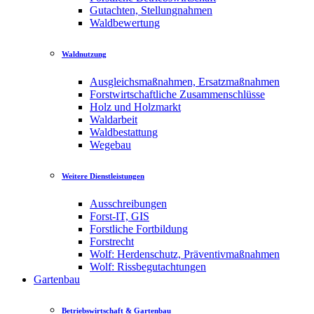
Gutachten, Stellungnahmen
Waldbewertung
Waldnutzung
Ausgleichsmaßnahmen, Ersatzmaßnahmen
Forstwirtschaftliche Zusammenschlüsse
Holz und Holzmarkt
Waldarbeit
Waldbestattung
Wegebau
Weitere Dienstleistungen
Ausschreibungen
Forst-IT, GIS
Forstliche Fortbildung
Forstrecht
Wolf: Herdenschutz, Präventivmaßnahmen
Wolf: Rissbegutachtungen
Gartenbau
Betriebswirtschaft & Gartenbau