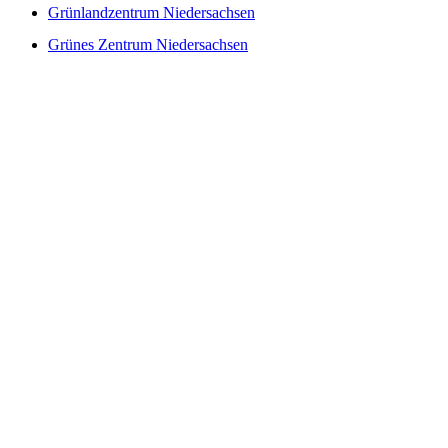
Grünlandzentrum Niedersachsen
Grünes Zentrum Niedersachsen