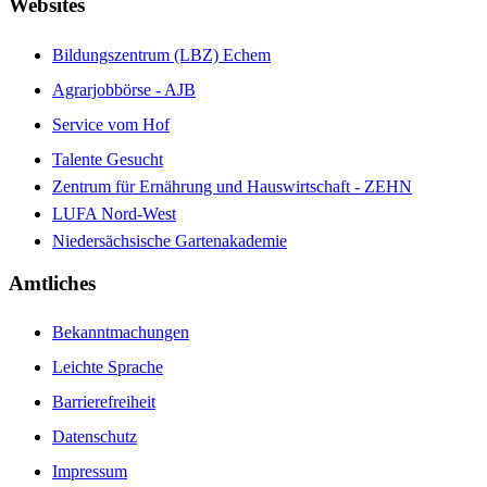
Websites
Bildungszentrum (LBZ) Echem
Agrarjobbörse - AJB
Service vom Hof
Talente Gesucht
Zentrum für Ernährung und Hauswirtschaft - ZEHN
LUFA Nord-West
Niedersächsische Gartenakademie
Amtliches
Bekanntmachungen
Leichte Sprache
Barrierefreiheit
Datenschutz
Impressum