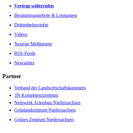
Vertrag widerrufen
Beratungsangebote & Leistungen
Drittmittelprojekte
Videos
Neueste Meldungen
RSS-Feeds
Newsletter
Partner
Verband der Landwirtschaftskammern
3N Kompetenzzentrum
Netzwerk Ackerbau Niedersachsen
Grünlandzentrum Niedersachsen
Grünes Zentrum Niedersachsen