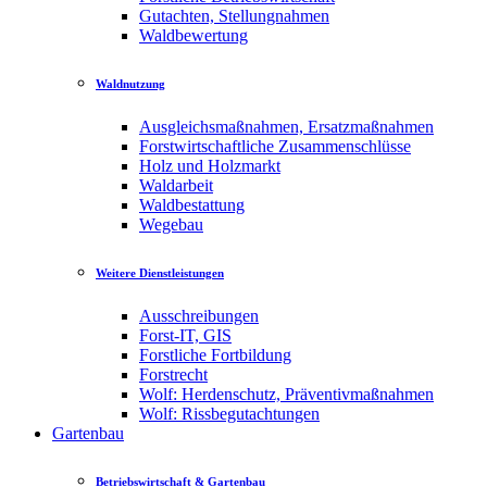
Gutachten, Stellungnahmen
Waldbewertung
Waldnutzung
Ausgleichsmaßnahmen, Ersatzmaßnahmen
Forstwirtschaftliche Zusammenschlüsse
Holz und Holzmarkt
Waldarbeit
Waldbestattung
Wegebau
Weitere Dienstleistungen
Ausschreibungen
Forst-IT, GIS
Forstliche Fortbildung
Forstrecht
Wolf: Herdenschutz, Präventivmaßnahmen
Wolf: Rissbegutachtungen
Gartenbau
Betriebswirtschaft & Gartenbau