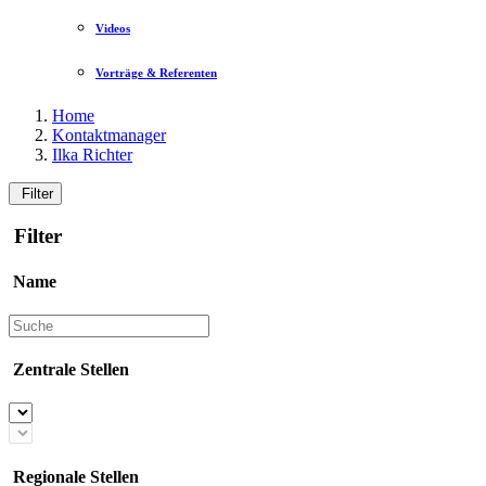
Videos
Vorträge & Referenten
Home
Kontaktmanager
Ilka Richter
Filter
Filter
Name
Zentrale Stellen
Regionale Stellen