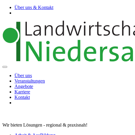
Über uns & Kontakt
Über uns
Veranstaltungen
Angebote
Karriere
Kontakt
Wir bieten Lösungen - regional & praxisnah!