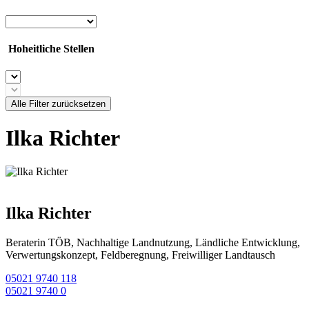
Hoheitliche Stellen
Alle Filter zurücksetzen
Ilka Richter
Ilka Richter
Beraterin TÖB, Nachhaltige Landnutzung, Ländliche Entwicklung,
Verwertungskonzept, Feldberegnung, Freiwilliger Landtausch
05021 9740 118
05021 9740 0