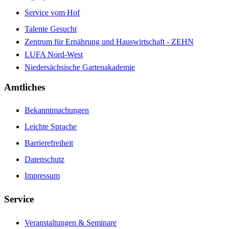
Service vom Hof
Talente Gesucht
Zentrum für Ernährung und Hauswirtschaft - ZEHN
LUFA Nord-West
Niedersächsische Gartenakademie
Amtliches
Bekanntmachungen
Leichte Sprache
Barrierefreiheit
Datenschutz
Impressum
Service
Veranstaltungen & Seminare