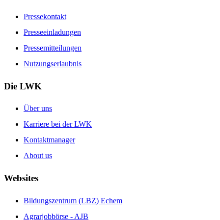
Pressekontakt
Presseeinladungen
Pressemitteilungen
Nutzungserlaubnis
Die LWK
Über uns
Karriere bei der LWK
Kontaktmanager
About us
Websites
Bildungszentrum (LBZ) Echem
Agrarjobbörse - AJB