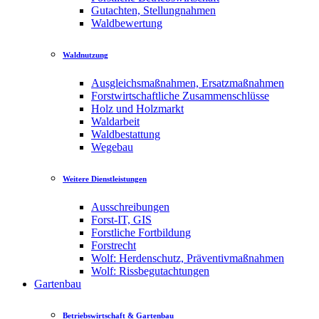
Gutachten, Stellungnahmen
Waldbewertung
Waldnutzung
Ausgleichsmaßnahmen, Ersatzmaßnahmen
Forstwirtschaftliche Zusammenschlüsse
Holz und Holzmarkt
Waldarbeit
Waldbestattung
Wegebau
Weitere Dienstleistungen
Ausschreibungen
Forst-IT, GIS
Forstliche Fortbildung
Forstrecht
Wolf: Herdenschutz, Präventivmaßnahmen
Wolf: Rissbegutachtungen
Gartenbau
Betriebswirtschaft & Gartenbau