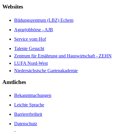
Websites
Bildungszentrum (LBZ) Echem
Agrarjobbörse - AJB
Service vom Hof
Talente Gesucht
Zentrum für Ernährung und Hauswirtschaft - ZEHN
LUFA Nord-West
Niedersächsische Gartenakademie
Amtliches
Bekanntmachungen
Leichte Sprache
Barrierefreiheit
Datenschutz