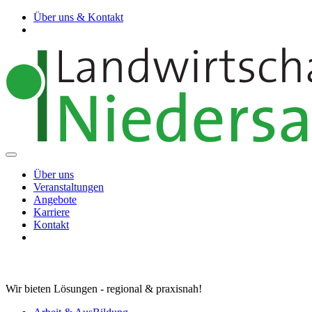
Über uns & Kontakt
Über uns
Veranstaltungen
Angebote
Karriere
Kontakt
Wir bieten Lösungen - regional & praxisnah!