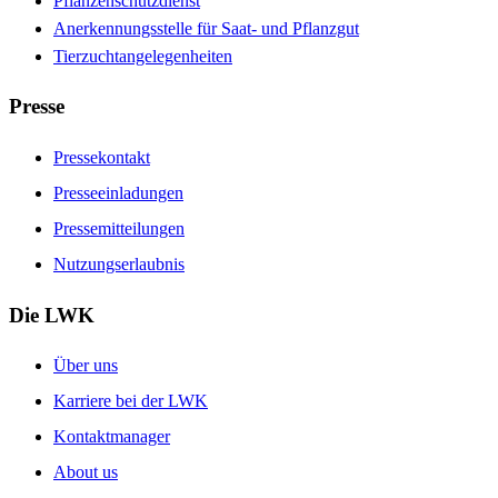
Pflanzenschutzdienst
Anerkennungsstelle für Saat- und Pflanzgut
Tierzuchtangelegenheiten
Presse
Pressekontakt
Presseeinladungen
Pressemitteilungen
Nutzungserlaubnis
Die LWK
Über uns
Karriere bei der LWK
Kontaktmanager
About us