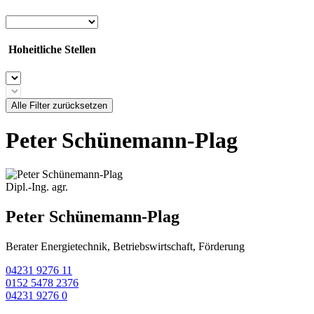
Hoheitliche Stellen
Alle Filter zurücksetzen
Peter Schünemann-Plag
Dipl.-Ing. agr.
Peter Schünemann-Plag
Berater Energietechnik, Betriebswirtschaft, Förderung
04231 9276 11
0152 5478 2376
04231 9276 0