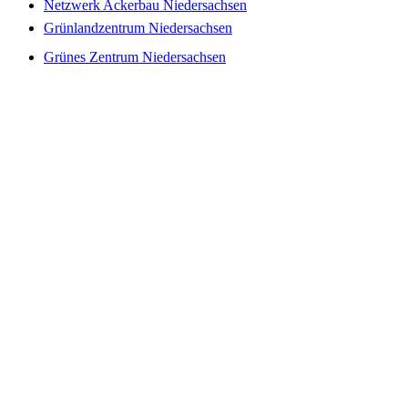
Netzwerk Ackerbau Niedersachsen
Grünlandzentrum Niedersachsen
Grünes Zentrum Niedersachsen