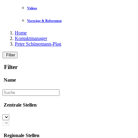
Videos
Vorträge & Referenten
Home
Kontaktmanager
Peter Schünemann-Plag
Filter
Filter
Name
Zentrale Stellen
Regionale Stellen