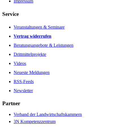
Impressum
Service
Veranstaltungen & Seminare
Vertrag widerrufen
Beratungsangebote & Leistungen
Drittmittelprojekte
Videos
Neueste Meldungen
RSS-Feeds
Newsletter
Partner
Verband der Landwirtschaftskammern
3N Kompetenzzentrum