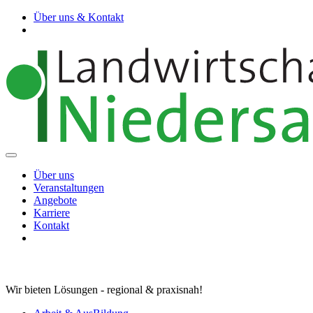
Über uns & Kontakt
Über uns
Veranstaltungen
Angebote
Karriere
Kontakt
Wir bieten Lösungen - regional & praxisnah!