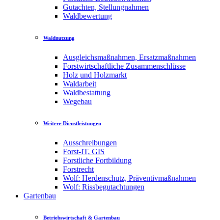
Gutachten, Stellungnahmen
Waldbewertung
Waldnutzung
Ausgleichsmaßnahmen, Ersatzmaßnahmen
Forstwirtschaftliche Zusammenschlüsse
Holz und Holzmarkt
Waldarbeit
Waldbestattung
Wegebau
Weitere Dienstleistungen
Ausschreibungen
Forst-IT, GIS
Forstliche Fortbildung
Forstrecht
Wolf: Herdenschutz, Präventivmaßnahmen
Wolf: Rissbegutachtungen
Gartenbau
Betriebswirtschaft & Gartenbau