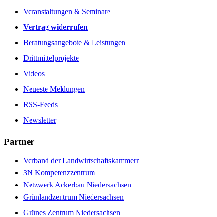
Veranstaltungen & Seminare
Vertrag widerrufen
Beratungsangebote & Leistungen
Drittmittelprojekte
Videos
Neueste Meldungen
RSS-Feeds
Newsletter
Partner
Verband der Landwirtschaftskammern
3N Kompetenzzentrum
Netzwerk Ackerbau Niedersachsen
Grünlandzentrum Niedersachsen
Grünes Zentrum Niedersachsen