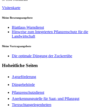
Visitenkarte
Meine Beratungsangebote
Blattlaus-Warndienst
Hinweise zum Integrierten Pflanzenschutz für die
Landwirtschaft
Meine Vortragsangebote
Die optimale Düngung der Zuckerrübe
Hoheitliche Seiten
Agrarförderung
Düngebehörde
Pflanzenschutzdienst
Anerkennungsstelle für Saat- und Pflanzgut
Tierzuchtangelegenheiten