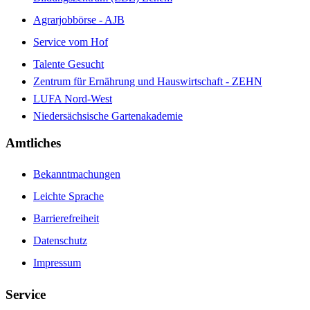
Agrarjobbörse - AJB
Service vom Hof
Talente Gesucht
Zentrum für Ernährung und Hauswirtschaft - ZEHN
LUFA Nord-West
Niedersächsische Gartenakademie
Amtliches
Bekanntmachungen
Leichte Sprache
Barrierefreiheit
Datenschutz
Impressum
Service