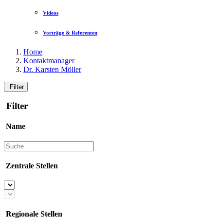
Videos
Vorträge & Referenten
Home
Kontaktmanager
Dr. Karsten Möller
Filter
Filter
Name
Zentrale Stellen
Regionale Stellen