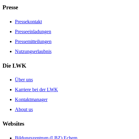
Presse
Pressekontakt
Presseeinladungen
Pressemitteilungen
Nutzungserlaubnis
Die LWK
Über uns
Karriere bei der LWK
Kontaktmanager
About us
Websites
Bildungszentrum (LBZ) Echem