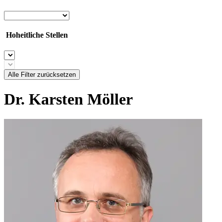
Hoheitliche Stellen
Alle Filter zurücksetzen
Dr. Karsten Möller