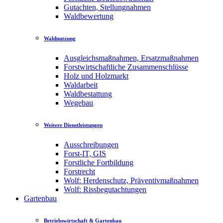
Gutachten, Stellungnahmen
Waldbewertung
Waldnutzung
Ausgleichsmaßnahmen, Ersatzmaßnahmen
Forstwirtschaftliche Zusammenschlüsse
Holz und Holzmarkt
Waldarbeit
Waldbestattung
Wegebau
Weitere Dienstleistungen
Ausschreibungen
Forst-IT, GIS
Forstliche Fortbildung
Forstrecht
Wolf: Herdenschutz, Präventivmaßnahmen
Wolf: Rissbegutachtungen
Gartenbau
Betriebswirtschaft & Gartenbau