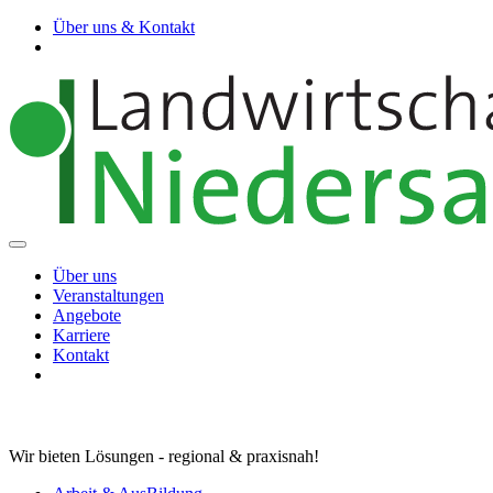
Über uns & Kontakt
Über uns
Veranstaltungen
Angebote
Karriere
Kontakt
Wir bieten Lösungen - regional & praxisnah!