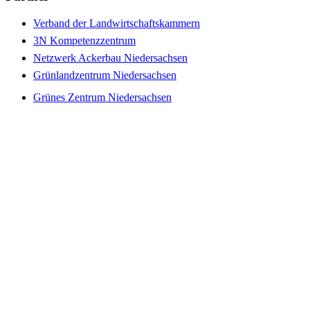
Verband der Landwirtschaftskammern
3N Kompetenzzentrum
Netzwerk Ackerbau Niedersachsen
Grünlandzentrum Niedersachsen
Grünes Zentrum Niedersachsen