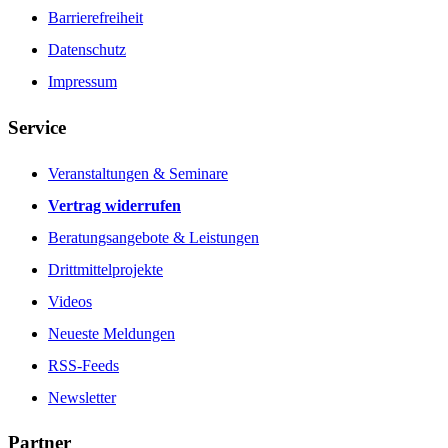
Barrierefreiheit
Datenschutz
Impressum
Service
Veranstaltungen & Seminare
Vertrag widerrufen
Beratungsangebote & Leistungen
Drittmittelprojekte
Videos
Neueste Meldungen
RSS-Feeds
Newsletter
Partner