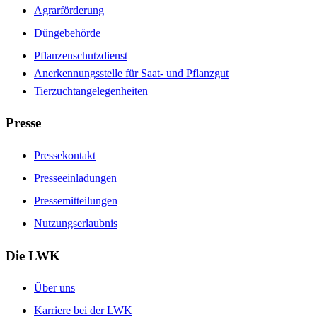
Agrarförderung
Düngebehörde
Pflanzenschutzdienst
Anerkennungsstelle für Saat- und Pflanzgut
Tierzuchtangelegenheiten
Presse
Pressekontakt
Presseeinladungen
Pressemitteilungen
Nutzungserlaubnis
Die LWK
Über uns
Karriere bei der LWK