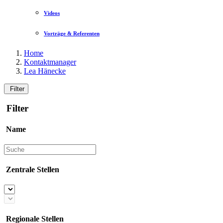
Videos
Vorträge & Referenten
Home
Kontaktmanager
Lea Hänecke
Filter
Filter
Name
Zentrale Stellen
Regionale Stellen