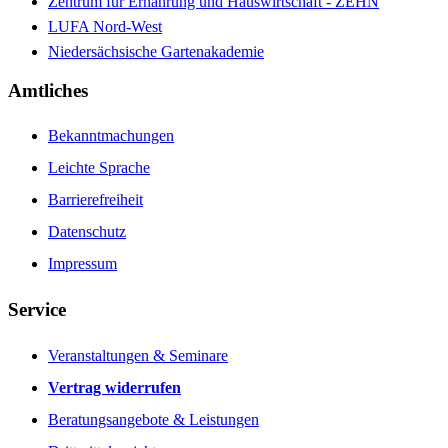
Zentrum für Ernährung und Hauswirtschaft - ZEHN
LUFA Nord-West
Niedersächsische Gartenakademie
Amtliches
Bekanntmachungen
Leichte Sprache
Barrierefreiheit
Datenschutz
Impressum
Service
Veranstaltungen & Seminare
Vertrag widerrufen
Beratungsangebote & Leistungen