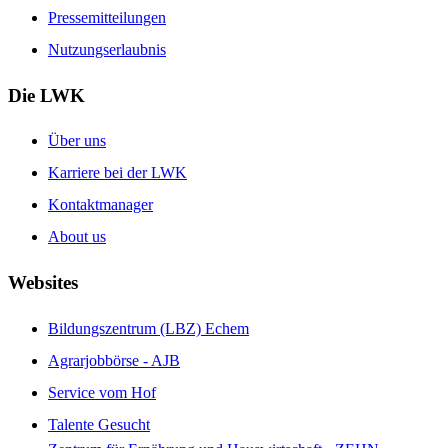
Pressemitteilungen
Nutzungserlaubnis
Die LWK
Über uns
Karriere bei der LWK
Kontaktmanager
About us
Websites
Bildungszentrum (LBZ) Echem
Agrarjobbörse - AJB
Service vom Hof
Talente Gesucht