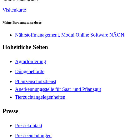
Visitenkarte
Meine Beratungsangebote
Nährstoffmanagement, Modul Online Software NÄON
Hoheitliche Seiten
Agrarförderung
Düngebehörde
Pflanzenschutzdienst
Anerkennungsstelle für Saat- und Pflanzgut
Tierzuchtangelegenheiten
Presse
Pressekontakt
Presseeinladungen