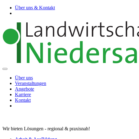
Über uns & Kontakt
Über uns
Veranstaltungen
Angebote
Karriere
Kontakt
Wir bieten Lösungen - regional & praxisnah!