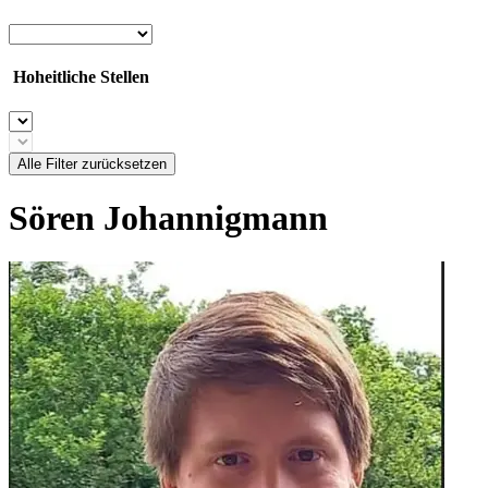
Hoheitliche Stellen
Alle Filter zurücksetzen
Sören Johannigmann