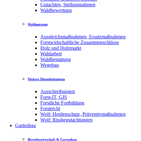
Gutachten, Stellungnahmen
Waldbewertung
Waldnutzung
Ausgleichsmaßnahmen, Ersatzmaßnahmen
Forstwirtschaftliche Zusammenschlüsse
Holz und Holzmarkt
Waldarbeit
Waldbestattung
Wegebau
Weitere Dienstleistungen
Ausschreibungen
Forst-IT, GIS
Forstliche Fortbildung
Forstrecht
Wolf: Herdenschutz, Präventivmaßnahmen
Wolf: Rissbegutachtungen
Gartenbau
Betriebswirtschaft & Gartenbau