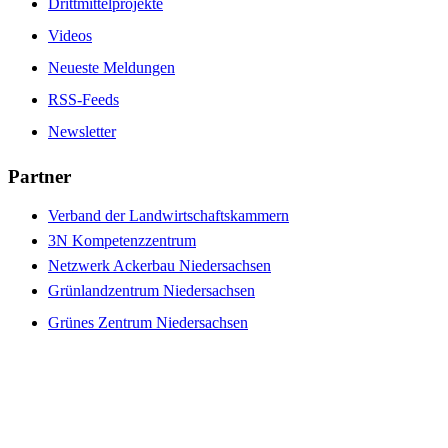
Drittmittelprojekte
Videos
Neueste Meldungen
RSS-Feeds
Newsletter
Partner
Verband der Landwirtschaftskammern
3N Kompetenzzentrum
Netzwerk Ackerbau Niedersachsen
Grünlandzentrum Niedersachsen
Grünes Zentrum Niedersachsen