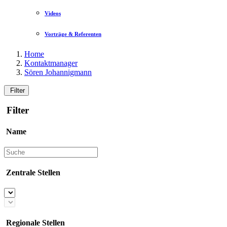
Videos
Vorträge & Referenten
Home
Kontaktmanager
Sören Johannigmann
Filter
Filter
Name
Zentrale Stellen
Regionale Stellen