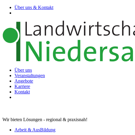
Über uns & Kontakt
Über uns
Veranstaltungen
Angebote
Karriere
Kontakt
Wir bieten Lösungen - regional & praxisnah!
Arbeit & AusBildung