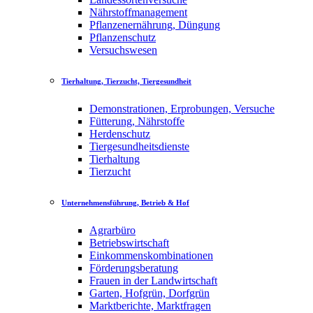
Nährstoffmanagement
Pflanzenernährung, Düngung
Pflanzenschutz
Versuchswesen
Tierhaltung, Tierzucht, Tiergesundheit
Demonstrationen, Erprobungen, Versuche
Fütterung, Nährstoffe
Herdenschutz
Tiergesundheitsdienste
Tierhaltung
Tierzucht
Unternehmensführung, Betrieb & Hof
Agrarbüro
Betriebswirtschaft
Einkommenskombinationen
Förderungsberatung
Frauen in der Landwirtschaft
Garten, Hofgrün, Dorfgrün
Marktberichte, Marktfragen