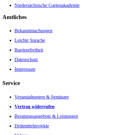
Niedersächsische Gartenakademie
Amtliches
Bekanntmachungen
Leichte Sprache
Barrierefreiheit
Datenschutz
Impressum
Service
Veranstaltungen & Seminare
Vertrag widerrufen
Beratungsangebote & Leistungen
Drittmittelprojekte