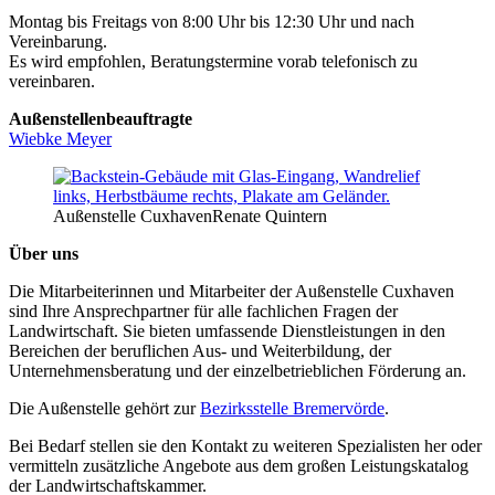
Montag bis Freitags von 8:00 Uhr bis 12:30 Uhr und nach
Vereinbarung.
Es wird empfohlen, Beratungstermine vorab telefonisch zu
vereinbaren.
Außenstellenbeauftragte
Wiebke Meyer
Außenstelle Cuxhaven
Renate Quintern
Über uns
Die Mitarbeiterinnen und Mitarbeiter der Außenstelle Cuxhaven
sind Ihre Ansprechpartner für alle fachlichen Fragen der
Landwirtschaft. Sie bieten umfassende Dienstleistungen in den
Bereichen der beruflichen Aus- und Weiterbildung, der
Unternehmensberatung und der einzelbetrieblichen Förderung an.
Die Außenstelle gehört zur
Bezirksstelle Bremervörde
.
Bei Bedarf stellen sie den Kontakt zu weiteren Spezialisten her oder
vermitteln zusätzliche Angebote aus dem großen Leistungskatalog
der Landwirtschaftskammer.