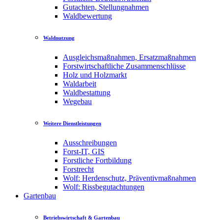
Gutachten, Stellungnahmen
Waldbewertung
Waldnutzung
Ausgleichsmaßnahmen, Ersatzmaßnahmen
Forstwirtschaftliche Zusammenschlüsse
Holz und Holzmarkt
Waldarbeit
Waldbestattung
Wegebau
Weitere Dienstleistungen
Ausschreibungen
Forst-IT, GIS
Forstliche Fortbildung
Forstrecht
Wolf: Herdenschutz, Präventivmaßnahmen
Wolf: Rissbegutachtungen
Gartenbau
Betriebswirtschaft & Gartenbau