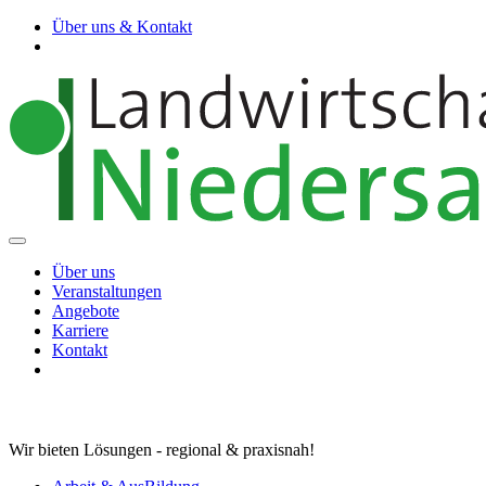
Über uns & Kontakt
Über uns
Veranstaltungen
Angebote
Karriere
Kontakt
Wir bieten Lösungen - regional & praxisnah!