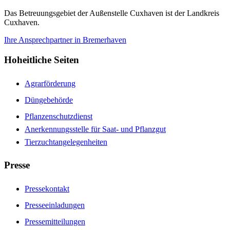
Das Betreuungsgebiet der Außenstelle Cuxhaven ist der Landkreis
Cuxhaven.
Ihre Ansprechpartner in Bremerhaven
Hoheitliche Seiten
Agrarförderung
Düngebehörde
Pflanzenschutzdienst
Anerkennungsstelle für Saat- und Pflanzgut
Tierzuchtangelegenheiten
Presse
Pressekontakt
Presseeinladungen
Pressemitteilungen