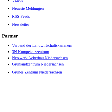
Videos
Neueste Meldungen
RSS-Feeds
Newsletter
Partner
Verband der Landwirtschaftskammern
3N Kompetenzzentrum
Netzwerk Ackerbau Niedersachsen
Grünlandzentrum Niedersachsen
Grünes Zentrum Niedersachsen