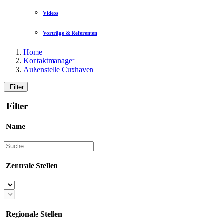
Videos
Vorträge & Referenten
Home
Kontaktmanager
Außenstelle Cuxhaven
Filter
Filter
Name
Zentrale Stellen
Regionale Stellen