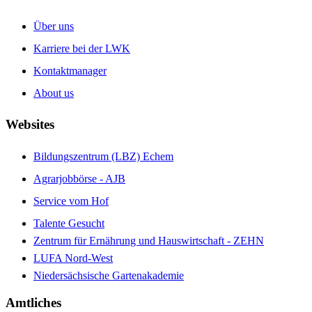
Über uns
Karriere bei der LWK
Kontaktmanager
About us
Websites
Bildungszentrum (LBZ) Echem
Agrarjobbörse - AJB
Service vom Hof
Talente Gesucht
Zentrum für Ernährung und Hauswirtschaft - ZEHN
LUFA Nord-West
Niedersächsische Gartenakademie
Amtliches