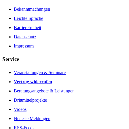
Bekanntmachungen
Leichte Sprache
Barrierefreiheit
Datenschutz
Impressum
Service
Veranstaltungen & Seminare
Vertrag widerrufen
Beratungsangebote & Leistungen
Drittmittelprojekte
Videos
Neueste Meldungen
RSS-Feeds