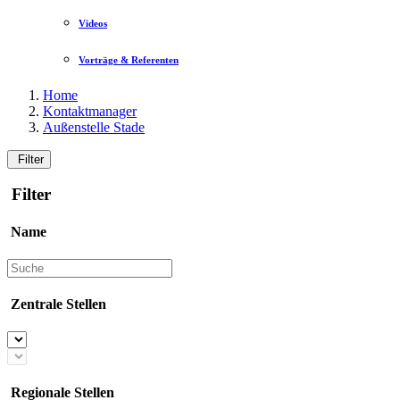
Videos
Vorträge & Referenten
Home
Kontaktmanager
Außenstelle Stade
Filter
Filter
Name
Zentrale Stellen
Regionale Stellen