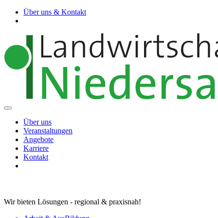
Über uns & Kontakt
Über uns
Veranstaltungen
Angebote
Karriere
Kontakt
Wir bieten Lösungen - regional & praxisnah!