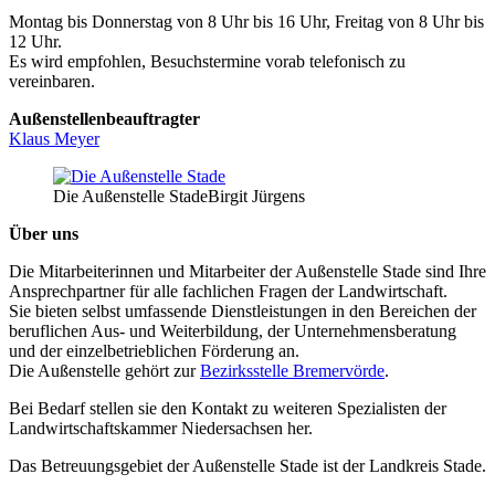
Montag bis Donnerstag von 8 Uhr bis 16 Uhr, Freitag von 8 Uhr bis
12 Uhr.
Es wird empfohlen, Besuchstermine vorab telefonisch zu
vereinbaren.
Außenstellenbeauftragter
Klaus Meyer
Die Außenstelle Stade
Birgit Jürgens
Über uns
Die Mitarbeiterinnen und Mitarbeiter der Außenstelle Stade sind Ihre
Ansprechpartner für alle fachlichen Fragen der Landwirtschaft.
Sie bieten selbst umfassende Dienstleistungen in den Bereichen der
beruflichen Aus- und Weiterbildung, der Unternehmensberatung
und der einzelbetrieblichen Förderung an.
Die Außenstelle gehört zur
Bezirksstelle Bremervörde
.
Bei Bedarf stellen sie den Kontakt zu weiteren Spezialisten der
Landwirtschaftskammer Niedersachsen her.
Das Betreuungsgebiet der Außenstelle Stade ist der Landkreis Stade.