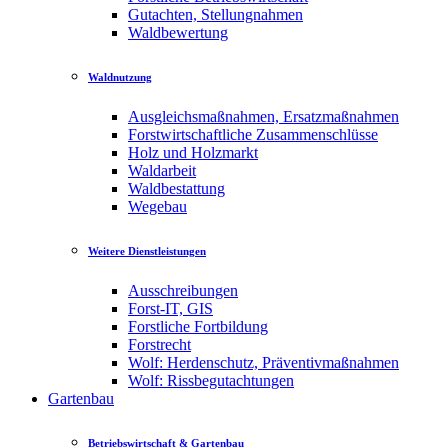
Gutachten, Stellungnahmen
Waldbewertung
Waldnutzung
Ausgleichsmaßnahmen, Ersatzmaßnahmen
Forstwirtschaftliche Zusammenschlüsse
Holz und Holzmarkt
Waldarbeit
Waldbestattung
Wegebau
Weitere Dienstleistungen
Ausschreibungen
Forst-IT, GIS
Forstliche Fortbildung
Forstrecht
Wolf: Herdenschutz, Präventivmaßnahmen
Wolf: Rissbegutachtungen
Gartenbau
Betriebswirtschaft & Gartenbau