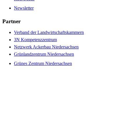
Newsletter
Partner
Verband der Landwirtschaftskammern
3N Kompetenzzentrum
Netzwerk Ackerbau Niedersachsen
Grünlandzentrum Niedersachsen
Grünes Zentrum Niedersachsen