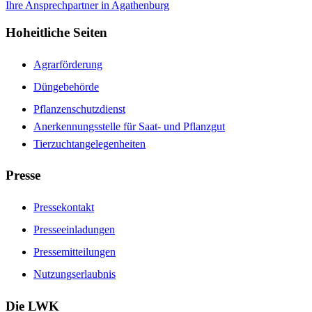
Ihre Ansprechpartner in Agathenburg
Hoheitliche Seiten
Agrarförderung
Düngebehörde
Pflanzenschutzdienst
Anerkennungsstelle für Saat- und Pflanzgut
Tierzuchtangelegenheiten
Presse
Pressekontakt
Presseeinladungen
Pressemitteilungen
Nutzungserlaubnis
Die LWK