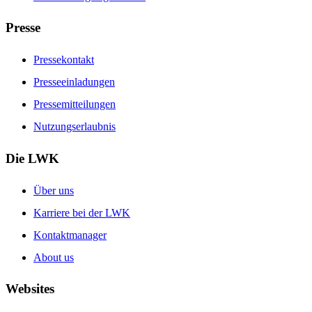
Presse
Pressekontakt
Presseeinladungen
Pressemitteilungen
Nutzungserlaubnis
Die LWK
Über uns
Karriere bei der LWK
Kontaktmanager
About us
Websites