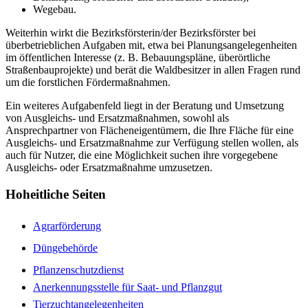
Wegebau.
Weiterhin wirkt die Bezirksförsterin/der Bezirksförster bei
überbetrieblichen Aufgaben mit, etwa bei Planungsangelegenheiten
im öffentlichen Interesse (z. B. Bebauungspläne, überörtliche
Straßenbauprojekte) und berät die Waldbesitzer in allen Fragen rund
um die forstlichen Fördermaßnahmen.
Ein weiteres Aufgabenfeld liegt in der Beratung und Umsetzung
von Ausgleichs- und Ersatzmaßnahmen, sowohl als
Ansprechpartner von Flächeneigentümern, die Ihre Fläche für eine
Ausgleichs- und Ersatzmaßnahme zur Verfügung stellen wollen, als
auch für Nutzer, die eine Möglichkeit suchen ihre vorgegebene
Ausgleichs- oder Ersatzmaßnahme umzusetzen.
Hoheitliche Seiten
Agrarförderung
Düngebehörde
Pflanzenschutzdienst
Anerkennungsstelle für Saat- und Pflanzgut
Tierzuchtangelegenheiten