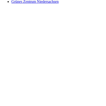
Grünes Zentrum Niedersachsen