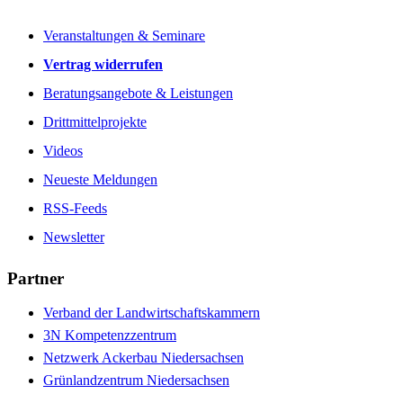
Veranstaltungen & Seminare
Vertrag widerrufen
Beratungsangebote & Leistungen
Drittmittelprojekte
Videos
Neueste Meldungen
RSS-Feeds
Newsletter
Partner
Verband der Landwirtschaftskammern
3N Kompetenzzentrum
Netzwerk Ackerbau Niedersachsen
Grünlandzentrum Niedersachsen