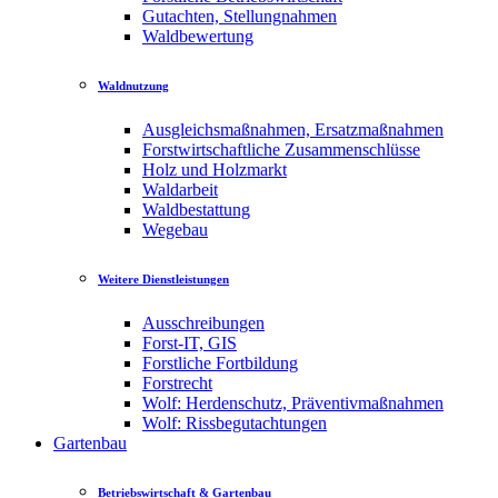
Gutachten, Stellungnahmen
Waldbewertung
Waldnutzung
Ausgleichsmaßnahmen, Ersatzmaßnahmen
Forstwirtschaftliche Zusammenschlüsse
Holz und Holzmarkt
Waldarbeit
Waldbestattung
Wegebau
Weitere Dienstleistungen
Ausschreibungen
Forst-IT, GIS
Forstliche Fortbildung
Forstrecht
Wolf: Herdenschutz, Präventivmaßnahmen
Wolf: Rissbegutachtungen
Gartenbau
Betriebswirtschaft & Gartenbau