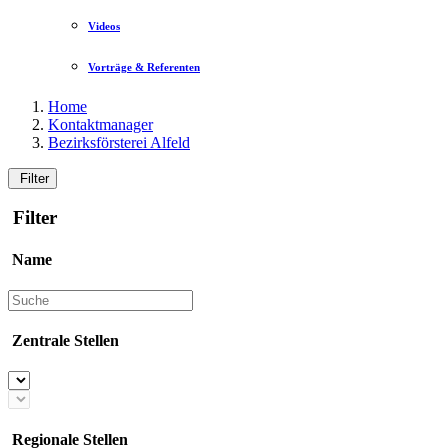
Videos
Vorträge & Referenten
Home
Kontaktmanager
Bezirksförsterei Alfeld
Filter
Filter
Name
Zentrale Stellen
Regionale Stellen