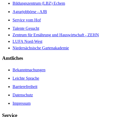
Bildungszentrum (LBZ) Echem
Agrarjobbörse - AJB
Service vom Hof
Talente Gesucht
Zentrum für Ernährung und Hauswirtschaft - ZEHN
LUFA Nord-West
Niedersächsische Gartenakademie
Amtliches
Bekanntmachungen
Leichte Sprache
Barrierefreiheit
Datenschutz
Impressum
Service