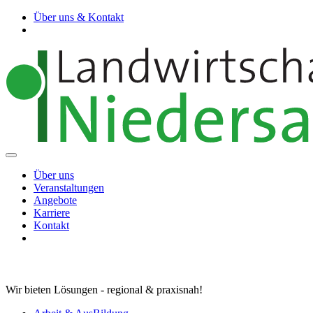
Über uns & Kontakt
Über uns
Veranstaltungen
Angebote
Karriere
Kontakt
Wir bieten Lösungen - regional & praxisnah!