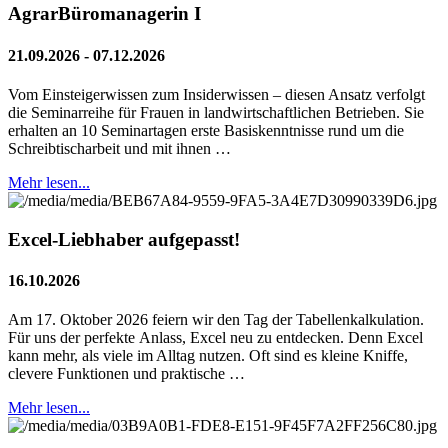
AgrarBüromanagerin I
21.09.2026 - 07.12.2026
Vom Einsteigerwissen zum Insiderwissen – diesen Ansatz verfolgt
die Seminarreihe für Frauen in landwirtschaftlichen Betrieben. Sie
erhalten an 10 Seminartagen erste Basiskenntnisse rund um die
Schreibtischarbeit und mit ihnen …
Mehr lesen...
Excel-Liebhaber aufgepasst!
16.10.2026
Am 17. Oktober 2026 feiern wir den Tag der Tabellenkalkulation.
Für uns der perfekte Anlass, Excel neu zu entdecken. Denn Excel
kann mehr, als viele im Alltag nutzen. Oft sind es kleine Kniffe,
clevere Funktionen und praktische …
Mehr lesen...