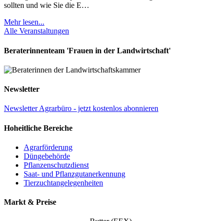
sollten und wie Sie die E…
Mehr lesen...
Alle Veranstaltungen
Beraterinnenteam 'Frauen in der Landwirtschaft'
Newsletter
Newsletter Agrarbüro - jetzt kostenlos abonnieren
Hoheitliche Bereiche
Agrarförderung
Düngebehörde
Pflanzenschutzdienst
Saat- und Pflanzgutanerkennung
Tierzuchtangelegenheiten
Markt & Preise