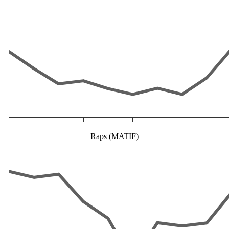
Raps (MATIF)