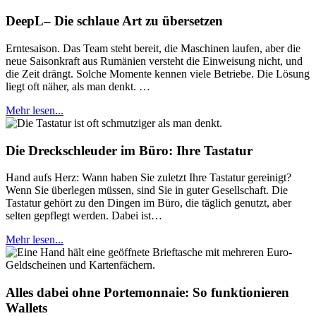
DeepL– Die schlaue Art zu übersetzen
Erntesaison. Das Team steht bereit, die Maschinen laufen, aber die
neue Saisonkraft aus Rumänien versteht die Einweisung nicht, und
die Zeit drängt. Solche Momente kennen viele Betriebe. Die Lösung
liegt oft näher, als man denkt. …
Mehr lesen...
Die Dreckschleuder im Büro: Ihre Tastatur
Hand aufs Herz: Wann haben Sie zuletzt Ihre Tastatur gereinigt?
Wenn Sie überlegen müssen, sind Sie in guter Gesellschaft. Die
Tastatur gehört zu den Dingen im Büro, die täglich genutzt, aber
selten gepflegt werden. Dabei ist…
Mehr lesen...
Alles dabei ohne Portemonnaie: So funktionieren
Wallets