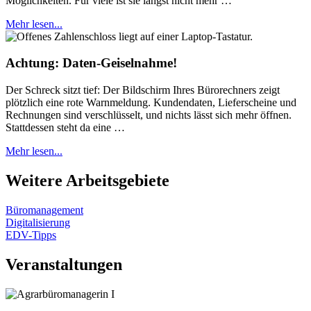
Möglichkeiten. Für viele ist sie längst nicht mehr …
Mehr lesen...
Achtung: Daten-Geiselnahme!
Der Schreck sitzt tief: Der Bildschirm Ihres Bürorechners zeigt
plötzlich eine rote Warnmeldung. Kundendaten, Lieferscheine und
Rechnungen sind verschlüsselt, und nichts lässt sich mehr öffnen.
Stattdessen steht da eine …
Mehr lesen...
Weitere Arbeitsgebiete
Büromanagement
Digitalisierung
EDV-Tipps
Veranstaltungen