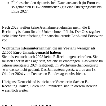
Für bestehenden dynamischen Datenaustausch (in Form von
so genannten EDI-Schnittstellen) gilt eine Übergangsfrist bis
Ende 2027.
Nach 2028 greifen keine Ausnahmeregelungen mehr, die E-
Rechnung ist dann für alle Unternehmen Pflicht. Der Gesetzgeber
sieht keine Vereinfachung für pauschalierende Land- und Forstwirte
vor.
Wichtig für Kleinunternehmer, die im Vorjahr weniger als
22.000 Euro Umsatz gemacht haben:
Sie müssen auch nach 2028 keine E-Rechnungen schreiben. Sie
müssen aber in der Lage sein, welche zu empfangen. Das wurde im
Jahressteuergesetz 2024 festgelegt, im Wachstumschancengesetz
war das so nicht geplant. Das Jahressteuergesetz wurde am 18.
Oktober 2024 vom Deutschen Bundestag verabschiedet.
Übrigens: Deutschland ist nicht der Vorreiter in Sachen E-
Rechnung. Italien, Polen und Frankreich sind in diesem Bereich
wesentlich weiter.