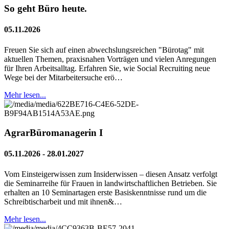
So geht Büro heute.
05.11.2026
Freuen Sie sich auf einen abwechslungsreichen "Bürotag" mit
aktuellen Themen, praxisnahen Vorträgen und vielen Anregungen
für Ihren Arbeitsalltag. Erfahren Sie, wie Social Recruiting neue
Wege bei der Mitarbeitersuche erö…
Mehr lesen...
AgrarBüromanagerin I
05.11.2026 - 28.01.2027
Vom Einsteigerwissen zum Insiderwissen – diesen Ansatz verfolgt
die Seminarreihe für Frauen in landwirtschaftlichen Betrieben. Sie
erhalten an 10 Seminartagen erste Basiskenntnisse rund um die
Schreibtischarbeit und mit ihnen&…
Mehr lesen...