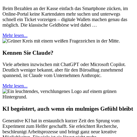
Beim Bezahlen an der Kasse einfach das Smartphone zücken, im
Online-Portal keine Kartendaten mehr suchen und unterwegs
schnell ein Ticket vorzeigen – digitale Wallets machen genau das
möglich. Die klassische Geldbörse wird dabei …
Mehr lesen...
Kennen Sie Claude?
Viele arbeiten inzwischen mit ChatGPT oder Microsoft Copilot.
Deutlich weniger bekannt, aber für den Büroalltag zunehmend
spannend, ist Claude vom Unternehmen Anthropic.
Mehr lesen...
KI begeistert, auch wenn ein mulmiges Gefühl bleibt
Generative KI hat in erstaunlich kurzer Zeit den Sprung vom
Experiment zum Helfer geschafft. Sie erleichtert Recherche,
beschleunigt Arbeitsprozesse und bringt ganz neue kreative