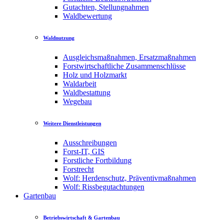
Gutachten, Stellungnahmen
Waldbewertung
Waldnutzung
Ausgleichsmaßnahmen, Ersatzmaßnahmen
Forstwirtschaftliche Zusammenschlüsse
Holz und Holzmarkt
Waldarbeit
Waldbestattung
Wegebau
Weitere Dienstleistungen
Ausschreibungen
Forst-IT, GIS
Forstliche Fortbildung
Forstrecht
Wolf: Herdenschutz, Präventivmaßnahmen
Wolf: Rissbegutachtungen
Gartenbau
Betriebswirtschaft & Gartenbau