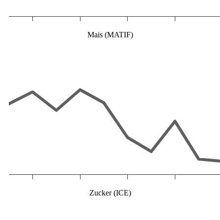
Mais (MATIF)
Zucker (ICE)