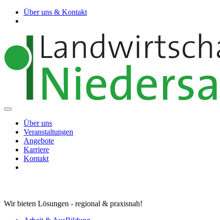
Über uns & Kontakt
Über uns
Veranstaltungen
Angebote
Karriere
Kontakt
Wir bieten Lösungen - regional & praxisnah!