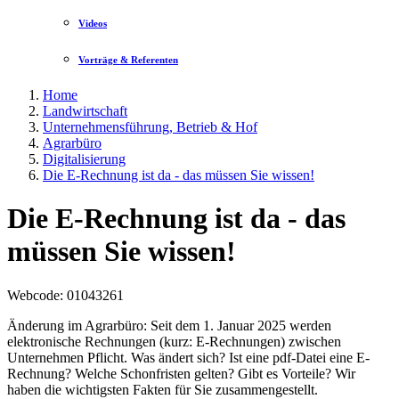
Videos
Vorträge & Referenten
Home
Landwirtschaft
Unternehmensführung, Betrieb & Hof
Agrarbüro
Digitalisierung
Die E-Rechnung ist da - das müssen Sie wissen!
Die E-Rechnung ist da - das
müssen Sie wissen!
Webcode
: 01043261
Änderung im Agrarbüro: Seit dem 1. Januar 2025 werden
elektronische Rechnungen (kurz: E-Rechnungen) zwischen
Unternehmen Pflicht. Was ändert sich? Ist eine pdf-Datei eine E-
Rechnung? Welche Schonfristen gelten? Gibt es Vorteile? Wir
haben die wichtigsten Fakten für Sie zusammengestellt.