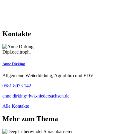
Kontakte
Dipl.oec.troph.
Anne Dirking
Allgemeine Weiterbildung, Agrarbüro und EDV
0581 8073 142
anne.dirking~lwk-niedersachsen.de
Alle Kontakte
Mehr zum Thema