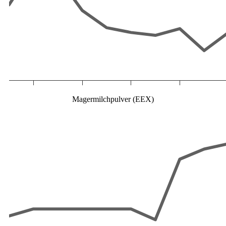
Magermilchpulver (EEX)