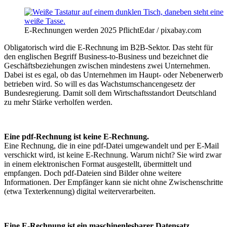
E-Rechnungen werden 2025 Pflicht
Edar / pixabay.com
Obligatorisch wird die E-Rechnung im B2B-Sektor. Das steht für
den englischen Begriff Business-to-Business und bezeichnet die
Geschäftsbeziehungen zwischen mindestens zwei Unternehmen.
Dabei ist es egal, ob das Unternehmen im Haupt- oder Nebenerwerb
betrieben wird. So will es das Wachstumschancengesetz der
Bundesregierung. Damit soll dem Wirtschaftsstandort Deutschland
zu mehr Stärke verholfen werden.
Eine pdf-Rechnung ist keine E-Rechnung.
Eine Rechnung, die in eine pdf-Datei umgewandelt und per E-Mail
verschickt wird, ist keine E-Rechnung. Warum nicht? Sie wird zwar
in einem elektronischen Format ausgestellt, übermittelt und
empfangen. Doch pdf-Dateien sind Bilder ohne weitere
Informationen. Der Empfänger kann sie nicht ohne Zwischenschritte
(etwa Texterkennung) digital weiterverarbeiten.
Eine E-Rechnung ist ein maschinenlesbarer Datensatz.