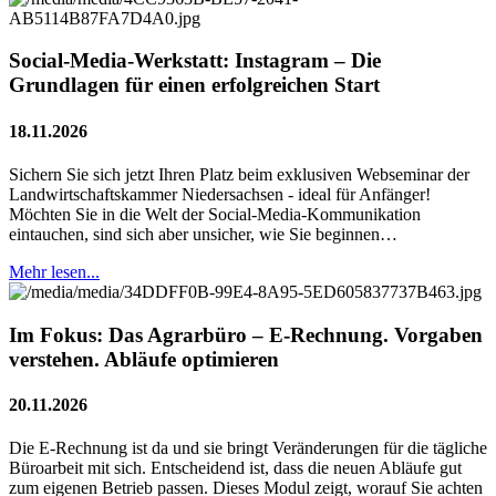
Social-Media-Werkstatt: Instagram – Die
Grundlagen für einen erfolgreichen Start
18.11.2026
Sichern Sie sich jetzt Ihren Platz beim exklusiven Webseminar der
Landwirtschaftskammer Niedersachsen - ideal für Anfänger!
Möchten Sie in die Welt der Social-Media-Kommunikation
eintauchen, sind sich aber unsicher, wie Sie beginnen…
Mehr lesen...
Im Fokus: Das Agrarbüro – E-Rechnung. Vorgaben
verstehen. Abläufe optimieren
20.11.2026
Die E-Rechnung ist da und sie bringt Veränderungen für die tägliche
Büroarbeit mit sich. Entscheidend ist, dass die neuen Abläufe gut
zum eigenen Betrieb passen. Dieses Modul zeigt, worauf Sie achten