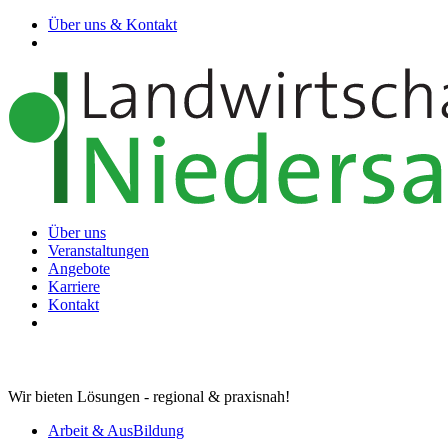
Über uns & Kontakt
Über uns
Veranstaltungen
Angebote
Karriere
Kontakt
Wir bieten Lösungen - regional & praxisnah!
Arbeit & AusBildung