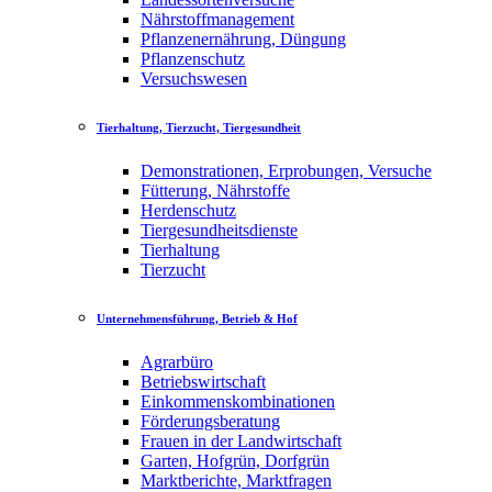
Nährstoffmanagement
Pflanzenernährung, Düngung
Pflanzenschutz
Versuchswesen
Tierhaltung, Tierzucht, Tiergesundheit
Demonstrationen, Erprobungen, Versuche
Fütterung, Nährstoffe
Herdenschutz
Tiergesundheitsdienste
Tierhaltung
Tierzucht
Unternehmensführung, Betrieb & Hof
Agrarbüro
Betriebswirtschaft
Einkommenskombinationen
Förderungsberatung
Frauen in der Landwirtschaft
Garten, Hofgrün, Dorfgrün
Marktberichte, Marktfragen