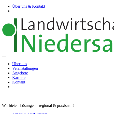
Über uns & Kontakt
Über uns
Veranstaltungen
Angebote
Karriere
Kontakt
Wir bieten Lösungen - regional & praxisnah!