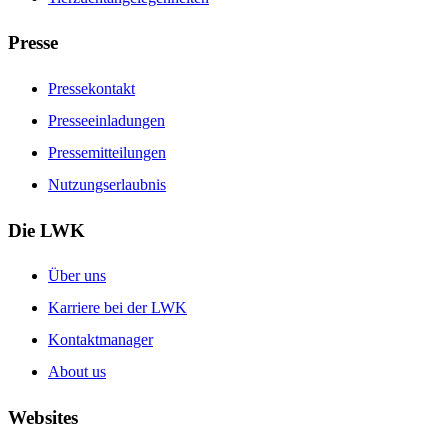
Presse
Pressekontakt
Presseeinladungen
Pressemitteilungen
Nutzungserlaubnis
Die LWK
Über uns
Karriere bei der LWK
Kontaktmanager
About us
Websites