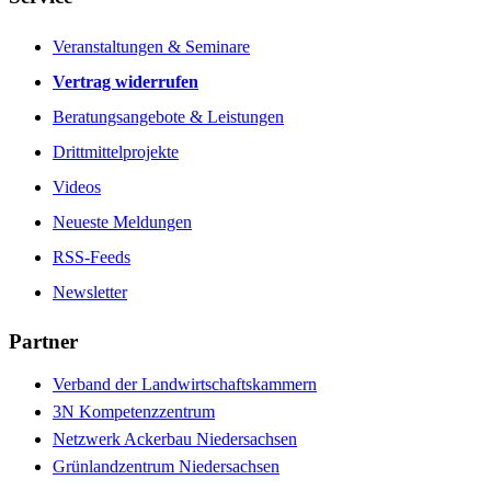
Veranstaltungen & Seminare
Vertrag widerrufen
Beratungsangebote & Leistungen
Drittmittelprojekte
Videos
Neueste Meldungen
RSS-Feeds
Newsletter
Partner
Verband der Landwirtschaftskammern
3N Kompetenzzentrum
Netzwerk Ackerbau Niedersachsen
Grünlandzentrum Niedersachsen