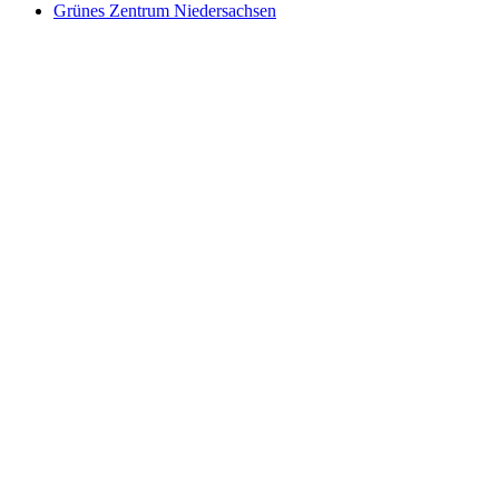
Grünes Zentrum Niedersachsen