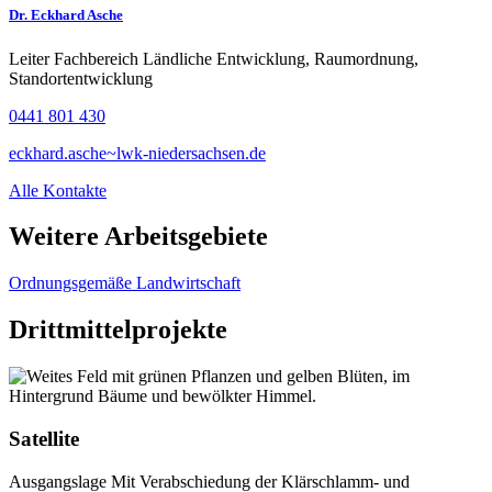
Dr. Eckhard Asche
Leiter Fachbereich Ländliche Entwicklung, Raumordnung,
Standortentwicklung
0441 801 430
eckhard.asche~lwk-niedersachsen.de
Alle Kontakte
Weitere Arbeitsgebiete
Ordnungsgemäße Landwirtschaft
Drittmittelprojekte
Satellite
Ausgangslage Mit Verabschiedung der Klärschlamm- und