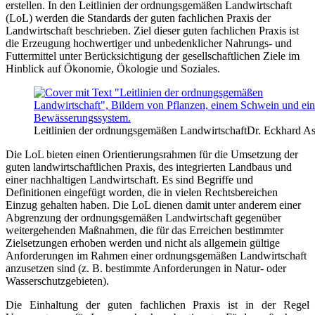
erstellen. In den Leitlinien der ordnungsgemäßen Landwirtschaft
(LoL) werden die Standards der guten fachlichen Praxis der
Landwirtschaft beschrieben. Ziel dieser guten fachlichen Praxis ist
die Erzeugung hochwertiger und unbedenklicher Nahrungs- und
Futtermittel unter Berücksichtigung der gesellschaftlichen Ziele im
Hinblick auf Ökonomie, Ökologie und Soziales.
Leitlinien der ordnungsgemäßen Landwirtschaft
Dr. Eckhard A
Die LoL bieten einen Orientierungsrahmen für die Umsetzung der
guten landwirtschaftlichen Praxis, des integrierten Landbaus und
einer nachhaltigen Landwirtschaft. Es sind Begriffe und
Definitionen eingefügt worden, die in vielen Rechtsbereichen
Einzug gehalten haben. Die LoL dienen damit unter anderem einer
Abgrenzung der ordnungsgemäßen Landwirtschaft gegenüber
weitergehenden Maßnahmen, die für das Erreichen bestimmter
Zielsetzungen erhoben werden und nicht als allgemein gültige
Anforderungen im Rahmen einer ordnungsgemäßen Landwirtschaft
anzusetzen sind (z. B. bestimmte Anforderungen in Natur- oder
Wasserschutzgebieten).
Die Einhaltung der guten fachlichen Praxis ist in der Regel