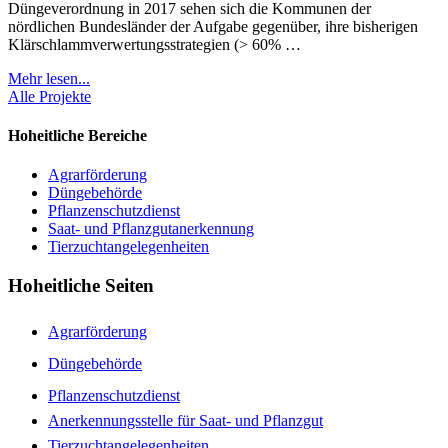
Düngeverordnung in 2017 sehen sich die Kommunen der
nördlichen Bundesländer der Aufgabe gegenüber, ihre bisherigen
Klärschlammverwertungsstrategien (> 60% …
Mehr lesen...
Alle Projekte
Hoheitliche Bereiche
Agrarförderung
Düngebehörde
Pflanzenschutzdienst
Saat- und Pflanzgutanerkennung
Tierzuchtangelegenheiten
Hoheitliche Seiten
Agrarförderung
Düngebehörde
Pflanzenschutzdienst
Anerkennungsstelle für Saat- und Pflanzgut
Tierzuchtangelegenheiten