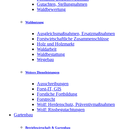
Gutachten, Stellungnahmen
Waldbewertung
Waldnutzung
Ausgleichsmaßnahmen, Ersatzmaßnahmen
Forstwirtschaftliche Zusammenschlüsse
Holz und Holzmarkt
Waldarbeit
Waldbestattung
Wegebau
Weitere Dienstleistungen
Ausschreibungen
Forst-IT, GIS
Forstliche Fortbildung
Forstrecht
Wolf: Herdenschutz, Präventivmaßnahmen
Wolf: Rissbegutachtungen
Gartenbau
Betriebswirtschaft & Gartenbau