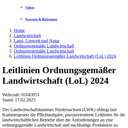
Videos
Vorträge & Referenten
Home
Landwirtschaft
Land, Umwelt und Natur
Ordnungsgemäße Landwirtschaft
Ordnungsgemäße Landwirtschaft
Leitlinien Ordnungsgemäßer Landwirtschaft (LoL) 2024
Leitlinien Ordnungsgemäßer
Landwirtschaft (LoL) 2024
Webcode
: 01043951
Stand: 17.02.2025
Der Landwirtschaftskammer Niedersachsen (LWK) obliegt laut
Kammergesetz die Pflichtaufgabe, praxisorientierte Leitlinien für die
landwirtschaftlichen Betriebe über die Anforderungen an eine
ordnungsgemäße Landwirtschaft und nachhaltige Produktion zu