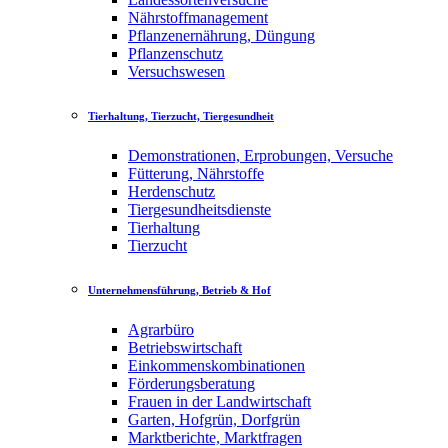
Nährstoffmanagement
Pflanzenernährung, Düngung
Pflanzenschutz
Versuchswesen
Tierhaltung, Tierzucht, Tiergesundheit
Demonstrationen, Erprobungen, Versuche
Fütterung, Nährstoffe
Herdenschutz
Tiergesundheitsdienste
Tierhaltung
Tierzucht
Unternehmensführung, Betrieb & Hof
Agrarbüro
Betriebswirtschaft
Einkommenskombinationen
Förderungsberatung
Frauen in der Landwirtschaft
Garten, Hofgrün, Dorfgrün
Marktberichte, Marktfragen