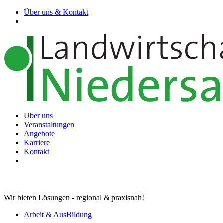
Über uns & Kontakt
Über uns
Veranstaltungen
Angebote
Karriere
Kontakt
Wir bieten Lösungen - regional & praxisnah!
Arbeit & AusBildung