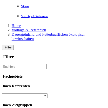
Videos
Vorträge & Referenten
Home
Vorträge & Referenten
Dauergrünland und Futterbauflächen ökologisch
bewirtschaften
Filter
Filter
Fachgebiete
nach Referenten
nach Zielgruppen