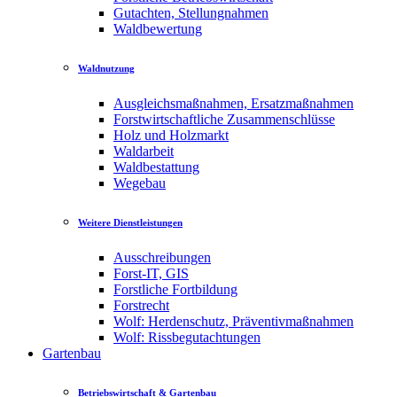
Gutachten, Stellungnahmen
Waldbewertung
Waldnutzung
Ausgleichsmaßnahmen, Ersatzmaßnahmen
Forstwirtschaftliche Zusammenschlüsse
Holz und Holzmarkt
Waldarbeit
Waldbestattung
Wegebau
Weitere Dienstleistungen
Ausschreibungen
Forst-IT, GIS
Forstliche Fortbildung
Forstrecht
Wolf: Herdenschutz, Präventivmaßnahmen
Wolf: Rissbegutachtungen
Gartenbau
Betriebswirtschaft & Gartenbau