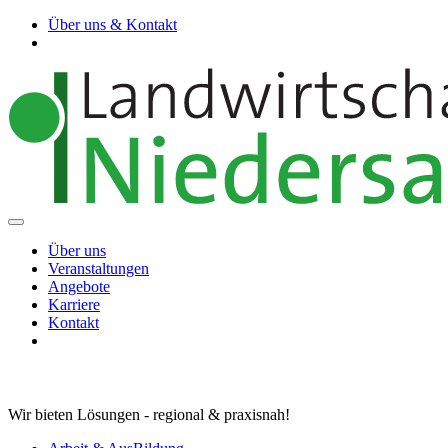
Über uns & Kontakt
Über uns
Veranstaltungen
Angebote
Karriere
Kontakt
Wir bieten Lösungen - regional & praxisnah!