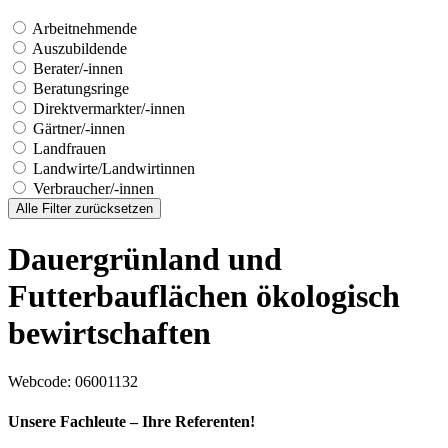
Arbeitnehmende
Auszubildende
Berater/-innen
Beratungsringe
Direktvermarkter/-innen
Gärtner/-innen
Landfrauen
Landwirte/Landwirtinnen
Verbraucher/-innen
Alle Filter zurücksetzen
Dauergrünland und
Futterbauflächen ökologisch
bewirtschaften
Webcode
: 06001132
Unsere Fachleute – Ihre Referenten!