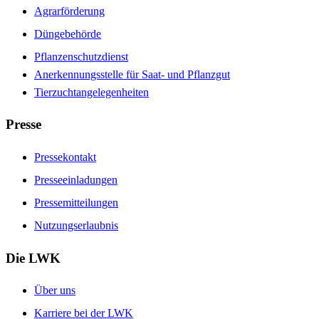
Agrarförderung
Düngebehörde
Pflanzenschutzdienst
Anerkennungsstelle für Saat- und Pflanzgut
Tierzuchtangelegenheiten
Presse
Pressekontakt
Presseeinladungen
Pressemitteilungen
Nutzungserlaubnis
Die LWK
Über uns
Karriere bei der LWK