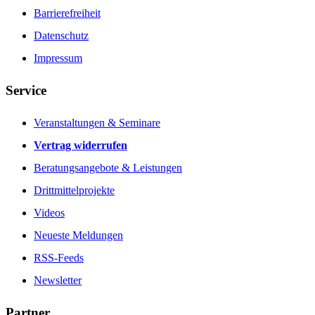
Barrierefreiheit
Datenschutz
Impressum
Service
Veranstaltungen & Seminare
Vertrag widerrufen
Beratungsangebote & Leistungen
Drittmittelprojekte
Videos
Neueste Meldungen
RSS-Feeds
Newsletter
Partner