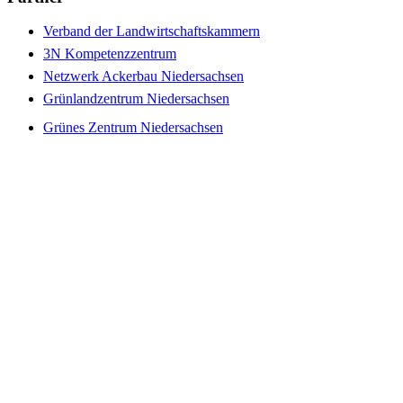
Verband der Landwirtschaftskammern
3N Kompetenzzentrum
Netzwerk Ackerbau Niedersachsen
Grünlandzentrum Niedersachsen
Grünes Zentrum Niedersachsen