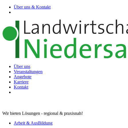
Über uns & Kontakt
Über uns
Veranstaltungen
Angebote
Karriere
Kontakt
Wir bieten Lösungen - regional & praxisnah!
Arbeit & AusBildung