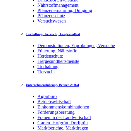
Nährstoffmanagement
Pflanzenernährung, Düngung
Pflanzenschutz
Versuchswesen
Tierhaltung, Tierzucht, Tiergesundheit
Demonstrationen, Erprobungen, Versuche
Fütterung, Nährstoffe
Herdenschutz
Tiergesundheitsdienste
Tierhaltung
Tierzucht
Unternehmensführung, Betrieb & Hof
Agrarbüro
Betriebswirtschaft
Einkommenskombinationen
Förderungsberatung
Frauen in der Landwirtschaft
Garten, Hofgrün, Dorfgrün
Marktberichte, Marktfragen