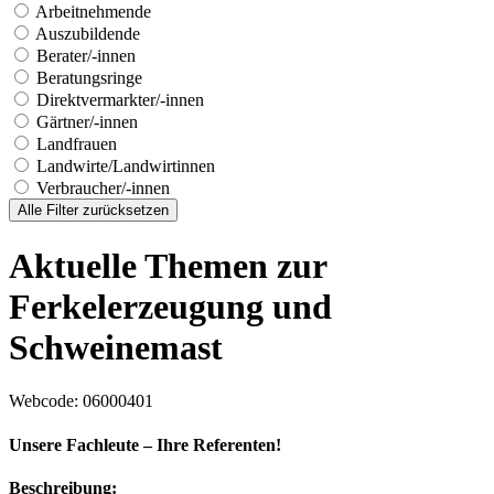
Arbeitnehmende
Auszubildende
Berater/-innen
Beratungsringe
Direktvermarkter/-innen
Gärtner/-innen
Landfrauen
Landwirte/Landwirtinnen
Verbraucher/-innen
Alle Filter zurücksetzen
Aktuelle Themen zur
Ferkelerzeugung und
Schweinemast
Webcode
: 06000401
Unsere Fachleute – Ihre Referenten!
Beschreibung: