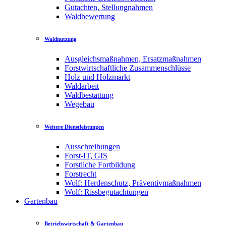
Gutachten, Stellungnahmen
Waldbewertung
Waldnutzung
Ausgleichsmaßnahmen, Ersatzmaßnahmen
Forstwirtschaftliche Zusammenschlüsse
Holz und Holzmarkt
Waldarbeit
Waldbestattung
Wegebau
Weitere Dienstleistungen
Ausschreibungen
Forst-IT, GIS
Forstliche Fortbildung
Forstrecht
Wolf: Herdenschutz, Präventivmaßnahmen
Wolf: Rissbegutachtungen
Gartenbau
Betriebswirtschaft & Gartenbau