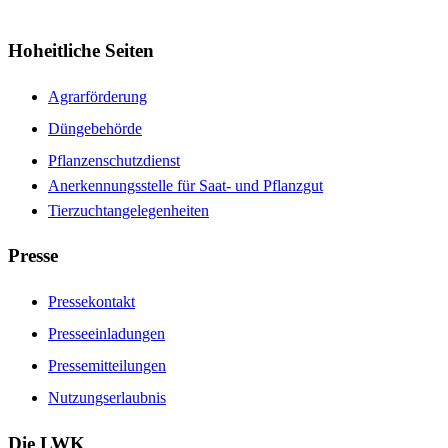
Hoheitliche Seiten
Agrarförderung
Düngebehörde
Pflanzenschutzdienst
Anerkennungsstelle für Saat- und Pflanzgut
Tierzuchtangelegenheiten
Presse
Pressekontakt
Presseeinladungen
Pressemitteilungen
Nutzungserlaubnis
Die LWK