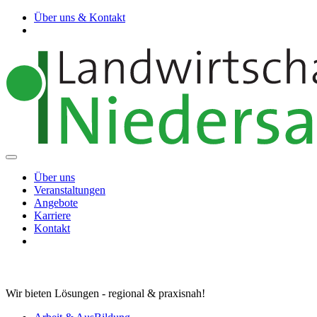
Über uns & Kontakt
Über uns
Veranstaltungen
Angebote
Karriere
Kontakt
Wir bieten Lösungen - regional & praxisnah!