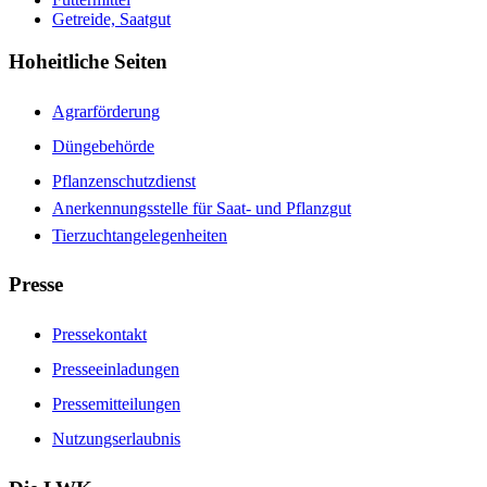
Getreide, Saatgut
Hoheitliche Seiten
Agrarförderung
Düngebehörde
Pflanzenschutzdienst
Anerkennungsstelle für Saat- und Pflanzgut
Tierzuchtangelegenheiten
Presse
Pressekontakt
Presseeinladungen
Pressemitteilungen
Nutzungserlaubnis