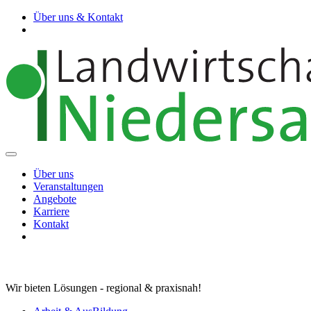
Über uns & Kontakt
Über uns
Veranstaltungen
Angebote
Karriere
Kontakt
Wir bieten Lösungen - regional & praxisnah!