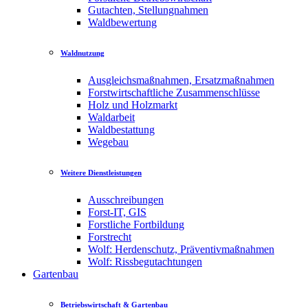
Gutachten, Stellungnahmen
Waldbewertung
Waldnutzung
Ausgleichsmaßnahmen, Ersatzmaßnahmen
Forstwirtschaftliche Zusammenschlüsse
Holz und Holzmarkt
Waldarbeit
Waldbestattung
Wegebau
Weitere Dienstleistungen
Ausschreibungen
Forst-IT, GIS
Forstliche Fortbildung
Forstrecht
Wolf: Herdenschutz, Präventivmaßnahmen
Wolf: Rissbegutachtungen
Gartenbau
Betriebswirtschaft & Gartenbau