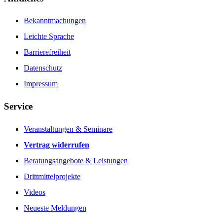
Bekanntmachungen
Leichte Sprache
Barrierefreiheit
Datenschutz
Impressum
Service
Veranstaltungen & Seminare
Vertrag widerrufen
Beratungsangebote & Leistungen
Drittmittelprojekte
Videos
Neueste Meldungen