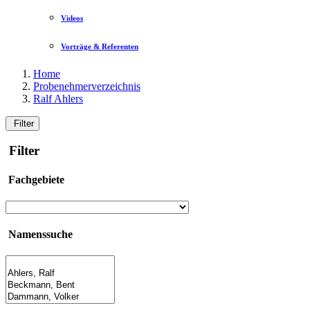
Videos
Vorträge & Referenten
Home
Probenehmerverzeichnis
Ralf Ahlers
Filter
Filter
Fachgebiete
Namenssuche