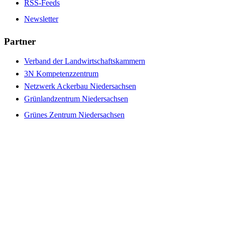
RSS-Feeds
Newsletter
Partner
Verband der Landwirtschaftskammern
3N Kompetenzzentrum
Netzwerk Ackerbau Niedersachsen
Grünlandzentrum Niedersachsen
Grünes Zentrum Niedersachsen