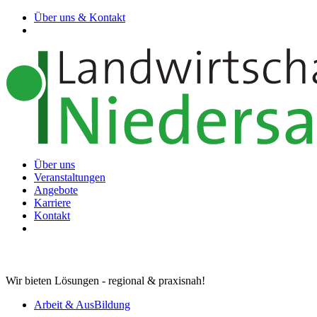
Über uns & Kontakt
Über uns
Veranstaltungen
Angebote
Karriere
Kontakt
Wir bieten Lösungen - regional & praxisnah!
Arbeit & AusBildung