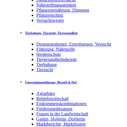
Nährstoffmanagement
Pflanzenernährung, Düngung
Pflanzenschutz
Versuchswesen
Tierhaltung, Tierzucht, Tiergesundheit
Demonstrationen, Erprobungen, Versuche
Fütterung, Nährstoffe
Herdenschutz
Tiergesundheitsdienste
Tierhaltung
Tierzucht
Unternehmensführung, Betrieb & Hof
Agrarbüro
Betriebswirtschaft
Einkommenskombinationen
Förderungsberatung
Frauen in der Landwirtschaft
Garten, Hofgrün, Dorfgrün
Marktberichte, Marktfragen