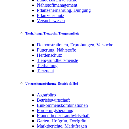
Nährstoffmanagement
Pflanzenernährung, Düngung
Pflanzenschutz
Versuchswesen
Tierhaltung, Tierzucht, Tiergesundheit
Demonstrationen, Erprobungen, Versuche
Fütterung, Nährstoffe
Herdenschutz
Tiergesundheitsdienste
Tierhaltung
Tierzucht
Unternehmensführung, Betrieb & Hof
Agrarbüro
Betriebswirtschaft
Einkommenskombinationen
Förderungsberatung
Frauen in der Landwirtschaft
Garten, Hofgrün, Dorfgrün
Marktberichte, Marktfragen