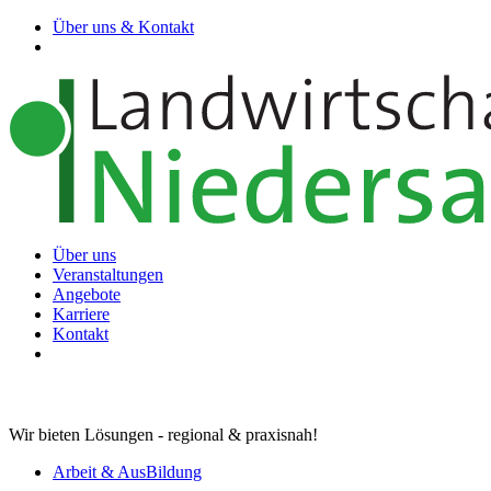
Über uns & Kontakt
Über uns
Veranstaltungen
Angebote
Karriere
Kontakt
Wir bieten Lösungen - regional & praxisnah!
Arbeit & AusBildung