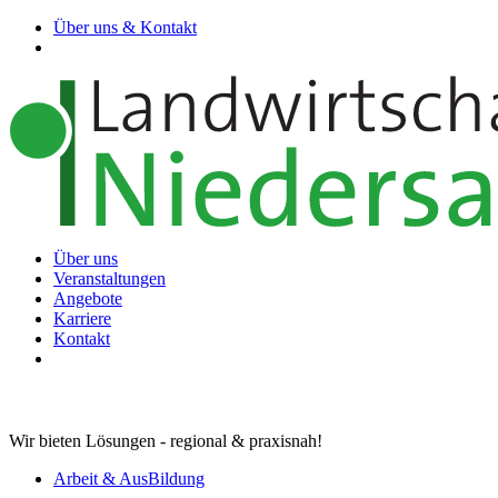
Über uns & Kontakt
Über uns
Veranstaltungen
Angebote
Karriere
Kontakt
Wir bieten Lösungen - regional & praxisnah!
Arbeit & AusBildung