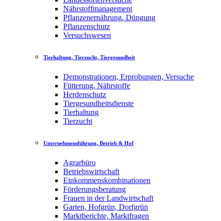
Nährstoffmanagement
Pflanzenernährung, Düngung
Pflanzenschutz
Versuchswesen
Tierhaltung, Tierzucht, Tiergesundheit
Demonstrationen, Erprobungen, Versuche
Fütterung, Nährstoffe
Herdenschutz
Tiergesundheitsdienste
Tierhaltung
Tierzucht
Unternehmensführung, Betrieb & Hof
Agrarbüro
Betriebswirtschaft
Einkommenskombinationen
Förderungsberatung
Frauen in der Landwirtschaft
Garten, Hofgrün, Dorfgrün
Marktberichte, Marktfragen