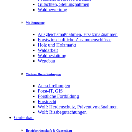
Gutachten, Stellungnahmen
Waldbewertung
Waldnutzung
Ausgleichsmaßnahmen, Ersatzmaßnahmen
Forstwirtschaftliche Zusammenschlüsse
Holz und Holzmarkt
Waldarbeit
Waldbestattung
Wegebau
Weitere Dienstleistungen
Ausschreibungen
Forst-IT, GIS
Forstliche Fortbildung
Forstrecht
Wolf: Herdenschutz, Präventivmaßnahmen
Wolf: Rissbegutachtungen
Gartenbau
Betriebswirtschaft & Gartenbau