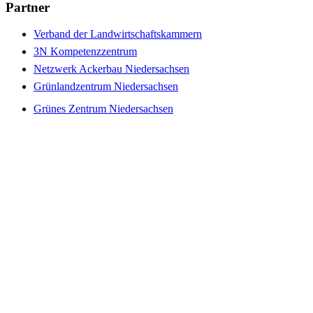
Partner
Verband der Landwirtschaftskammern
3N Kompetenzzentrum
Netzwerk Ackerbau Niedersachsen
Grünlandzentrum Niedersachsen
Grünes Zentrum Niedersachsen