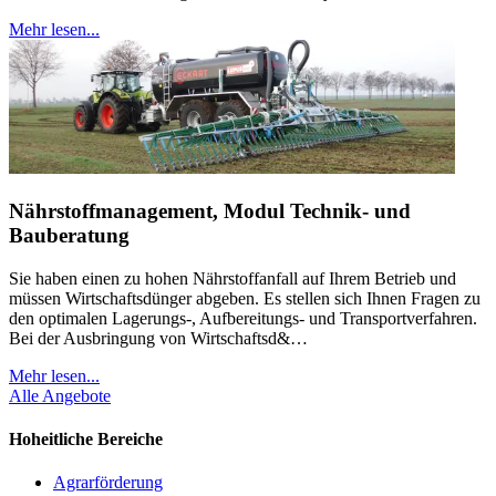
Mehr lesen...
Nährstoffmanagement, Modul Technik- und
Bauberatung
Sie haben einen zu hohen Nährstoffanfall auf Ihrem Betrieb und
müssen Wirtschaftsdünger abgeben. Es stellen sich Ihnen Fragen zu
den optimalen Lagerungs-, Aufbereitungs- und Transportverfahren.
Bei der Ausbringung von Wirtschaftsd&…
Mehr lesen...
Alle Angebote
Hoheitliche Bereiche
Agrarförderung