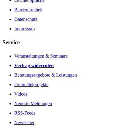
Leichte Sprache
Barrierefreiheit
Datenschutz
Impressum
Service
Veranstaltungen & Seminare
Vertrag widerrufen
Beratungsangebote & Leistungen
Drittmittelprojekte
Videos
Neueste Meldungen
RSS-Feeds
Newsletter