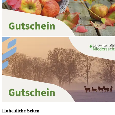
Hoheitliche Seiten