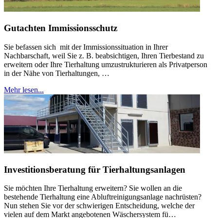
Gutachten Immissionsschutz
Sie befassen sich mit der Immissionssituation in Ihrer
Nachbarschaft, weil Sie z. B. beabsichtigen, Ihren Tierbestand zu
erweitern oder Ihre Tierhaltung umzustrukturieren als Privatperson
in der Nähe von Tierhaltungen, …
Mehr lesen...
Investitionsberatung für Tierhaltungsanlagen
Sie möchten Ihre Tierhaltung erweitern? Sie wollen an die
bestehende Tierhaltung eine Abluftreinigungsanlage nachrüsten?
Nun stehen Sie vor der schwierigen Entscheidung, welche der
vielen auf dem Markt angebotenen Wäschersystem fü…