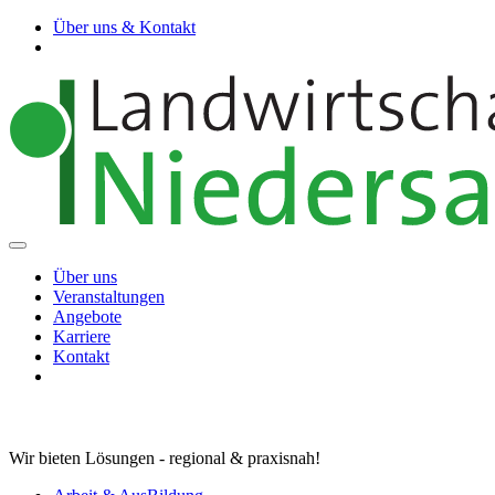
Über uns & Kontakt
Über uns
Veranstaltungen
Angebote
Karriere
Kontakt
Wir bieten Lösungen - regional & praxisnah!