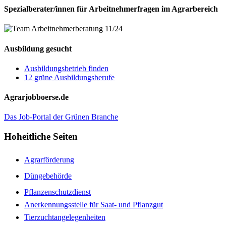
Spezialberater/innen für Arbeitnehmerfragen im Agrarbereich
Ausbildung gesucht
Ausbildungsbetrieb finden
12 grüne Ausbildungsberufe
Agrarjobboerse.de
Das Job-Portal der Grünen Branche
Hoheitliche Seiten
Agrarförderung
Düngebehörde
Pflanzenschutzdienst
Anerkennungsstelle für Saat- und Pflanzgut
Tierzuchtangelegenheiten