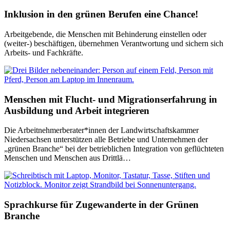
Inklusion in den grünen Berufen eine Chance!
Arbeitgebende, die Menschen mit Behinderung einstellen oder
(weiter-) beschäftigen, übernehmen Verantwortung und sichern sich
Arbeits- und Fachkräfte.
Menschen mit Flucht- und Migrationserfahrung in
Ausbildung und Arbeit integrieren
Die Arbeitnehmerberater*innen der Landwirtschaftskammer
Niedersachsen unterstützen alle Betriebe und Unternehmen der
„grünen Branche“ bei der betrieblichen Integration von geflüchteten
Menschen und Menschen aus Drittlä…
Sprachkurse für Zugewanderte in der Grünen
Branche