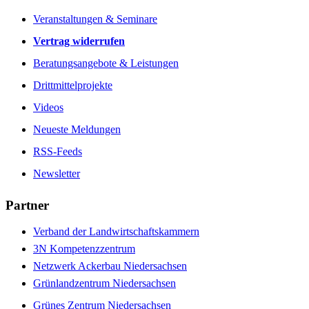
Veranstaltungen & Seminare
Vertrag widerrufen
Beratungsangebote & Leistungen
Drittmittelprojekte
Videos
Neueste Meldungen
RSS-Feeds
Newsletter
Partner
Verband der Landwirtschaftskammern
3N Kompetenzzentrum
Netzwerk Ackerbau Niedersachsen
Grünlandzentrum Niedersachsen
Grünes Zentrum Niedersachsen