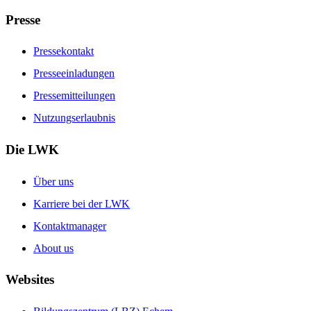
Presse
Pressekontakt
Presseeinladungen
Pressemitteilungen
Nutzungserlaubnis
Die LWK
Über uns
Karriere bei der LWK
Kontaktmanager
About us
Websites