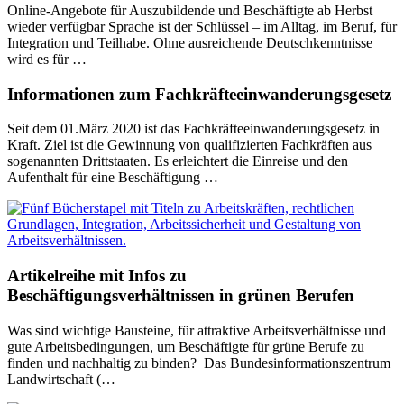
Online-Angebote für Auszubildende und Beschäftigte ab Herbst
wieder verfügbar Sprache ist der Schlüssel – im Alltag, im Beruf, für
Integration und Teilhabe. Ohne ausreichende Deutschkenntnisse
wird es für …
Informationen zum Fachkräfteeinwanderungsgesetz
Seit dem 01.März 2020 ist das Fachkräfteeinwanderungsgesetz in
Kraft. Ziel ist die Gewinnung von qualifizierten Fachkräften aus
sogenannten Drittstaaten. Es erleichtert die Einreise und den
Aufenthalt für eine Beschäftigung …
Artikelreihe mit Infos zu
Beschäftigungsverhältnissen in grünen Berufen
Was sind wichtige Bausteine, für attraktive Arbeitsverhältnisse und
gute Arbeitsbedingungen, um Beschäftigte für grüne Berufe zu
finden und nachhaltig zu binden? Das Bundesinformationszentrum
Landwirtschaft (…