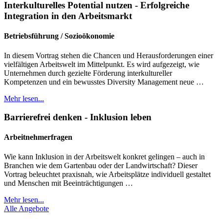
Interkulturelles Potential nutzen - Erfolgreiche
Integration in den Arbeitsmarkt
Betriebsführung / Sozioökonomie
In diesem Vortrag stehen die Chancen und Herausforderungen einer
vielfältigen Arbeitswelt im Mittelpunkt. Es wird aufgezeigt, wie
Unternehmen durch gezielte Förderung interkultureller
Kompetenzen und ein bewusstes Diversity Management neue …
Mehr lesen...
Barrierefrei denken - Inklusion leben
Arbeitnehmerfragen
Wie kann Inklusion in der Arbeitswelt konkret gelingen – auch in
Branchen wie dem Gartenbau oder der Landwirtschaft? Dieser
Vortrag beleuchtet praxisnah, wie Arbeitsplätze individuell gestaltet
und Menschen mit Beeinträchtigungen …
Mehr lesen...
Alle Angebote