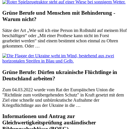
Grüne Berufe und Menschen mit Behinderung -
Warum nicht?
Sätze der Art „Wie soll ich eine Person im Rollstuhl auf meinem Hof
beschäftigen“ oder „Mit einer Prothese kann nicht im Forst
gearbeitet werden“ sind einem bestimmt schon einmal zu Ohren
gekommen. Oder …
Grüne Berufe: Dürfen ukrainische Flüchtlinge in
Deutschland arbeiten?
Zum 04.03.2022 wurde vom Rat der Europäischen Union die
"Richtlinie zum vorübergehenden Schutz" in Kraft gesetzt mit dem
Ziel eine schnelle und unbürokratische Aufnahme der
Kriegsflüchtlinge aus der Ukraine in die …
Informationen und Antrag zur
Gleichwertigkeitsprüfung ausländischer
Bildungsabschlüsse (BQFG)