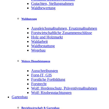
Gutachten, Stellungnahmen
Waldbewertung
Waldnutzung
Ausgleichsmaßnahmen, Ersatzmaßnahmen
Forstwirtschaftliche Zusammenschlüsse
Holz und Holzmarkt
Waldarbeit
Waldbestattung
Wegebau
Weitere Dienstleistungen
Ausschreibungen
Forst-IT, GIS
Forstliche Fortbildung
Forstrecht
Wolf: Herdenschutz, Präventivmaßnahmen
Wolf: Rissbegutachtungen
Gartenbau
Betriebswirtschaft & Gartenbau