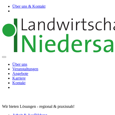
Über uns & Kontakt
Über uns
Veranstaltungen
Angebote
Karriere
Kontakt
Wir bieten Lösungen - regional & praxisnah!