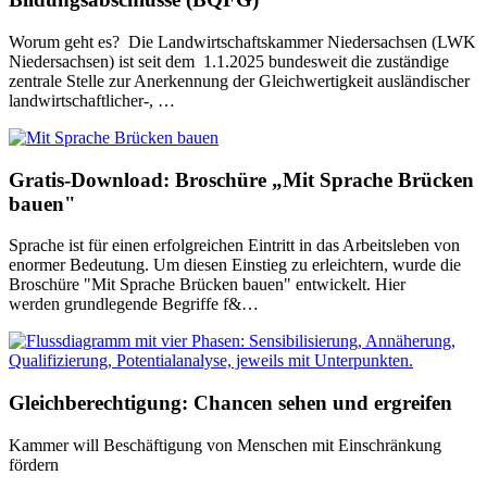
Worum geht es? Die Landwirtschaftskammer Niedersachsen (LWK
Niedersachsen) ist seit dem 1.1.2025 bundesweit die zuständige
zentrale Stelle zur Anerkennung der Gleichwertigkeit ausländischer
landwirtschaftlicher-, …
Gratis-Download: Broschüre „Mit Sprache Brücken
bauen"
Sprache ist für einen erfolgreichen Eintritt in das Arbeitsleben von
enormer Bedeutung. Um diesen Einstieg zu erleichtern, wurde die
Broschüre "Mit Sprache Brücken bauen" entwickelt. Hier
werden grundlegende Begriffe f&…
Gleichberechtigung: Chancen sehen und ergreifen
Kammer will Beschäftigung von Menschen mit Einschränkung
fördern