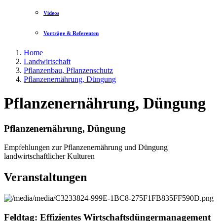
Videos
Vorträge & Referenten
Home
Landwirtschaft
Pflanzenbau, Pflanzenschutz
Pflanzenernährung, Düngung
Pflanzenernährung, Düngung
Pflanzenernährung, Düngung
Empfehlungen zur Pflanzenernährung und Düngung
landwirtschaftlicher Kulturen
Veranstaltungen
Feldtag: Effizientes Wirtschaftsdüngermanagement