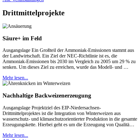
Drittmittelprojekte
Säure+ im Feld
Ausgangslage Ein Großteil der Ammoniak-Emissionen stammt aus
der Landwirtschaft. Ein Ziel der NEC-Richtlinie ist es, die
Ammoniak-Emissionen bis 2030 im Vergleich zu 2005 um 29 % zu
senken. Um dieses Ziel zu erreichen, wurde das Modell- und …
Mehr lesen...
Nachhaltige Backweizenerzeugung
Ausgangslage Projektziel des EIP-Niedersachsen-
Drittmittelprojektes ist die Integration von Winterweizen aus
wasserschutz- und klimaschutzorientierter Produktion in die gesamte
Erzeugungskette. Hierbei geht es um die Erzeugung von Qualitä…
Mehr lesen...