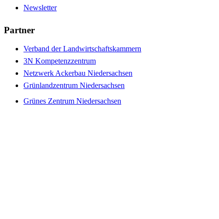
Newsletter
Partner
Verband der Landwirtschaftskammern
3N Kompetenzzentrum
Netzwerk Ackerbau Niedersachsen
Grünlandzentrum Niedersachsen
Grünes Zentrum Niedersachsen