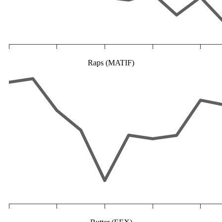
Raps (MATIF)