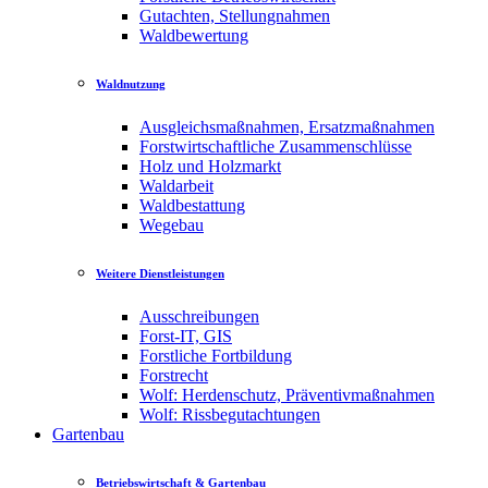
Gutachten, Stellungnahmen
Waldbewertung
Waldnutzung
Ausgleichsmaßnahmen, Ersatzmaßnahmen
Forstwirtschaftliche Zusammenschlüsse
Holz und Holzmarkt
Waldarbeit
Waldbestattung
Wegebau
Weitere Dienstleistungen
Ausschreibungen
Forst-IT, GIS
Forstliche Fortbildung
Forstrecht
Wolf: Herdenschutz, Präventivmaßnahmen
Wolf: Rissbegutachtungen
Gartenbau
Betriebswirtschaft & Gartenbau