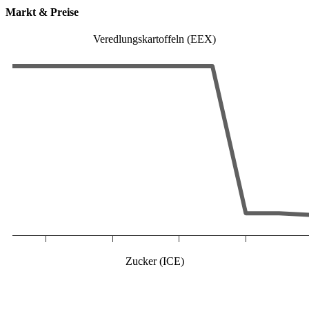
Markt & Preise
Veredlungskartoffeln (EEX)
Zucker (ICE)