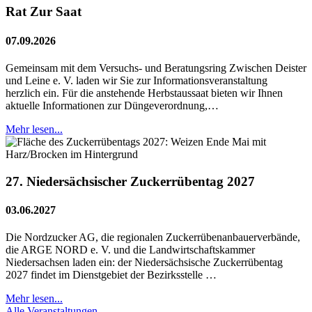
Rat Zur Saat
07.09.2026
Gemeinsam mit dem Versuchs- und Beratungsring Zwischen Deister
und Leine e. V. laden wir Sie zur Informationsveranstaltung
herzlich ein. Für die anstehende Herbstaussaat bieten wir Ihnen
aktuelle Informationen zur Düngeverordnung,…
Mehr lesen...
27. Niedersächsischer Zuckerrübentag 2027
03.06.2027
Die Nordzucker AG, die regionalen Zuckerrübenanbauerverbände,
die ARGE NORD e. V. und die Landwirtschaftskammer
Niedersachsen laden ein: der Niedersächsische Zuckerrübentag
2027 findet im Dienstgebiet der Bezirksstelle …
Mehr lesen...
Alle Veranstaltungen