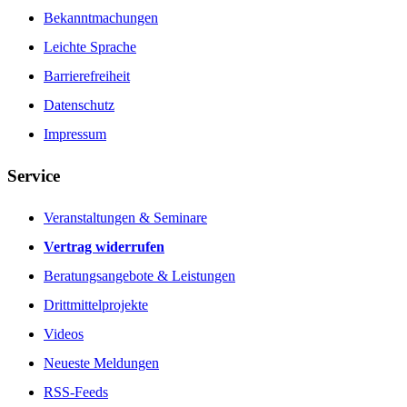
Bekanntmachungen
Leichte Sprache
Barrierefreiheit
Datenschutz
Impressum
Service
Veranstaltungen & Seminare
Vertrag widerrufen
Beratungsangebote & Leistungen
Drittmittelprojekte
Videos
Neueste Meldungen
RSS-Feeds