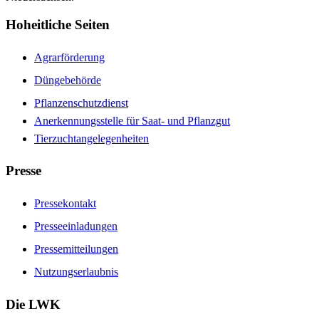
Hoheitliche Seiten
Agrarförderung
Düngebehörde
Pflanzenschutzdienst
Anerkennungsstelle für Saat- und Pflanzgut
Tierzuchtangelegenheiten
Presse
Pressekontakt
Presseeinladungen
Pressemitteilungen
Nutzungserlaubnis
Die LWK