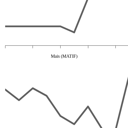
Mais (MATIF)