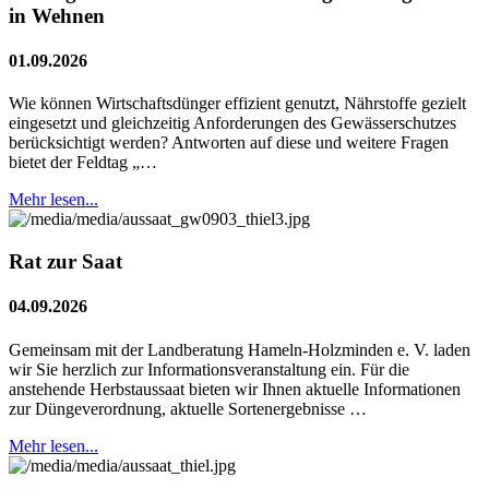
in Wehnen
01.09.2026
Wie können Wirtschaftsdünger effizient genutzt, Nährstoffe gezielt
eingesetzt und gleichzeitig Anforderungen des Gewässerschutzes
berücksichtigt werden? Antworten auf diese und weitere Fragen
bietet der Feldtag „…
Mehr lesen...
Rat zur Saat
04.09.2026
Gemeinsam mit der Landberatung Hameln-Holzminden e. V. laden
wir Sie herzlich zur Informationsveranstaltung ein. Für die
anstehende Herbstaussaat bieten wir Ihnen aktuelle Informationen
zur Düngeverordnung, aktuelle Sortenergebnisse …
Mehr lesen...