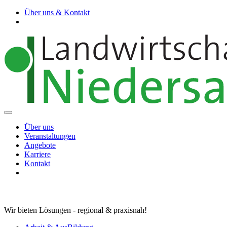
Über uns & Kontakt
Über uns
Veranstaltungen
Angebote
Karriere
Kontakt
Wir bieten Lösungen - regional & praxisnah!