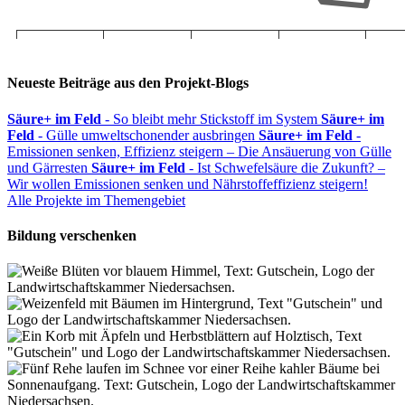
Neueste Beiträge aus den Projekt-Blogs
Säure+ im Feld
- So bleibt mehr Stickstoff im System
Säure+ im
Feld
- Gülle umweltschonender ausbringen
Säure+ im Feld
-
Emissionen senken, Effizienz steigern – Die Ansäuerung von Gülle
und Gärresten
Säure+ im Feld
- Ist Schwefelsäure die Zukunft? –
Wir wollen Emissionen senken und Nährstoffeffizienz steigern!
Alle Projekte im Themengebiet
Bildung verschenken