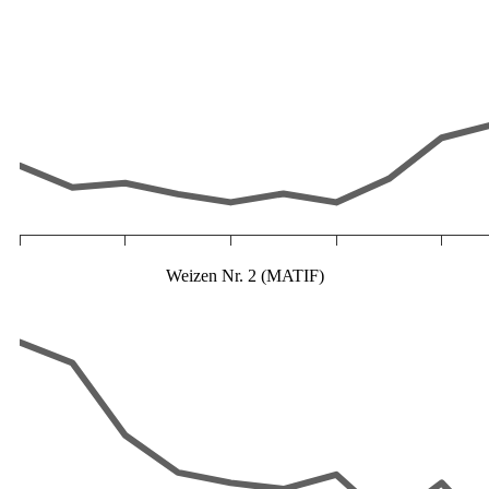
Weizen Nr. 2 (MATIF)