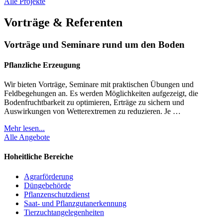
Alle Projekte
Vorträge & Referenten
Vorträge und Seminare rund um den Boden
Pflanzliche Erzeugung
Wir bieten Vorträge, Seminare mit praktischen Übungen und
Feldbegehungen an. Es werden Möglichkeiten aufgezeigt, die
Bodenfruchtbarkeit zu optimieren, Erträge zu sichern und
Auswirkungen von Wetterextremen zu reduzieren. Je …
Mehr lesen...
Alle Angebote
Hoheitliche Bereiche
Agrarförderung
Düngebehörde
Pflanzenschutzdienst
Saat- und Pflanzgutanerkennung
Tierzuchtangelegenheiten