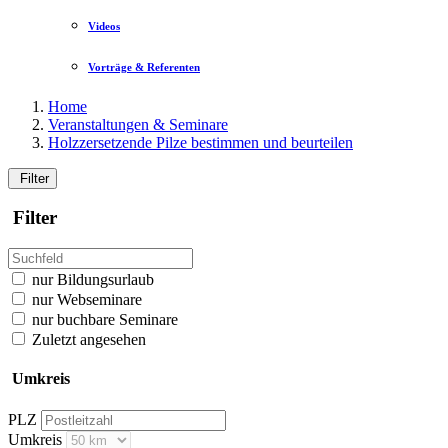
Videos
Vorträge & Referenten
Home
Veranstaltungen & Seminare
Holzzersetzende Pilze bestimmen und beurteilen
Filter
Filter
nur Bildungsurlaub
nur Webseminare
nur buchbare Seminare
Zuletzt angesehen
Umkreis
PLZ
Umkreis