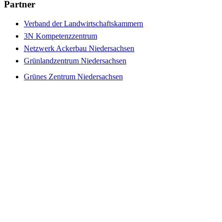
Partner
Verband der Landwirtschaftskammern
3N Kompetenzzentrum
Netzwerk Ackerbau Niedersachsen
Grünlandzentrum Niedersachsen
Grünes Zentrum Niedersachsen