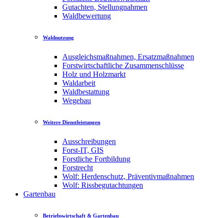
Gutachten, Stellungnahmen
Waldbewertung
Waldnutzung
Ausgleichsmaßnahmen, Ersatzmaßnahmen
Forstwirtschaftliche Zusammenschlüsse
Holz und Holzmarkt
Waldarbeit
Waldbestattung
Wegebau
Weitere Dienstleistungen
Ausschreibungen
Forst-IT, GIS
Forstliche Fortbildung
Forstrecht
Wolf: Herdenschutz, Präventivmaßnahmen
Wolf: Rissbegutachtungen
Gartenbau
Betriebswirtschaft & Gartenbau