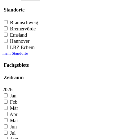
Standorte
Braunschweig
Bremervörde
Emsland
Hannover
LBZ Echem
mehr Standorte
Fachgebiete
Zeitraum
2026
Jan
Feb
Mär
Apr
Mai
Jun
Jul