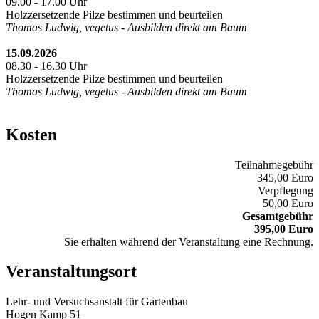
09.00 - 17.00 Uhr
Holzzersetzende Pilze bestimmen und beurteilen
Thomas Ludwig, vegetus - Ausbilden direkt am Baum
15.09.2026
08.30 - 16.30 Uhr
Holzzersetzende Pilze bestimmen und beurteilen
Thomas Ludwig, vegetus - Ausbilden direkt am Baum
Kosten
Teilnahmegebühr
345,00 Euro
Verpflegung
50,00 Euro
Gesamtgebühr
395,00 Euro
Sie erhalten während der Veranstaltung eine Rechnung.
Veranstaltungsort
Lehr- und Versuchsanstalt für Gartenbau
Hogen Kamp 51