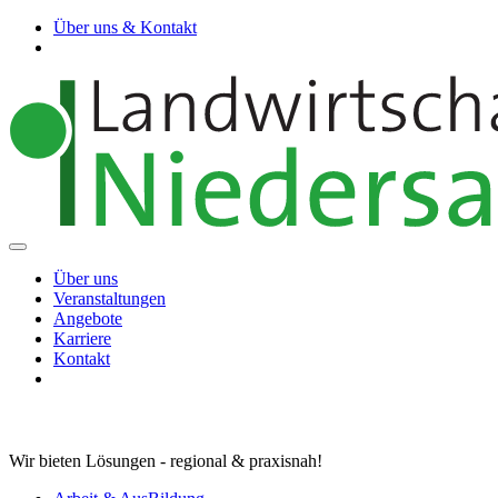
Über uns & Kontakt
Über uns
Veranstaltungen
Angebote
Karriere
Kontakt
Wir bieten Lösungen - regional & praxisnah!