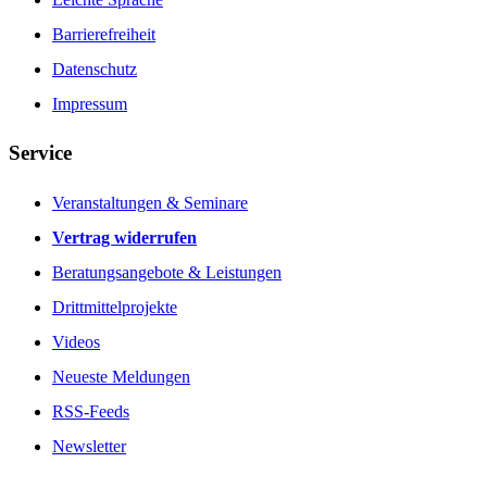
Barrierefreiheit
Datenschutz
Impressum
Service
Veranstaltungen & Seminare
Vertrag widerrufen
Beratungsangebote & Leistungen
Drittmittelprojekte
Videos
Neueste Meldungen
RSS-Feeds
Newsletter