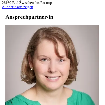
26160 Bad Zwischenahn-Rostrup
Auf der Karte zeigen
Ansprechpartner/in