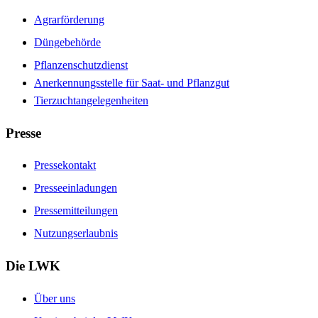
Agrarförderung
Düngebehörde
Pflanzenschutzdienst
Anerkennungsstelle für Saat- und Pflanzgut
Tierzuchtangelegenheiten
Presse
Pressekontakt
Presseeinladungen
Pressemitteilungen
Nutzungserlaubnis
Die LWK
Über uns