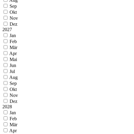
Aug
Sep
Okt
Nov
Dez
2027
Jan
Feb
Mär
Apr
Mai
Jun
Jul
Aug
Sep
Okt
Nov
Dez
2028
Jan
Feb
Mär
Apr