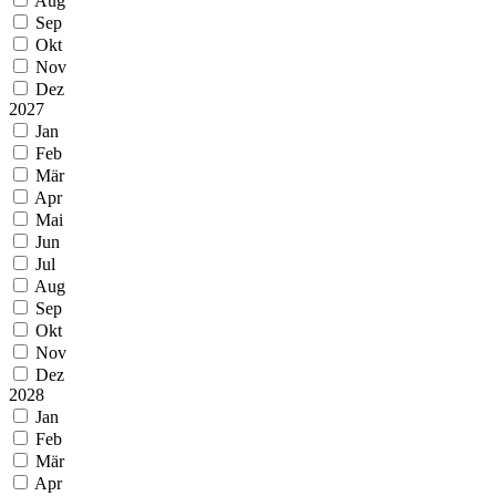
Aug
Sep
Okt
Nov
Dez
2027
Jan
Feb
Mär
Apr
Mai
Jun
Jul
Aug
Sep
Okt
Nov
Dez
2028
Jan
Feb
Mär
Apr