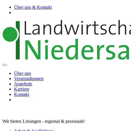
Über uns & Kontakt
Über uns
Veranstaltungen
Angebote
Karriere
Kontakt
Wir bieten Lösungen - regional & praxisnah!