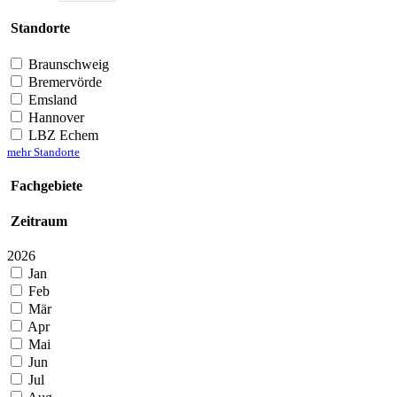
Standorte
Braunschweig
Bremervörde
Emsland
Hannover
LBZ Echem
mehr Standorte
Fachgebiete
Zeitraum
2026
Jan
Feb
Mär
Apr
Mai
Jun
Jul