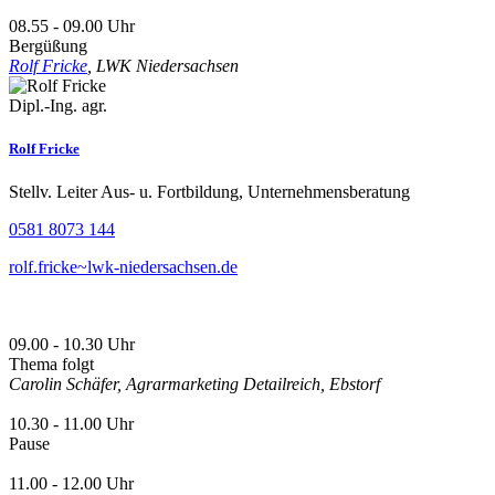
08.55 - 09.00 Uhr
Bergüßung
Rolf Fricke
, LWK Niedersachsen
Dipl.-Ing. agr.
Rolf Fricke
Stellv. Leiter Aus- u. Fortbildung, Unternehmensberatung
0581 8073 144
rolf.fricke~lwk-niedersachsen.de
09.00 - 10.30 Uhr
Thema folgt
Carolin Schäfer, Agrarmarketing Detailreich, Ebstorf
10.30 - 11.00 Uhr
Pause
11.00 - 12.00 Uhr