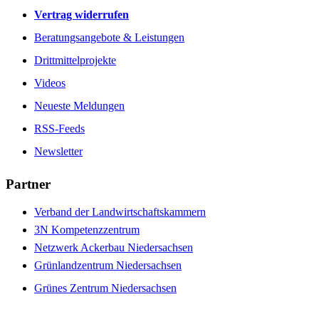
Vertrag widerrufen
Beratungsangebote & Leistungen
Drittmittelprojekte
Videos
Neueste Meldungen
RSS-Feeds
Newsletter
Partner
Verband der Landwirtschaftskammern
3N Kompetenzzentrum
Netzwerk Ackerbau Niedersachsen
Grünlandzentrum Niedersachsen
Grünes Zentrum Niedersachsen