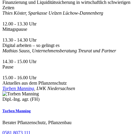
Finanzierung und Liquiditätssicherung in wirtschaftlich schwierigen
Zeiten
Thies Köster, Sparkasse Uelzen Lüchow-Dannenberg
12.00 - 13.30 Uhr
Mittagspause
13.30 - 14.30 Uhr
Digital arbeiten – so gelingt es
Mathias Sauss, Unternehmensberatung Treurat und Partner
14.30 - 15.00 Uhr
Pause
15.00 - 16.00 Uhr
Aktuelles aus dem Pflanzenschutz
Torben Manning
, LWK Niedersachsen
Dipl.-Ing. agr. (FH)
Torben Manning
Berater Pflanzenschutz, Pflanzenbau
0581 8073 111