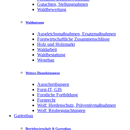
Gutachten, Stellungnahmen
Waldbewertung
Waldnutzung
Ausgleichsmaßnahmen, Ersatzmaßnahmen
Forstwirtschaftliche Zusammenschlüsse
Holz und Holzmarkt
Waldarbeit
Waldbestattung
Wegebau
Weitere Dienstleistungen
Ausschreibungen
Forst-IT, GIS
Forstliche Fortbildung
Forstrecht
Wolf: Herdenschutz, Präventivmaßnahmen
Wolf: Rissbegutachtungen
Gartenbau
Betriebswirtschaft & Gartenbau