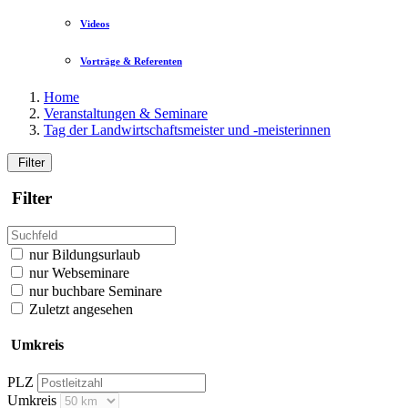
Videos
Vorträge & Referenten
Home
Veranstaltungen & Seminare
Tag der Landwirtschaftsmeister und -meisterinnen
Filter
Filter
nur Bildungsurlaub
nur Webseminare
nur buchbare Seminare
Zuletzt angesehen
Umkreis
PLZ
Umkreis