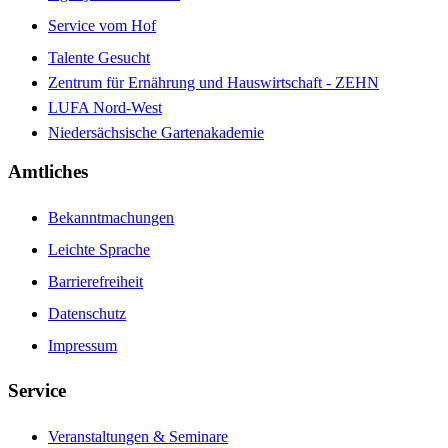
Service vom Hof
Talente Gesucht
Zentrum für Ernährung und Hauswirtschaft - ZEHN
LUFA Nord-West
Niedersächsische Gartenakademie
Amtliches
Bekanntmachungen
Leichte Sprache
Barrierefreiheit
Datenschutz
Impressum
Service
Veranstaltungen & Seminare