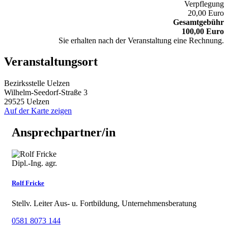
Verpflegung
20,00 Euro
Gesamtgebühr
100,00 Euro
Sie erhalten nach der Veranstaltung eine Rechnung.
Veranstaltungsort
Bezirksstelle Uelzen
Wilhelm-Seedorf-Straße 3
29525 Uelzen
Auf der Karte zeigen
Ansprechpartner/in
Dipl.-Ing. agr.
Rolf Fricke
Stellv. Leiter Aus- u. Fortbildung, Unternehmensberatung
0581 8073 144