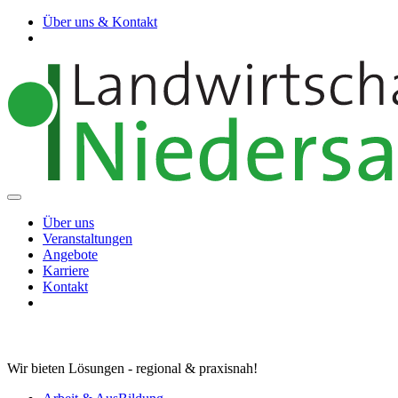
Über uns & Kontakt
Über uns
Veranstaltungen
Angebote
Karriere
Kontakt
Wir bieten Lösungen - regional & praxisnah!