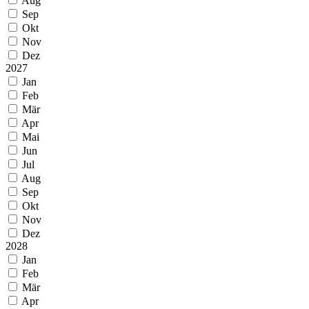
Aug
Sep
Okt
Nov
Dez
2027
Jan
Feb
Mär
Apr
Mai
Jun
Jul
Aug
Sep
Okt
Nov
Dez
2028
Jan
Feb
Mär
Apr