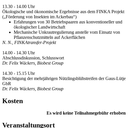
13.30 - 14.00 Uhr
Ökologische und ökonomische Ergebnisse aus dem FINKA Projekt
(„Förderung von Insekten im Ackerbau“)
Erfahrungen von 30 Betriebspaaren aus konventioneller und
ökologischer Landwirtschaft
Mechanische Unkrautregulierung anstelle vom Einsatz von
Pflanzenschutzmitteln auf Ackerflächen
N. N., FINKAtransfer-Projekt
14.00 - 14.30 Uhr
Abschlussdiskussion, Schlusswort
Dr. Felix Wäckers, Biobest Group
14.30 - 15.15 Uhr
Besichtigung der mehrjährigen Nützlingsblühstreifen der Gaus-Lütje
GbR
Dr. Felix Wäckers, Biobest Group
Kosten
Es wird keine Teilnahmegebühr erhoben
Veranstaltungsort