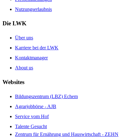
Nutzungserlaubnis
Die LWK
Über uns
Karriere bei der LWK
Kontaktmanager
About us
Websites
Bildungszentrum (LBZ) Echem
Agrarjobbörse - AJB
Service vom Hof
Talente Gesucht
Zentrum für Ernährung und Hauswirtschaft - ZEHN