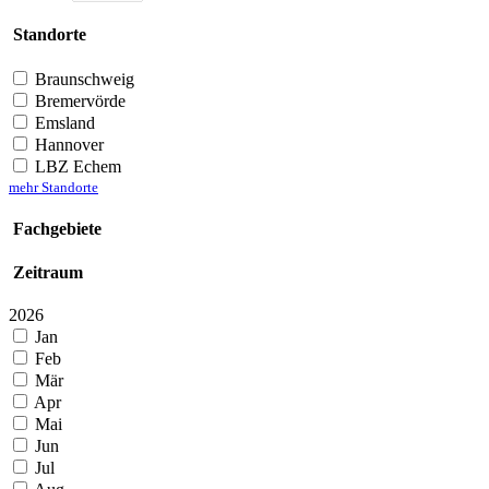
Standorte
Braunschweig
Bremervörde
Emsland
Hannover
LBZ Echem
mehr Standorte
Fachgebiete
Zeitraum
2026
Jan
Feb
Mär
Apr
Mai
Jun
Jul