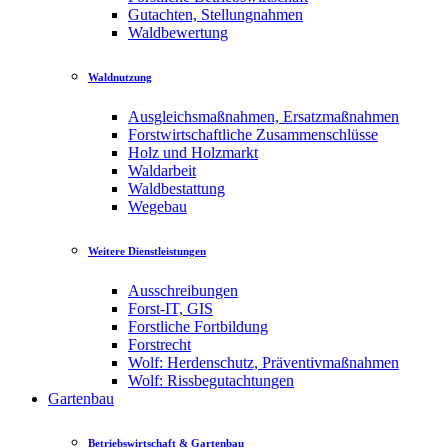
Gutachten, Stellungnahmen
Waldbewertung
Waldnutzung
Ausgleichsmaßnahmen, Ersatzmaßnahmen
Forstwirtschaftliche Zusammenschlüsse
Holz und Holzmarkt
Waldarbeit
Waldbestattung
Wegebau
Weitere Dienstleistungen
Ausschreibungen
Forst-IT, GIS
Forstliche Fortbildung
Forstrecht
Wolf: Herdenschutz, Präventivmaßnahmen
Wolf: Rissbegutachtungen
Gartenbau
Betriebswirtschaft & Gartenbau