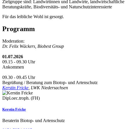
Zielgruppe sind: Landwirtinnen und Landwirte, landwirtschaftliche
Beratungskräfte, Biodiversitäts- und Naturschutzinteressierte
Für das leibliche Wohl ist gesorgt.
Programm
Moderation:
Dr. Felix Wäckers, Biobest Group
01.07.2026
09.15 - 09.30 Uhr
Ankommen
09.30 - 09.45 Uhr
Begrüßung / Beratung zum Biotop- und Artenschutz
Kerstin Fricke
, LWK Niedersachsen
Dipl.oec.troph. (FH)
Kerstin Fricke
Beraterin Biotop- und Artenschutz