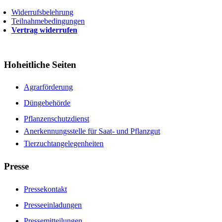
Widerrufsbelehrung
Teilnahmebedingungen
Vertrag widerrufen
Hoheitliche Seiten
Agrarförderung
Düngebehörde
Pflanzenschutzdienst
Anerkennungsstelle für Saat- und Pflanzgut
Tierzuchtangelegenheiten
Presse
Pressekontakt
Presseeinladungen
Pressemitteilungen