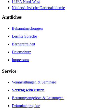
LUFA Nord-West
Niedersächsische Gartenakademie
Amtliches
Bekanntmachungen
Leichte Sprache
Barrierefreiheit
Datenschutz
Impressum
Service
Veranstaltungen & Seminare
Vertrag widerrufen
Beratungsangebote & Leistungen
Drittmittelprojekte