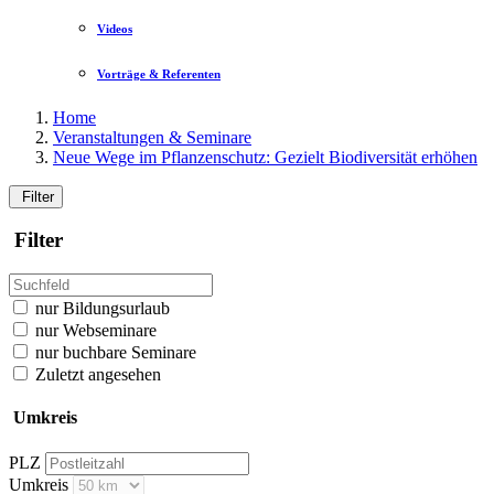
Videos
Vorträge & Referenten
Home
Veranstaltungen & Seminare
Neue Wege im Pflanzenschutz: Gezielt Biodiversität erhöhen
Filter
Filter
nur Bildungsurlaub
nur Webseminare
nur buchbare Seminare
Zuletzt angesehen
Umkreis
PLZ
Umkreis