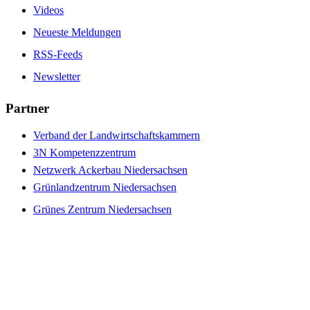
Videos
Neueste Meldungen
RSS-Feeds
Newsletter
Partner
Verband der Landwirtschaftskammern
3N Kompetenzzentrum
Netzwerk Ackerbau Niedersachsen
Grünlandzentrum Niedersachsen
Grünes Zentrum Niedersachsen