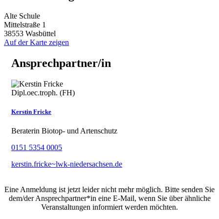
Alte Schule
Mittelstraße 1
38553 Wasbüttel
Auf der Karte zeigen
Ansprechpartner/in
Dipl.oec.troph. (FH)
Kerstin Fricke
Beraterin Biotop- und Artenschutz
0151 5354 0005
kerstin.fricke~lwk-niedersachsen.de
Eine Anmeldung ist jetzt leider nicht mehr möglich. Bitte senden Sie
dem/der Ansprechpartner*in eine E-Mail, wenn Sie über ähnliche
Veranstaltungen informiert werden möchten.