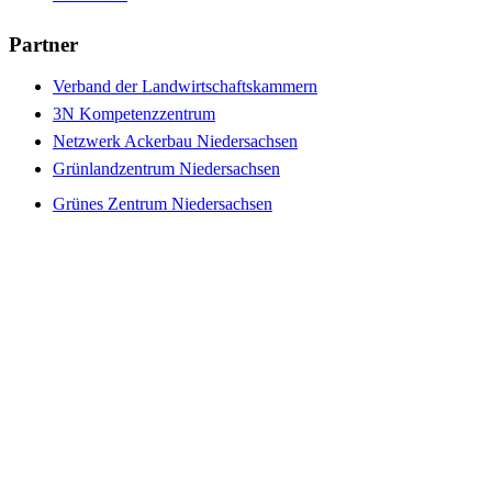
Partner
Verband der Landwirtschaftskammern
3N Kompetenzzentrum
Netzwerk Ackerbau Niedersachsen
Grünlandzentrum Niedersachsen
Grünes Zentrum Niedersachsen