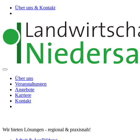
Über uns & Kontakt
Über uns
Veranstaltungen
Angebote
Karriere
Kontakt
Wir bieten Lösungen - regional & praxisnah!