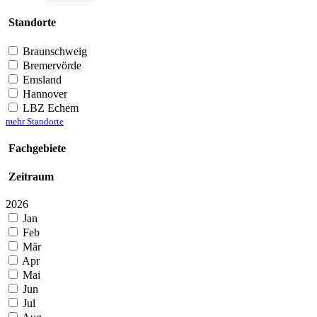
Standorte
Braunschweig
Bremervörde
Emsland
Hannover
LBZ Echem
mehr Standorte
Fachgebiete
Zeitraum
2026
Jan
Feb
Mär
Apr
Mai
Jun
Jul