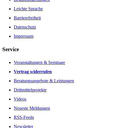
Leichte Sprache
Barrierefreiheit
Datenschutz
Impressum
Service
Veranstaltungen & Seminare
Vertrag widerrufen
Beratungsangebote & Leistungen
Drittmittelprojekte
Videos
Neueste Meldungen
RSS-Feeds
Newsletter