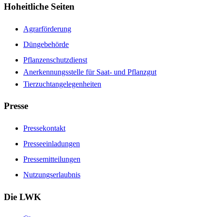
Hoheitliche Seiten
Agrarförderung
Düngebehörde
Pflanzenschutzdienst
Anerkennungsstelle für Saat- und Pflanzgut
Tierzuchtangelegenheiten
Presse
Pressekontakt
Presseeinladungen
Pressemitteilungen
Nutzungserlaubnis
Die LWK