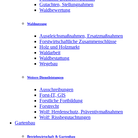
Gutachten, Stellungnahmen
Waldbewertung
Waldnutzung
Ausgleichsmaßnahmen, Ersatzmaßnahmen
Forstwirtschaftliche Zusammenschlüsse
Holz und Holzmarkt
Waldarbeit
Waldbestattung
Wegebau
Weitere Dienstleistungen
Ausschreibungen
Forst-IT, GIS
Forstliche Fortbildung
Forstrecht
Wolf: Herdenschutz, Präventivmaßnahmen
Wolf: Rissbegutachtungen
Gartenbau
Betriebswirtschaft & Gartenbau