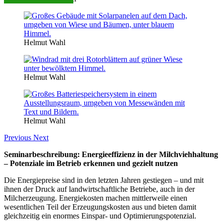
Helmut Wahl
Helmut Wahl
Helmut Wahl
Previous
Next
Seminarbeschreibung: Energieeffizienz in der Milchviehhaltung
– Potenziale im Betrieb erkennen und gezielt nutzen
Die Energiepreise sind in den letzten Jahren gestiegen – und mit
ihnen der Druck auf landwirtschaftliche Betriebe, auch in der
Milcherzeugung. Energiekosten machen mittlerweile einen
wesentlichen Teil der Erzeugungskosten aus und bieten damit
gleichzeitig ein enormes Einspar- und Optimierungspotenzial.