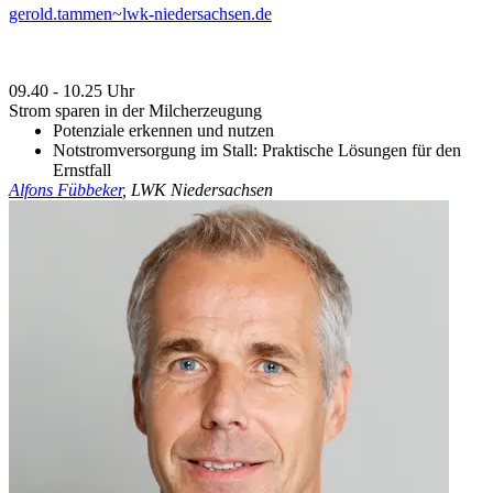
gerold.tammen~lwk-niedersachsen.de
09.40 - 10.25 Uhr
Strom sparen in der Milcherzeugung
Potenziale erkennen und nutzen
Notstromversorgung im Stall: Praktische Lösungen für den
Ernstfall
Alfons Fübbeker
, LWK Niedersachsen