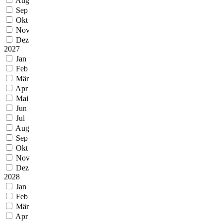
Aug
Sep
Okt
Nov
Dez
2027
Jan
Feb
Mär
Apr
Mai
Jun
Jul
Aug
Sep
Okt
Nov
Dez
2028
Jan
Feb
Mär
Apr