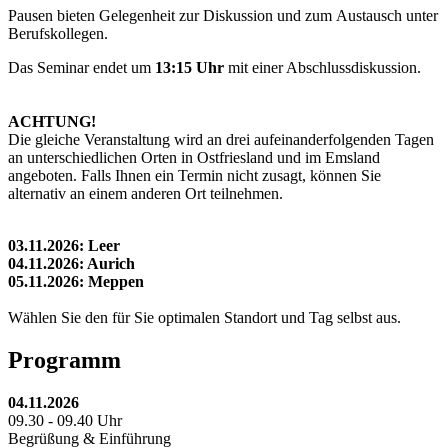
Pausen bieten Gelegenheit zur Diskussion und zum Austausch unter
Berufskollegen.
Das Seminar endet um
13:15 Uhr
mit einer Abschlussdiskussion.
ACHTUNG!
Die gleiche Veranstaltung wird an drei aufeinanderfolgenden Tagen
an unterschiedlichen Orten in Ostfriesland und im Emsland
angeboten. Falls Ihnen ein Termin nicht zusagt, können Sie
alternativ an einem anderen Ort teilnehmen.
03.11.2026: Leer
04.11.2026: Aurich
05.11.2026: Meppen
Wählen Sie den für Sie optimalen Standort und Tag selbst aus.
Programm
04.11.2026
09.30 - 09.40 Uhr
Begrüßung & Einführung