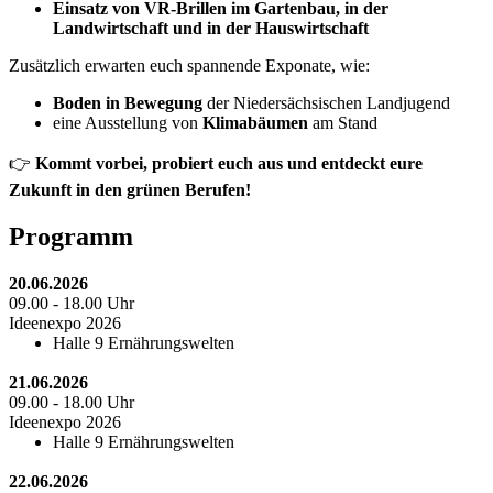
Einsatz von VR-Brillen im Gartenbau, in der
Landwirtschaft und in der Hauswirtschaft
Zusätzlich erwarten euch spannende Exponate, wie:
Boden in Bewegung
der Niedersächsischen Landjugend
eine Ausstellung von
Klimabäumen
am Stand
👉
Kommt vorbei, probiert euch aus und entdeckt eure
Zukunft in den grünen Berufen!
Programm
20.06.2026
09.00 - 18.00 Uhr
Ideenexpo 2026
Halle 9 Ernährungswelten
21.06.2026
09.00 - 18.00 Uhr
Ideenexpo 2026
Halle 9 Ernährungswelten
22.06.2026