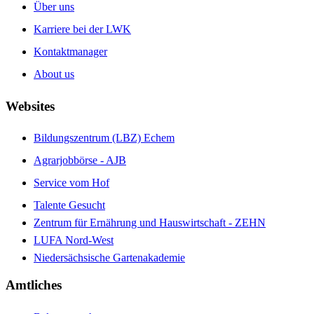
Über uns
Karriere bei der LWK
Kontaktmanager
About us
Websites
Bildungszentrum (LBZ) Echem
Agrarjobbörse - AJB
Service vom Hof
Talente Gesucht
Zentrum für Ernährung und Hauswirtschaft - ZEHN
LUFA Nord-West
Niedersächsische Gartenakademie
Amtliches