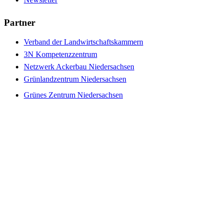
Partner
Verband der Landwirtschaftskammern
3N Kompetenzzentrum
Netzwerk Ackerbau Niedersachsen
Grünlandzentrum Niedersachsen
Grünes Zentrum Niedersachsen