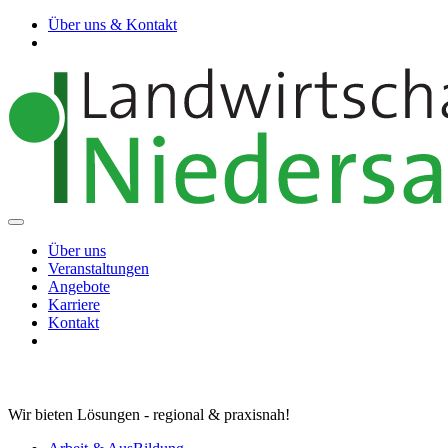
Über uns & Kontakt
Über uns
Veranstaltungen
Angebote
Karriere
Kontakt
Wir bieten Lösungen - regional & praxisnah!