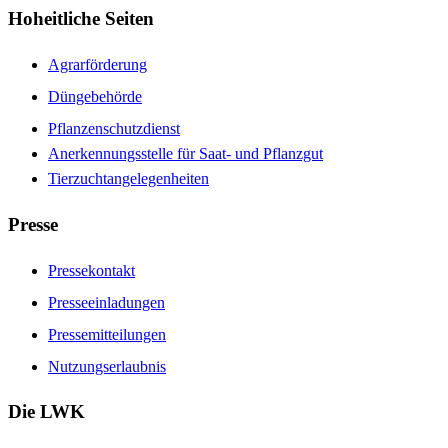
Hoheitliche Seiten
Agrarförderung
Düngebehörde
Pflanzenschutzdienst
Anerkennungsstelle für Saat- und Pflanzgut
Tierzuchtangelegenheiten
Presse
Pressekontakt
Presseeinladungen
Pressemitteilungen
Nutzungserlaubnis
Die LWK