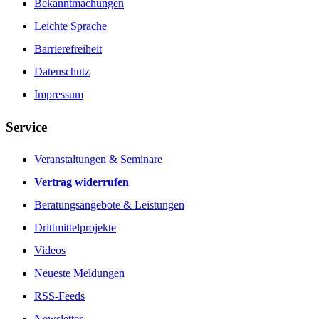
Bekanntmachungen
Leichte Sprache
Barrierefreiheit
Datenschutz
Impressum
Service
Veranstaltungen & Seminare
Vertrag widerrufen
Beratungsangebote & Leistungen
Drittmittelprojekte
Videos
Neueste Meldungen
RSS-Feeds
Newsletter