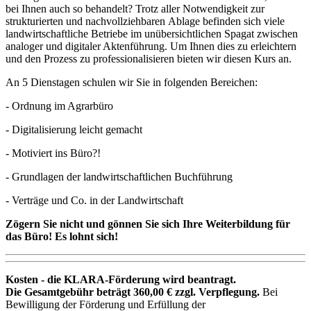
bei Ihnen auch so behandelt? Trotz aller Notwendigkeit zur
strukturierten und nachvollziehbaren Ablage befinden sich viele
landwirtschaftliche Betriebe im unübersichtlichen Spagat zwischen
analoger und digitaler Aktenführung. Um Ihnen dies zu erleichtern
und den Prozess zu professionalisieren bieten wir diesen Kurs an.
An 5 Dienstagen schulen wir Sie in folgenden Bereichen:
- Ordnung im Agrarbüro
- Digitalisierung leicht gemacht
- Motiviert ins Büro?!
- Grundlagen der landwirtschaftlichen Buchführung
- Verträge und Co. in der Landwirtschaft
Zögern Sie nicht und gönnen Sie sich Ihre Weiterbildung für
das Büro! Es lohnt sich!
Kosten - die KLARA-Förderung wird beantragt.
Die Gesamtgebühr beträgt 360,00 € zzgl. Verpflegung.
Bei
Bewilligung der Förderung und Erfüllung der