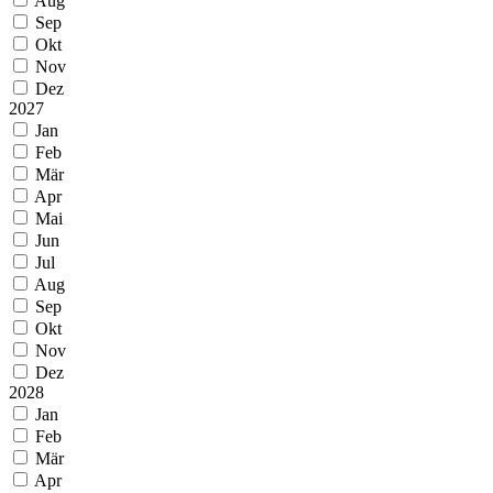
Aug
Sep
Okt
Nov
Dez
2027
Jan
Feb
Mär
Apr
Mai
Jun
Jul
Aug
Sep
Okt
Nov
Dez
2028
Jan
Feb
Mär
Apr