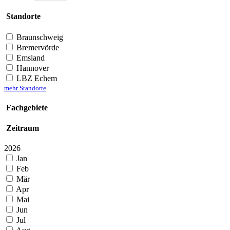
Standorte
Braunschweig
Bremervörde
Emsland
Hannover
LBZ Echem
mehr Standorte
Fachgebiete
Zeitraum
2026
Jan
Feb
Mär
Apr
Mai
Jun
Jul