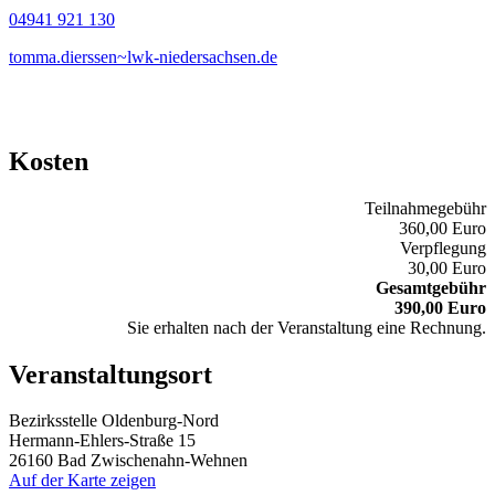
04941 921 130
tomma.dierssen~lwk-niedersachsen.de
Kosten
Teilnahmegebühr
360,00 Euro
Verpflegung
30,00 Euro
Gesamtgebühr
390,00 Euro
Sie erhalten nach der Veranstaltung eine Rechnung.
Veranstaltungsort
Bezirksstelle Oldenburg-Nord
Hermann-Ehlers-Straße 15
26160 Bad Zwischenahn-Wehnen
Auf der Karte zeigen