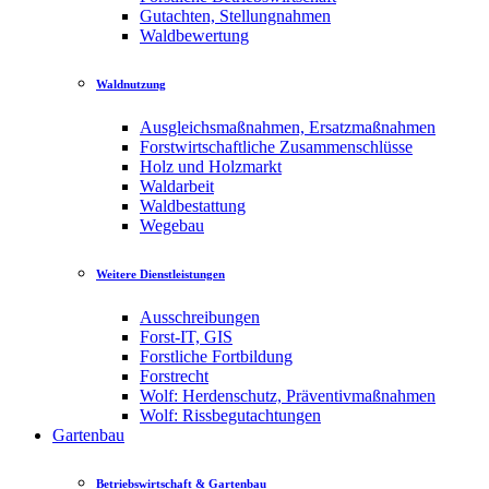
Gutachten, Stellungnahmen
Waldbewertung
Waldnutzung
Ausgleichsmaßnahmen, Ersatzmaßnahmen
Forstwirtschaftliche Zusammenschlüsse
Holz und Holzmarkt
Waldarbeit
Waldbestattung
Wegebau
Weitere Dienstleistungen
Ausschreibungen
Forst-IT, GIS
Forstliche Fortbildung
Forstrecht
Wolf: Herdenschutz, Präventivmaßnahmen
Wolf: Rissbegutachtungen
Gartenbau
Betriebswirtschaft & Gartenbau