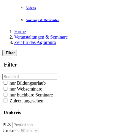
Videos
Vorträge & Referenten
Home
Veranstaltungen & Seminare
Zeit für das Agrarbüro
Filter
Filter
nur Bildungsurlaub
nur Webseminare
nur buchbare Seminare
Zuletzt angesehen
Umkreis
PLZ
Umkreis