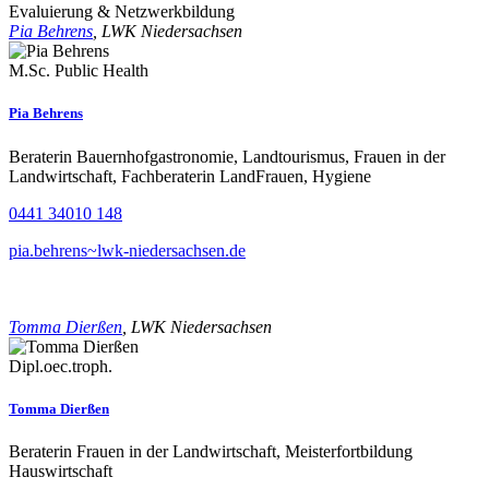
Evaluierung & Netzwerkbildung
Pia Behrens
, LWK Niedersachsen
M.Sc. Public Health
Pia Behrens
Beraterin Bauernhofgastronomie, Landtourismus, Frauen in der
Landwirtschaft, Fachberaterin LandFrauen, Hygiene
0441 34010 148
pia.behrens~lwk-niedersachsen.de
Tomma Dierßen
, LWK Niedersachsen
Dipl.oec.troph.
Tomma Dierßen
Beraterin Frauen in der Landwirtschaft, Meisterfortbildung
Hauswirtschaft