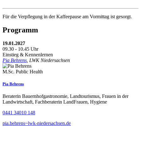
Für die Verpflegung in der Kaffeepause am Vormittag ist gesorgt.
Programm
19.01.2027
09.30 - 10.45 Uhr
Einstieg & Kennenlernen
Pia Behrens
, LWK Niedersachsen
M.Sc. Public Health
Pia Behrens
Beraterin Bauernhofgastronomie, Landtourismus, Frauen in der
Landwirtschaft, Fachberaterin LandFrauen, Hygiene
0441 34010 148
pia.behrens~lwk-niedersachsen.de