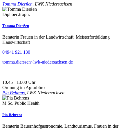
Tomma Dierßen
, LWK Niedersachsen
Dipl.oec.troph.
Tomma Dierßen
Beraterin Frauen in der Landwirtschaft, Meisterfortbildung
Hauswirtschaft
04941 921 130
tomma.dierssen~lwk-niedersachsen.de
10.45 - 13.00 Uhr
Ordnung im Agrarbüro
Pia Behrens
, LWK Niedersachsen
M.Sc. Public Health
Pia Behrens
Beraterin Bauernhofgastronomie, Landtourismus, Frauen in der