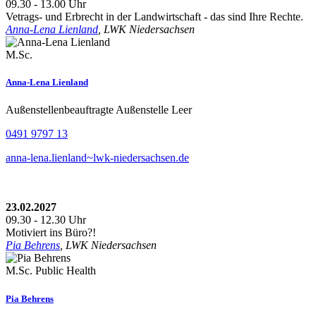
09.30 - 13.00 Uhr
Vetrags- und Erbrecht in der Landwirtschaft - das sind Ihre Rechte.
Anna-Lena Lienland
, LWK Niedersachsen
M.Sc.
Anna-Lena Lienland
Außenstellenbeauftragte Außenstelle Leer
0491 9797 13
anna-lena.lienland~lwk-niedersachsen.de
23.02.2027
09.30 - 12.30 Uhr
Motiviert ins Büro?!
Pia Behrens
, LWK Niedersachsen
M.Sc. Public Health
Pia Behrens