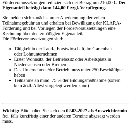
Fördervoraussetzungen reduziert sich der Betrag um 216,00 €.
Der
Eigenanteil beträgt dann 144,00 € zzgl. Verpflegung.
Sie melden sich zunächst unter Anerkennung der vollen
Teilnahmegebühr an und erhalten bei Bewilligung der KLARA-
Förderung und bei Vorliegen der Fördervoraussetzungen eine
Rechnung über den ermäßigten Eigenanteil.
Die Fördervoraussetzungen sind:
Tätigkeit in der Land-, Forstwirtschaft, im Gartenbau
oder Lohnunternehmen
Erster Wohnsitz, der Betriebssitz oder Arbeitsplatz in
Niedersachsen oder Bremen
Das Unternehmen/der Betrieb muss unter 250 Beschäftigte
haben
Teilnahme an mind. 75 % der Bildungsmaßnahme (sofern
kein ärztl. Attest vorgelegt werden kann)
Wichtig:
Bitte halten Sie sich den
02.03.2027 als Ausweichtermin
frei, falls kurzfristig einer der anderen Termine abgesagt werden
muss.