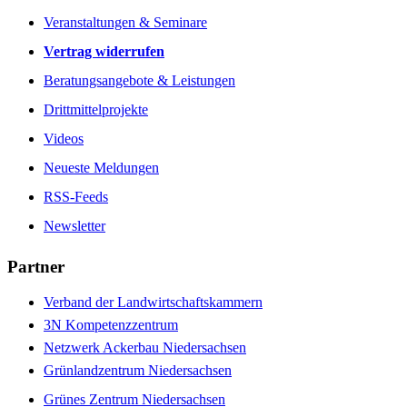
Veranstaltungen & Seminare
Vertrag widerrufen
Beratungsangebote & Leistungen
Drittmittelprojekte
Videos
Neueste Meldungen
RSS-Feeds
Newsletter
Partner
Verband der Landwirtschaftskammern
3N Kompetenzzentrum
Netzwerk Ackerbau Niedersachsen
Grünlandzentrum Niedersachsen
Grünes Zentrum Niedersachsen