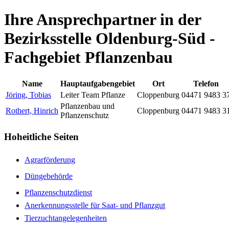
Ihre Ansprechpartner in der
Bezirksstelle Oldenburg-Süd -
Fachgebiet Pflanzenbau
Name
Hauptaufgabengebiet
Ort
Telefon
Jöring, Tobias
Leiter Team Pflanze
Cloppenburg
04471 9483 3
Pflanzenbau und
Rothert, Hinrich
Cloppenburg
04471 9483 3
Pflanzenschutz
Hoheitliche Seiten
Agrarförderung
Düngebehörde
Pflanzenschutzdienst
Anerkennungsstelle für Saat- und Pflanzgut
Tierzuchtangelegenheiten