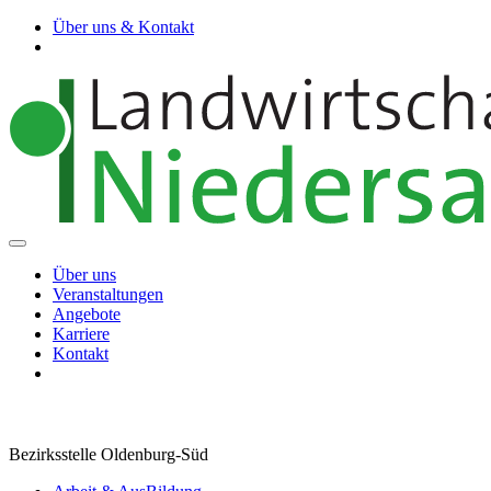
Über uns & Kontakt
Über uns
Veranstaltungen
Angebote
Karriere
Kontakt
Bezirksstelle Oldenburg-Süd