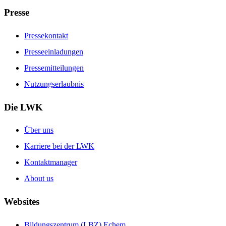
Presse
Pressekontakt
Presseeinladungen
Pressemitteilungen
Nutzungserlaubnis
Die LWK
Über uns
Karriere bei der LWK
Kontaktmanager
About us
Websites
Bildungszentrum (LBZ) Echem