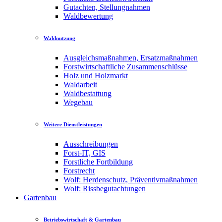
Gutachten, Stellungnahmen
Waldbewertung
Waldnutzung
Ausgleichsmaßnahmen, Ersatzmaßnahmen
Forstwirtschaftliche Zusammenschlüsse
Holz und Holzmarkt
Waldarbeit
Waldbestattung
Wegebau
Weitere Dienstleistungen
Ausschreibungen
Forst-IT, GIS
Forstliche Fortbildung
Forstrecht
Wolf: Herdenschutz, Präventivmaßnahmen
Wolf: Rissbegutachtungen
Gartenbau
Betriebswirtschaft & Gartenbau