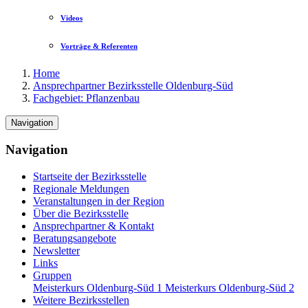
Videos
Vorträge & Referenten
Home
Ansprechpartner Bezirksstelle Oldenburg-Süd
Fachgebiet: Pflanzenbau
Navigation
Navigation
Startseite der Bezirksstelle
Regionale Meldungen
Veranstaltungen in der Region
Über die Bezirksstelle
Ansprechpartner & Kontakt
Beratungsangebote
Newsletter
Links
Gruppen
Meisterkurs Oldenburg-Süd 1
Meisterkurs Oldenburg-Süd 2
Weitere Bezirksstellen