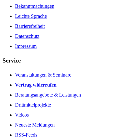
Bekanntmachungen
Leichte Sprache
Barrierefreiheit
Datenschutz
Impressum
Service
Veranstaltungen & Seminare
Vertrag widerrufen
Beratungsangebote & Leistungen
Drittmittelprojekte
Videos
Neueste Meldungen
RSS-Feeds