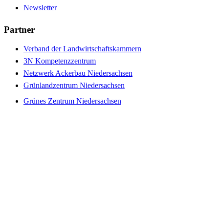
Newsletter
Partner
Verband der Landwirtschaftskammern
3N Kompetenzzentrum
Netzwerk Ackerbau Niedersachsen
Grünlandzentrum Niedersachsen
Grünes Zentrum Niedersachsen