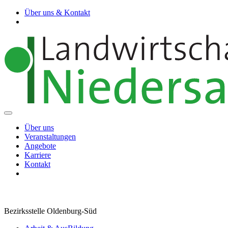
Über uns & Kontakt
Über uns
Veranstaltungen
Angebote
Karriere
Kontakt
Bezirksstelle Oldenburg-Süd