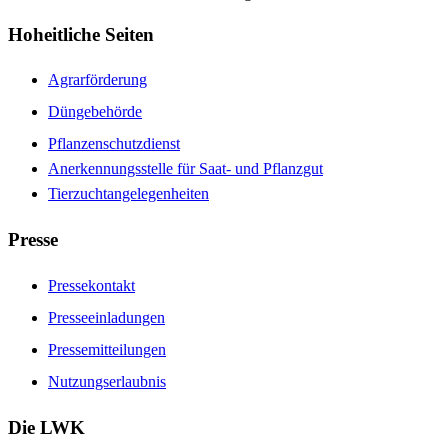
Hoheitliche Seiten
Agrarförderung
Düngebehörde
Pflanzenschutzdienst
Anerkennungsstelle für Saat- und Pflanzgut
Tierzuchtangelegenheiten
Presse
Pressekontakt
Presseeinladungen
Pressemitteilungen
Nutzungserlaubnis
Die LWK