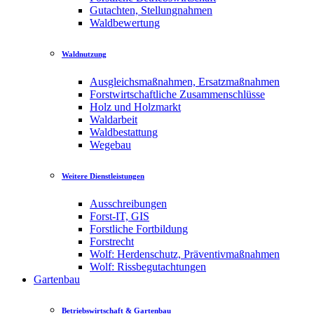
Gutachten, Stellungnahmen
Waldbewertung
Waldnutzung
Ausgleichsmaßnahmen, Ersatzmaßnahmen
Forstwirtschaftliche Zusammenschlüsse
Holz und Holzmarkt
Waldarbeit
Waldbestattung
Wegebau
Weitere Dienstleistungen
Ausschreibungen
Forst-IT, GIS
Forstliche Fortbildung
Forstrecht
Wolf: Herdenschutz, Präventivmaßnahmen
Wolf: Rissbegutachtungen
Gartenbau
Betriebswirtschaft & Gartenbau