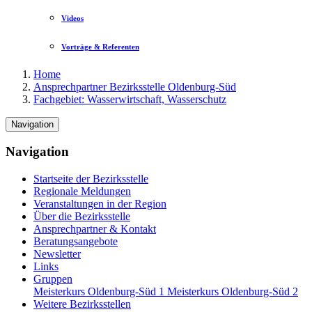
Videos
Vorträge & Referenten
Home
Ansprechpartner Bezirksstelle Oldenburg-Süd
Fachgebiet: Wasserwirtschaft, Wasserschutz
Navigation
Navigation
Startseite der Bezirksstelle
Regionale Meldungen
Veranstaltungen in der Region
Über die Bezirksstelle
Ansprechpartner & Kontakt
Beratungsangebote
Newsletter
Links
Gruppen
Meisterkurs Oldenburg-Süd 1
Meisterkurs Oldenburg-Süd 2
Weitere Bezirksstellen