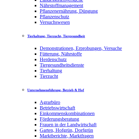
Nährstoffmanagement
Pflanzenernährung, Düngung
Pflanzenschutz
Versuchswesen
Tierhaltung, Tierzucht, Tiergesundheit
Demonstrationen, Erprobungen, Versuche
Fütterung, Nährstoffe
Herdenschutz
Tiergesundheitsdienste
Tierhaltung
Tierzucht
Unternehmensführung, Betrieb & Hof
Agrarbüro
Betriebswirtschaft
Einkommenskombinationen
Förderungsberatung
Frauen in der Landwirtschaft
Garten, Hofgrün, Dorfgrün
Marktberichte, Marktfragen