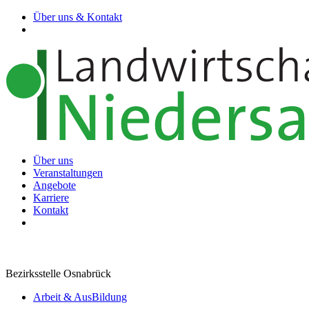
Über uns & Kontakt
Über uns
Veranstaltungen
Angebote
Karriere
Kontakt
Bezirksstelle Osnabrück
Arbeit & AusBildung