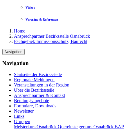
Videos
Vorträge & Referenten
Home
Ansprechpartner Bezirksstelle Osnabrück
Fachgebiet: Immissionsschutz, Baurecht
Navigation
Navigation
Startseite der Bezirksstelle
Regionale Meldungen
Veranstaltungen in der Region
Über die Bezirksstelle
Ansprechpartner & Kontakt
Beratungsangebote
Formulare, Downloads
Newsletter
Links
Gruppen
Meisterkurs Osnabrück
Quereinsteigerkurs Osnabrück
BAP