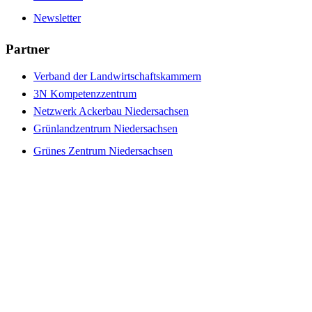
Newsletter
Partner
Verband der Landwirtschaftskammern
3N Kompetenzzentrum
Netzwerk Ackerbau Niedersachsen
Grünlandzentrum Niedersachsen
Grünes Zentrum Niedersachsen