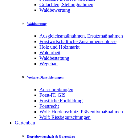
Gutachten, Stellungnahmen
Waldbewertung
Waldnutzung
Ausgleichsmaßnahmen, Ersatzmaßnahmen
Forstwirtschaftliche Zusammenschlüsse
Holz und Holzmarkt
Waldarbeit
Waldbestattung
Wegebau
Weitere Dienstleistungen
Ausschreibungen
Forst-IT, GIS
Forstliche Fortbildung
Forstrecht
Wolf: Herdenschutz, Präventivmaßnahmen
Wolf: Rissbegutachtungen
Gartenbau
Betriebswirtschaft & Gartenbau