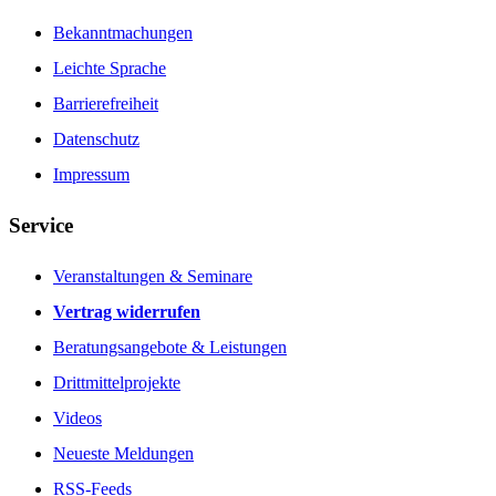
Bekanntmachungen
Leichte Sprache
Barrierefreiheit
Datenschutz
Impressum
Service
Veranstaltungen & Seminare
Vertrag widerrufen
Beratungsangebote & Leistungen
Drittmittelprojekte
Videos
Neueste Meldungen
RSS-Feeds