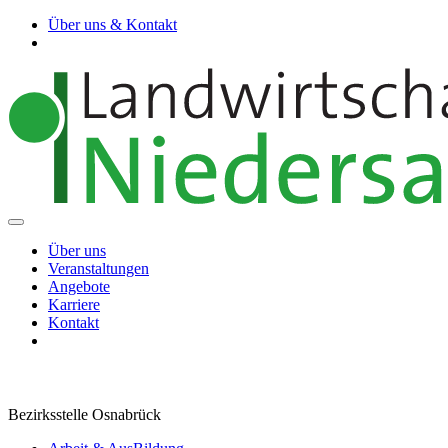
Über uns & Kontakt
Über uns
Veranstaltungen
Angebote
Karriere
Kontakt
Bezirksstelle Osnabrück