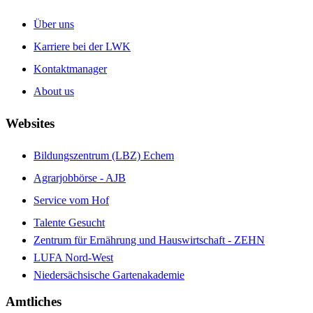
Über uns
Karriere bei der LWK
Kontaktmanager
About us
Websites
Bildungszentrum (LBZ) Echem
Agrarjobbörse - AJB
Service vom Hof
Talente Gesucht
Zentrum für Ernährung und Hauswirtschaft - ZEHN
LUFA Nord-West
Niedersächsische Gartenakademie
Amtliches