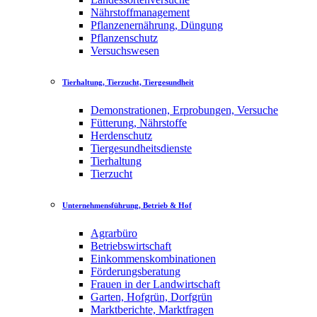
Nährstoffmanagement
Pflanzenernährung, Düngung
Pflanzenschutz
Versuchswesen
Tierhaltung, Tierzucht, Tiergesundheit
Demonstrationen, Erprobungen, Versuche
Fütterung, Nährstoffe
Herdenschutz
Tiergesundheitsdienste
Tierhaltung
Tierzucht
Unternehmensführung, Betrieb & Hof
Agrarbüro
Betriebswirtschaft
Einkommenskombinationen
Förderungsberatung
Frauen in der Landwirtschaft
Garten, Hofgrün, Dorfgrün
Marktberichte, Marktfragen