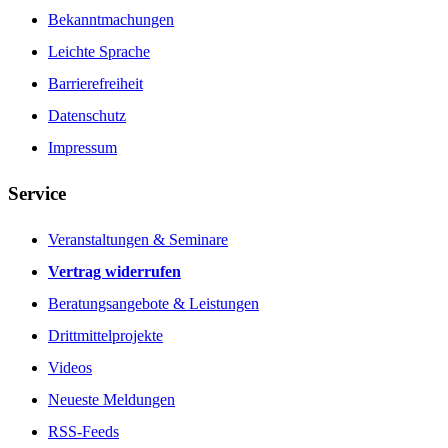
Bekanntmachungen
Leichte Sprache
Barrierefreiheit
Datenschutz
Impressum
Service
Veranstaltungen & Seminare
Vertrag widerrufen
Beratungsangebote & Leistungen
Drittmittelprojekte
Videos
Neueste Meldungen
RSS-Feeds