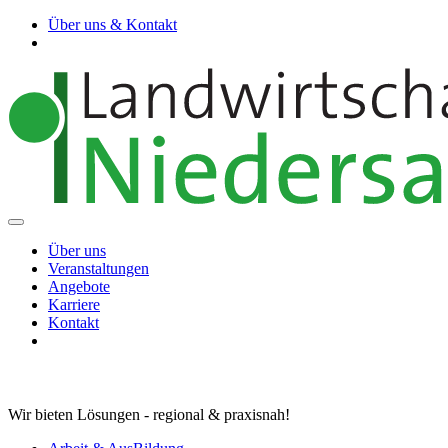
Über uns & Kontakt
Über uns
Veranstaltungen
Angebote
Karriere
Kontakt
Wir bieten Lösungen - regional & praxisnah!