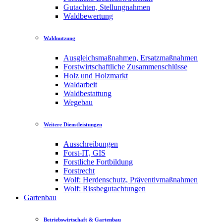
Gutachten, Stellungnahmen
Waldbewertung
Waldnutzung
Ausgleichsmaßnahmen, Ersatzmaßnahmen
Forstwirtschaftliche Zusammenschlüsse
Holz und Holzmarkt
Waldarbeit
Waldbestattung
Wegebau
Weitere Dienstleistungen
Ausschreibungen
Forst-IT, GIS
Forstliche Fortbildung
Forstrecht
Wolf: Herdenschutz, Präventivmaßnahmen
Wolf: Rissbegutachtungen
Gartenbau
Betriebswirtschaft & Gartenbau