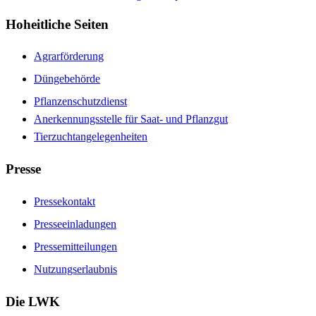
Hoheitliche Seiten
Agrarförderung
Düngebehörde
Pflanzenschutzdienst
Anerkennungsstelle für Saat- und Pflanzgut
Tierzuchtangelegenheiten
Presse
Pressekontakt
Presseeinladungen
Pressemitteilungen
Nutzungserlaubnis
Die LWK