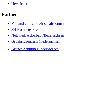
Newsletter
Partner
Verband der Landwirtschaftskammern
3N Kompetenzzentrum
Netzwerk Ackerbau Niedersachsen
Grünlandzentrum Niedersachsen
Grünes Zentrum Niedersachsen