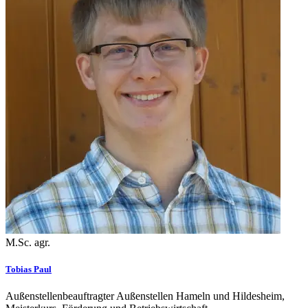
M.Sc. agr.
Tobias Paul
Außenstellenbeauftragter Außenstellen Hameln und Hildesheim,