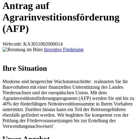
Antrag auf
Agrarinvestitionsförderung
(AFP)
Webcode
: KA3011002000014
Investive Förderung
Ihre Situation
Moderne und tiergerechte Wachstumsschritte: realisieren Sie ihr
Bauvorhaben mit einer finanziellen Unterstützung des Landes
Niedersachsen und der europäischen Union. Mit dem
Agrarinvestitionsförderungsprogramm (AFP) werden Sie mit bis zu
40% der förderfähigen Nettoinvestitionssumme in Ihrem Vorhaben
unterstützt. Darüber hinaus kann ein Teil der Betreuergebühren
ebenfalls gefördert werden. Wir begleiten Sie kompetent von der
Prüfung der Fördervoraussetzungen bis zur Erstellung des
Verwendungsnachweises!