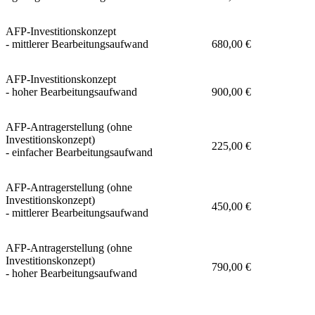
AFP-Investitionskonzept
- mittlerer Bearbeitungsaufwand
680,00 €
AFP-Investitionskonzept
- hoher Bearbeitungsaufwand
900,00 €
AFP-Antragerstellung (ohne
Investitionskonzept)
225,00 €
- einfacher Bearbeitungsaufwand
AFP-Antragerstellung (ohne
Investitionskonzept)
450,00 €
- mittlerer Bearbeitungsaufwand
AFP-Antragerstellung (ohne
Investitionskonzept)
790,00 €
- hoher Bearbeitungsaufwand