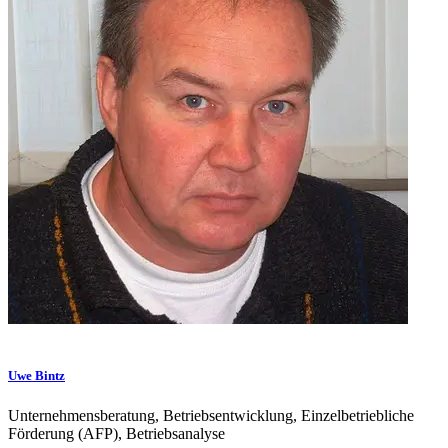
Uwe Bintz
Unternehmensberatung, Betriebsentwicklung, Einzelbetriebliche
Förderung (AFP), Betriebsanalyse