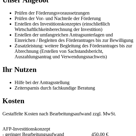
Unser Angebot
Prüfen der Förderungsvoraussetzungen
Prüfen der Vor- und Nachteile der Förderung
Erstellen des Investitionskonzeptes (einschließlich
Wirtschaftlichkeitsberechnung der Investition)
Erstellen der umfangreichen Antragsunterlagen und
Einreichen / Begleiten des Förderantrages bis zur Bewilligung
Zusatzleistung: weitere Begleitung des Förderantrages bis zur
Abrechnung (Erstellen von Sachstandsbericht,
Auszahlungsantrag und Verwendungsnachweis)
Ihr Nutzen
Hilfe bei der Antragsstellung
Zeitersparnis durch fachkundige Beratung
Kosten
Gestaffelte Kosten nach Bearbeitungsaufwand zzgl. MwSt.
AFP-Investitionskonzept
- geringer Bearbeitungsaufwand
450,00 €