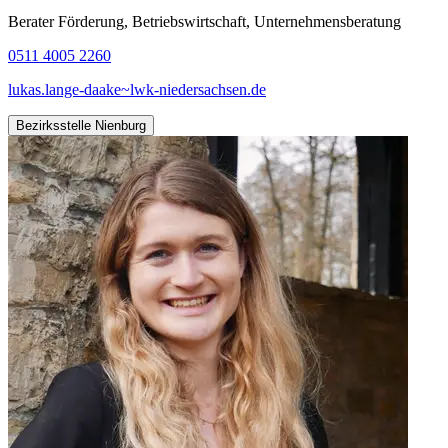
Berater Förderung, Betriebswirtschaft, Unternehmensberatung
0511 4005 2260
lukas.lange-daake~lwk-niedersachsen.de
Bezirksstelle Nienburg