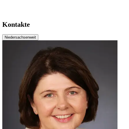
Kontakte
Niedersachsenweit