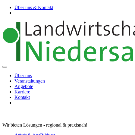
Über uns & Kontakt
Über uns
Veranstaltungen
Angebote
Karriere
Kontakt
Wir bieten Lösungen - regional & praxisnah!