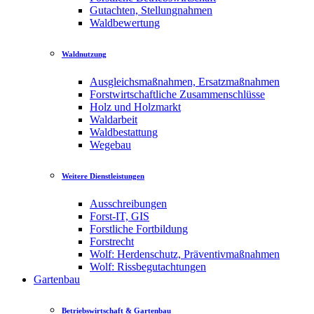
Gutachten, Stellungnahmen
Waldbewertung
Waldnutzung
Ausgleichsmaßnahmen, Ersatzmaßnahmen
Forstwirtschaftliche Zusammenschlüsse
Holz und Holzmarkt
Waldarbeit
Waldbestattung
Wegebau
Weitere Dienstleistungen
Ausschreibungen
Forst-IT, GIS
Forstliche Fortbildung
Forstrecht
Wolf: Herdenschutz, Präventivmaßnahmen
Wolf: Rissbegutachtungen
Gartenbau
Betriebswirtschaft & Gartenbau