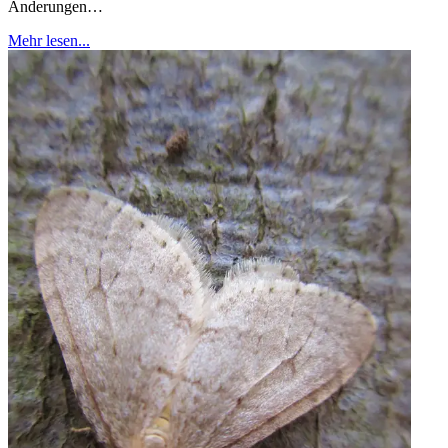
Änderungen…
Mehr lesen...