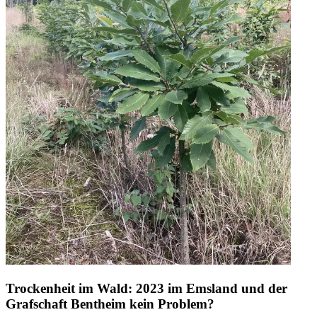
Trockenheit im Wald: 2023 im Emsland und der
Grafschaft Bentheim kein Problem?