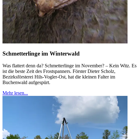
Schmetterlinge im Winterwald
Was flattert denn da? Schmetterlinge im November? – Kein Witz. Es
ist die beste Zeit des Frostspanners. Förster Dieter Scholz,
Bezirksförsterei Hils-Vogler-Ost, hat die kleinen Falter im
Buchenwald aufgespürt.
Mehr lesen...