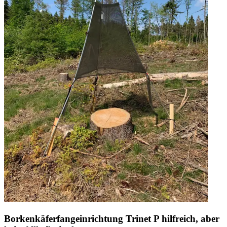
Borkenkäferfangeinrichtung Trinet P hilfreich, aber