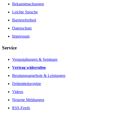
Bekanntmachungen
Leichte Sprache
Barrierefreiheit
Datenschutz
Impressum
Service
Veranstaltungen & Seminare
Vertrag widerrufen
Beratungsangebote & Leistungen
Drittmittelprojekte
Videos
Neueste Meldungen
RSS-Feeds