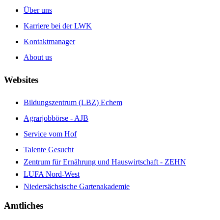
Über uns
Karriere bei der LWK
Kontaktmanager
About us
Websites
Bildungszentrum (LBZ) Echem
Agrarjobbörse - AJB
Service vom Hof
Talente Gesucht
Zentrum für Ernährung und Hauswirtschaft - ZEHN
LUFA Nord-West
Niedersächsische Gartenakademie
Amtliches