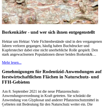
Borkenkäfer - und wer sich ihnen entgegenstellt
Hektar um Hektar: Viele Fichtenbestände sind in den vergangenen
Jahren verloren gegangen, häufig haben Buchdrucker und
Kupferstecher dabei eine nicht unerhebliche Rolle gespielt. Den
stark angewachsenen Populationen dieser beiden Borkenk&…
Mehr lesen...
Genehmigungen für Rodentizid-Anwendungen auf
forstwirtschaftlichen Flächen in Naturschutz- und
FFH-Gebieten
Am 8. September 2021 ist die neue Pflanzenschutz-
Anwendungsverordnung in Kraft getreten. Sie schränkt die
Anwendung von Glyphosat und anderer Pflanzenschutzmittel in
Gebieten mit Bedeutung für den Naturschutz weiter ein. Die