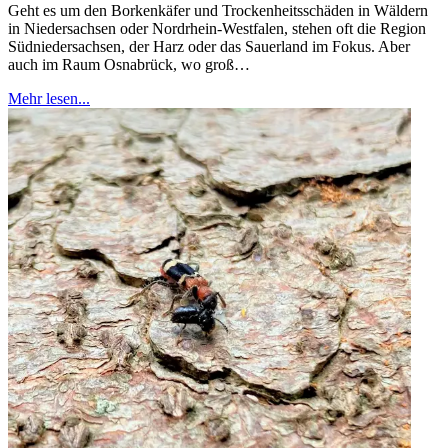
Geht es um den Borkenkäfer und Trockenheitsschäden in Wäldern
in Niedersachsen oder Nordrhein-Westfalen, stehen oft die Region
Südniedersachsen, der Harz oder das Sauerland im Fokus. Aber
auch im Raum Osnabrück, wo groß…
Mehr lesen...