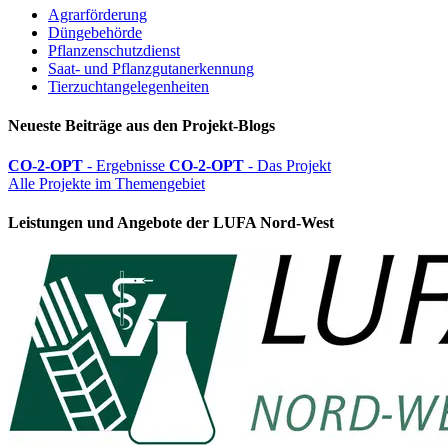
Agrarförderung
Düngebehörde
Pflanzenschutzdienst
Saat- und Pflanzgutanerkennung
Tierzuchtangelegenheiten
Neueste Beiträge aus den Projekt-Blogs
CO-2-OPT
- Ergebnisse
CO-2-OPT
- Das Projekt
Alle Projekte im Themengebiet
Leistungen und Angebote der LUFA Nord-West