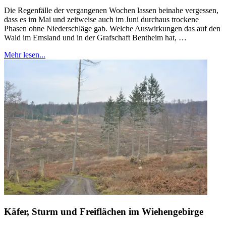
Die Regenfälle der vergangenen Wochen lassen beinahe vergessen,
dass es im Mai und zeitweise auch im Juni durchaus trockene
Phasen ohne Niederschläge gab. Welche Auswirkungen das auf den
Wald im Emsland und in der Grafschaft Bentheim hat, …
Mehr lesen...
Käfer, Sturm und Freiflächen im Wiehengebirge