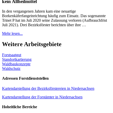
kein Allheilmittel
In den vergangenen Jahren kam eine neuartige
Borkenkäferfangeinrichtung häufig zum Einsatz. Das sogenannte
Trinet P hat im Juli 2020 seine Zulassung verloren (Aufbrauchfrist
Juli 2021). Drei Bezirksförster berichten über ihre …
Mehr lesen...
Weitere Arbeitsgebiete
Forstsaatgut
Standortkartierung
Waldbaukonzepte
Waldschutz
Adressen Forstdienststellen
Kartendarstellung der Bezirksförstereien in Niedersachsen
Kartendarstellung der Forstämter in Niedersachsen
Hoheitliche Bereiche