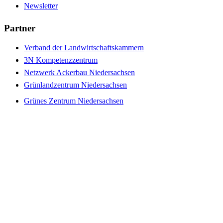
Newsletter
Partner
Verband der Landwirtschaftskammern
3N Kompetenzzentrum
Netzwerk Ackerbau Niedersachsen
Grünlandzentrum Niedersachsen
Grünes Zentrum Niedersachsen