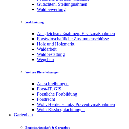
Gutachten, Stellungnahmen
Waldbewertung
Waldnutzung
Ausgleichsmaßnahmen, Ersatzmaßnahmen
Forstwirtschaftliche Zusammenschlüsse
Holz und Holzmarkt
Waldarbeit
Waldbestattung
Wegebau
Weitere Dienstleistungen
Ausschreibungen
Forst-IT, GIS
Forstliche Fortbildung
Forstrecht
Wolf: Herdenschutz, Präventivmaßnahmen
Wolf: Rissbegutachtungen
Gartenbau
Betriebswirtschaft & Gartenbau