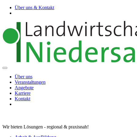
Über uns & Kontakt
Über uns
Veranstaltungen
Angebote
Karriere
Kontakt
Wir bieten Lösungen - regional & praxisnah!