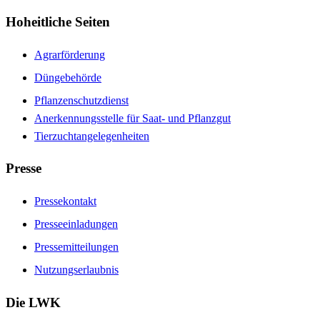
Hoheitliche Seiten
Agrarförderung
Düngebehörde
Pflanzenschutzdienst
Anerkennungsstelle für Saat- und Pflanzgut
Tierzuchtangelegenheiten
Presse
Pressekontakt
Presseeinladungen
Pressemitteilungen
Nutzungserlaubnis
Die LWK