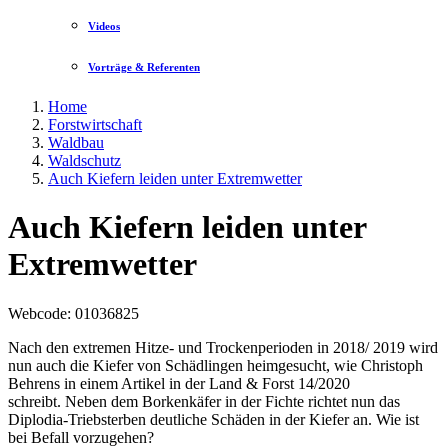
Videos
Vorträge & Referenten
Home
Forstwirtschaft
Waldbau
Waldschutz
Auch Kiefern leiden unter Extremwetter
Auch Kiefern leiden unter
Extremwetter
Webcode
: 01036825
Nach den extremen Hitze- und Trockenperioden in 2018/ 2019 wird
nun auch die Kiefer von Schädlingen heimgesucht, wie Christoph
Behrens in einem Artikel in der Land & Forst 14/2020
schreibt. Neben dem Borkenkäfer in der Fichte richtet nun das
Diplodia-Triebsterben deutliche Schäden in der Kiefer an. Wie ist
bei Befall vorzugehen?