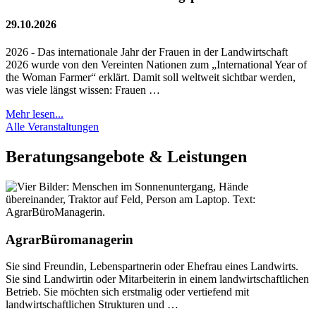
29.10.2026
2026 - Das internationale Jahr der Frauen in der Landwirtschaft
2026 wurde von den Vereinten Nationen zum „International Year of
the Woman Farmer“ erklärt. Damit soll weltweit sichtbar werden,
was viele längst wissen: Frauen …
Mehr lesen...
Alle Veranstaltungen
Beratungsangebote & Leistungen
AgrarBüromanagerin
Sie sind Freundin, Lebenspartnerin oder Ehefrau eines Landwirts.
Sie sind Landwirtin oder Mitarbeiterin in einem landwirtschaftlichen
Betrieb. Sie möchten sich erstmalig oder vertiefend mit
landwirtschaftlichen Strukturen und …