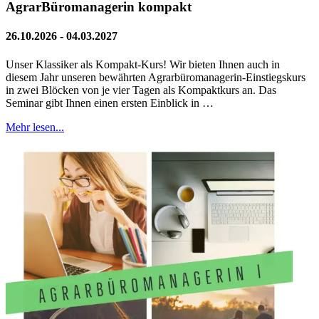
AgrarBüromanagerin kompakt
26.10.2026 - 04.03.2027
Unser Klassiker als Kompakt-Kurs! Wir bieten Ihnen auch in
diesem Jahr unseren bewährten Agrarbüromanagerin-Einstiegskurs
in zwei Blöcken von je vier Tagen als Kompaktkurs an. Das
Seminar gibt Ihnen einen ersten Einblick in …
Mehr lesen...