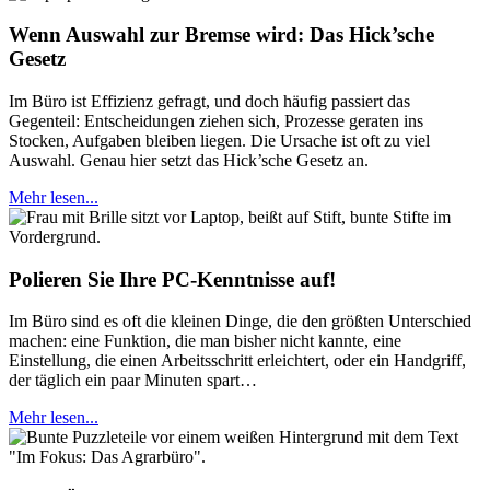
Wenn Auswahl zur Bremse wird: Das Hick’sche
Gesetz
Im Büro ist Effizienz gefragt, und doch häufig passiert das
Gegenteil: Entscheidungen ziehen sich, Prozesse geraten ins
Stocken, Aufgaben bleiben liegen. Die Ursache ist oft zu viel
Auswahl. Genau hier setzt das Hick’sche Gesetz an.
Mehr lesen...
Polieren Sie Ihre PC-Kenntnisse auf!
Im Büro sind es oft die kleinen Dinge, die den größten Unterschied
machen: eine Funktion, die man bisher nicht kannte, eine
Einstellung, die einen Arbeitsschritt erleichtert, oder ein Handgriff,
der täglich ein paar Minuten spart…
Mehr lesen...