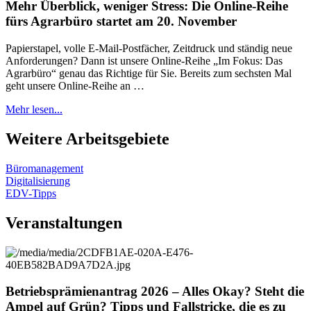
Mehr Überblick, weniger Stress: Die Online-Reihe
fürs Agrarbüro startet am 20. November
Papierstapel, volle E-Mail-Postfächer, Zeitdruck und ständig neue
Anforderungen? Dann ist unsere Online-Reihe „Im Fokus: Das
Agrarbüro“ genau das Richtige für Sie. Bereits zum sechsten Mal
geht unsere Online-Reihe an …
Mehr lesen...
Weitere Arbeitsgebiete
Büromanagement
Digitalisierung
EDV-Tipps
Veranstaltungen
Betriebsprämienantrag 2026 – Alles Okay? Steht die
Ampel auf Grün? Tipps und Fallstricke, die es zu