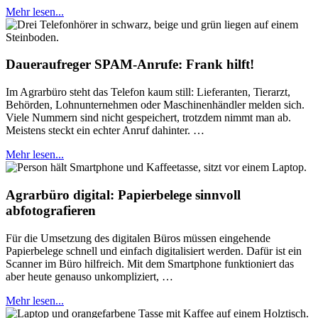
Mehr lesen...
Daueraufreger SPAM-Anrufe: Frank hilft!
Im Agrarbüro steht das Telefon kaum still: Lieferanten, Tierarzt,
Behörden, Lohnunternehmen oder Maschinenhändler melden sich.
Viele Nummern sind nicht gespeichert, trotzdem nimmt man ab.
Meistens steckt ein echter Anruf dahinter. …
Mehr lesen...
Agrarbüro digital: Papierbelege sinnvoll
abfotografieren
Für die Umsetzung des digitalen Büros müssen eingehende
Papierbelege schnell und einfach digitalisiert werden. Dafür ist ein
Scanner im Büro hilfreich. Mit dem Smartphone funktioniert das
aber heute genauso unkompliziert, …
Mehr lesen...