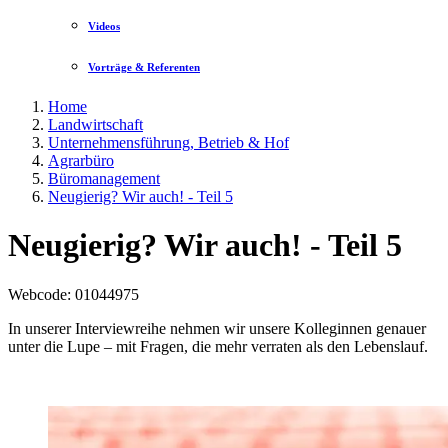
Videos
Vorträge & Referenten
Home
Landwirtschaft
Unternehmensführung, Betrieb & Hof
Agrarbüro
Büromanagement
Neugierig? Wir auch! - Teil 5
Neugierig? Wir auch! - Teil 5
Webcode
: 01044975
In unserer Interviewreihe nehmen wir unsere Kolleginnen genauer
unter die Lupe – mit Fragen, die mehr verraten als den Lebenslauf.