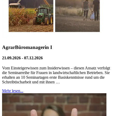
AgrarBüromanagerin I
21.09.2026 - 07.12.2026
Vom Einsteigerwissen zum Insiderwissen – diesen Ansatz verfolgt
die Seminarreihe für Frauen in landwirtschaftlichen Betrieben. Sie
erhalten an 10 Seminartagen erste Basiskenntnisse rund um die
Schreibtischarbeit und mit ihnen …
Mehr lesen...