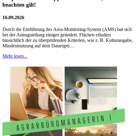
beachten gilt!
16.09.2026
Durch die Einführung des Area-Monitoring-System (AMS) hat sich
bei der Antragstellung einiges geändert. Flächen erhalten
hinsichtlich der zu überprüfenden Kriterien, wie z. B. Kulturangabe,
Mindestnutzung auf dem Dauergrü…
Mehr lesen...