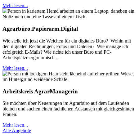
Mehr lesen...
Agrarbüro.Papierarm.Digital
Wie stelle ich jetzt die Weichen für ein digitales Büro? Wohin mit
den digitalen Rechnungen, Fotos und Dateien? Wie manage ich
erfolgreich E-Mails? Wie richte ich unser Büro und PC-
Arbeitsplätze ergonomisch …
Mehr lesen...
Arbeitskreis AgrarManagerin
Sie möchten über Neuerungen im Agrarbüro auf dem Laufenden
bleiben und suchen einen fachlichen Austausch mit gleichgesinnten
Frauen.
Mehr lesen...
Alle Angebote