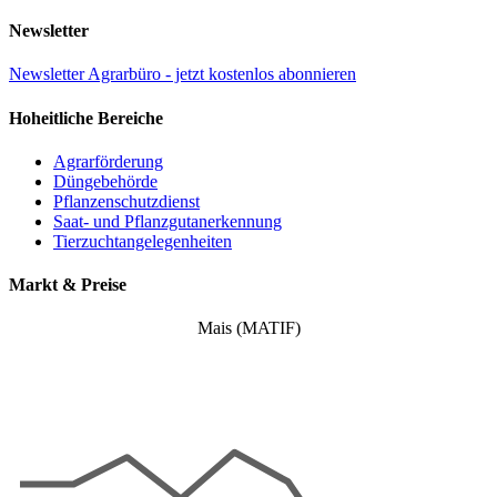
Newsletter
Newsletter Agrarbüro - jetzt kostenlos abonnieren
Hoheitliche Bereiche
Agrarförderung
Düngebehörde
Pflanzenschutzdienst
Saat- und Pflanzgutanerkennung
Tierzuchtangelegenheiten
Markt & Preise
Mais (MATIF)