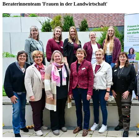
Beraterinnenteam 'Frauen in der Landwirtschaft'