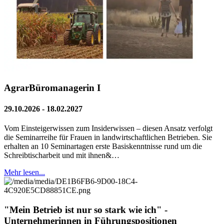
AgrarBüromanagerin I
29.10.2026 - 18.02.2027
Vom Einsteigerwissen zum Insiderwissen – diesen Ansatz verfolgt
die Seminarreihe für Frauen in landwirtschaftlichen Betrieben. Sie
erhalten an 10 Seminartagen erste Basiskenntnisse rund um die
Schreibtischarbeit und mit ihnen&…
Mehr lesen...
"Mein Betrieb ist nur so stark wie ich" -
Unternehmerinnen in Führungspositionen