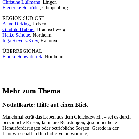
Christina Lüllmann
, Lingen
Frederike Schröder
, Cloppenburg
REGION SÜD-OST
Anne Dirking
, Uelzen
Gunhild Hübner
, Braunschweig
Heike Schütte
, Northeim
Inga Sievers-Krey
, Hannover
ÜBERREGIONAL
Frauke Schwiderrek,
Northeim
Mehr zum Thema
Notfallkarte: Hilfe auf einen Blick
Manchmal gerät das Leben aus dem Gleichgewicht – sei es durch
persönliche Krisen, familiäre Belastungen, gesundheitliche
Herausforderungen oder betriebliche Sorgen. Gerade in der
Landwirtschaft treffen hohe Verantwortung, …