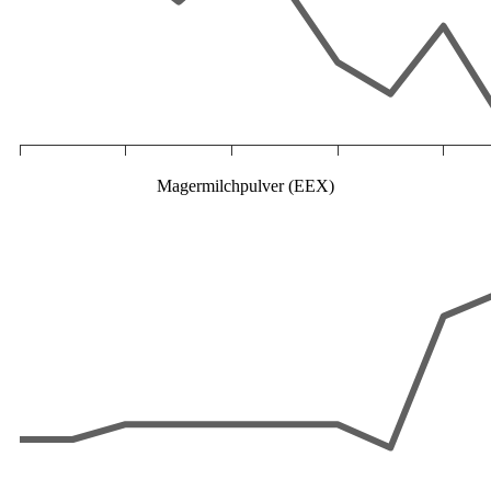
Magermilchpulver (EEX)