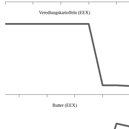
Veredlungskartoffeln (EEX)
Butter (EEX)