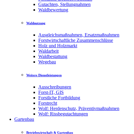
Gutachten, Stellungnahmen
Waldbewertung
Waldnutzung
Ausgleichsmaßnahmen, Ersatzmaßnahmen
Forstwirtschaftliche Zusammenschlüsse
Holz und Holzmarkt
Waldarbeit
Waldbestattung
Wegebau
Weitere Dienstleistungen
Ausschreibungen
Forst-IT, GIS
Forstliche Fortbildung
Forstrecht
Wolf: Herdenschutz, Präventivmaßnahmen
Wolf: Rissbegutachtungen
Gartenbau
Betriebswirtschaft & Gartenbau