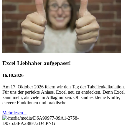
Excel-Liebhaber aufgepasst!
16.10.2026
Am 17. Oktober 2026 feiern wir den Tag der Tabellenkalkulation.
Für uns der perfekte Anlass, Excel neu zu entdecken. Denn Excel
kann mehr, als viele im Alltag nutzen. Oft sind es kleine Kniffe,
clevere Funktionen und praktische …
Mehr lesen...