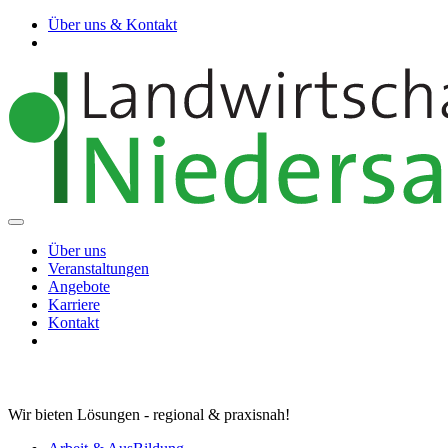
Über uns & Kontakt
Über uns
Veranstaltungen
Angebote
Karriere
Kontakt
Wir bieten Lösungen - regional & praxisnah!