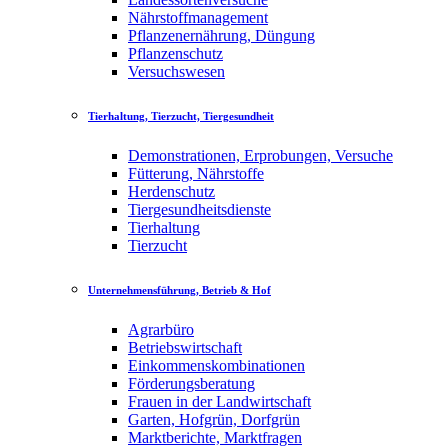
Nährstoffmanagement
Pflanzenernährung, Düngung
Pflanzenschutz
Versuchswesen
Tierhaltung, Tierzucht, Tiergesundheit
Demonstrationen, Erprobungen, Versuche
Fütterung, Nährstoffe
Herdenschutz
Tiergesundheitsdienste
Tierhaltung
Tierzucht
Unternehmensführung, Betrieb & Hof
Agrarbüro
Betriebswirtschaft
Einkommenskombinationen
Förderungsberatung
Frauen in der Landwirtschaft
Garten, Hofgrün, Dorfgrün
Marktberichte, Marktfragen