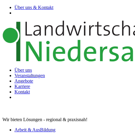
Über uns & Kontakt
Über uns
Veranstaltungen
Angebote
Karriere
Kontakt
Wir bieten Lösungen - regional & praxisnah!
Arbeit & AusBildung