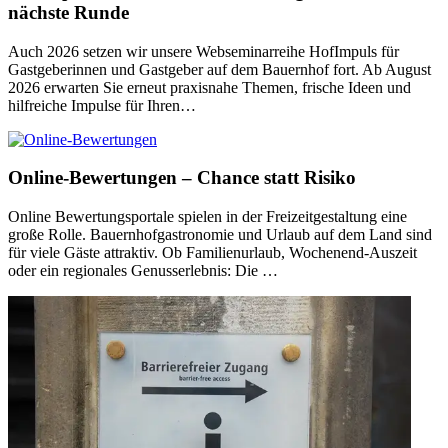
nächste Runde
Auch 2026 setzen wir unsere Webseminarreihe HofImpuls für
Gastgeberinnen und Gastgeber auf dem Bauernhof fort. Ab August
2026 erwarten Sie erneut praxisnahe Themen, frische Ideen und
hilfreiche Impulse für Ihren…
Online-Bewertungen – Chance statt Risiko
Online Bewertungsportale spielen in der Freizeitgestaltung eine
große Rolle. Bauernhofgastronomie und Urlaub auf dem Land sind
für viele Gäste attraktiv. Ob Familienurlaub, Wochenend-Auszeit
oder ein regionales Genusserlebnis: Die …