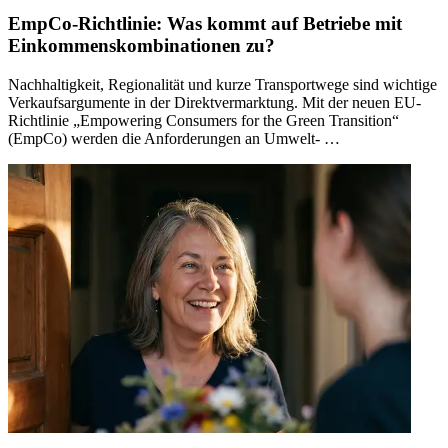
EmpCo-Richtlinie: Was kommt auf Betriebe mit
Einkommenskombinationen zu?
Nachhaltigkeit, Regionalität und kurze Transportwege sind wichtige
Verkaufsargumente in der Direktvermarktung. Mit der neuen EU-
Richtlinie „Empowering Consumers for the Green Transition“
(EmpCo) werden die Anforderungen an Umwelt- …