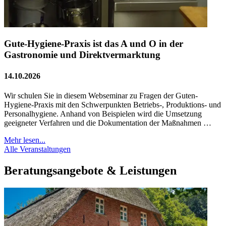
Gute-Hygiene-Praxis ist das A und O in der
Gastronomie und Direktvermarktung
14.10.2026
Wir schulen Sie in diesem Webseminar zu Fragen der Guten-
Hygiene-Praxis mit den Schwerpunkten Betriebs-, Produktions- und
Personalhygiene. Anhand von Beispielen wird die Umsetzung
geeigneter Verfahren und die Dokumentation der Maßnahmen …
Mehr lesen...
Alle Veranstaltungen
Beratungsangebote & Leistungen