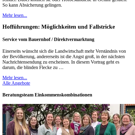
So kann Absicherung gelingen.
Mehr lesen...
Hofführungen: Möglichkeiten und Fallstricke
Service vom Bauernhof / Direktvermarktung
Einerseits wünscht sich die Landwirtschaft mehr Verständnis von
der Bevölkerung, andererseits ist die Angst groß, in der nächsten
Nachrichtensendung zu erscheinen. In diesem Vortrag geht es
darum, die blinden Flecke zu …
Mehr lesen...
Alle Angebote
Beratungsteam Einkommenskombinationen