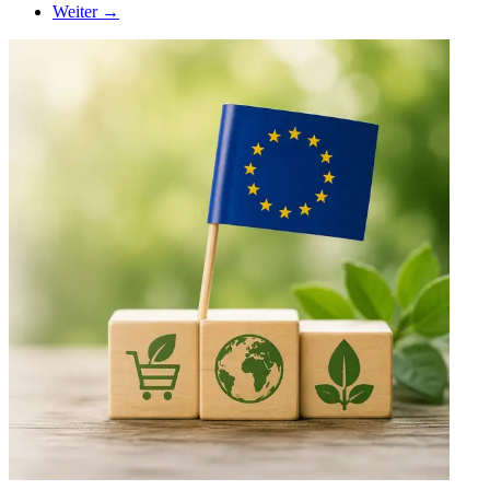
Weiter →