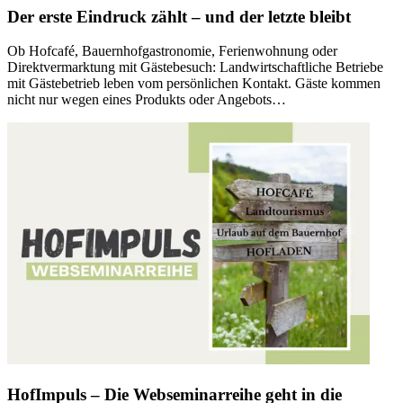
Der erste Eindruck zählt – und der letzte bleibt
Ob Hofcafé, Bauernhofgastronomie, Ferienwohnung oder
Direktvermarktung mit Gästebesuch: Landwirtschaftliche Betriebe
mit Gästebetrieb leben vom persönlichen Kontakt. Gäste kommen
nicht nur wegen eines Produkts oder Angebots…
HofImpuls – Die Webseminarreihe geht in die