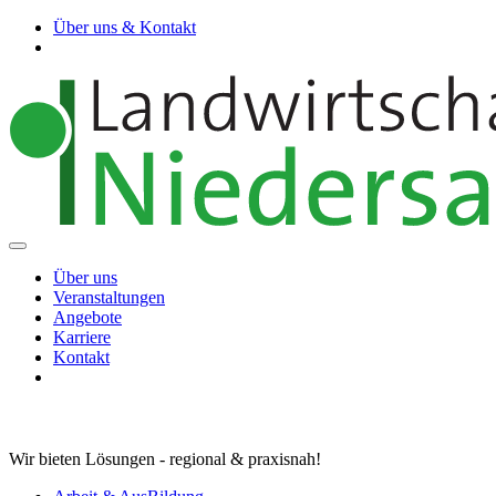
Über uns & Kontakt
Über uns
Veranstaltungen
Angebote
Karriere
Kontakt
Wir bieten Lösungen - regional & praxisnah!