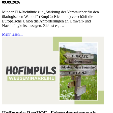
09.09.2026
Mit der EU-Richtlinie zur „Stärkung der Verbraucher für den
ökologischen Wandel“ (EmpCo-Richtlinie) verschärft die
Europäische Union die Anforderungen an Umwelt- und
Nachhaltigkeitsaussagen. Ziel ist es, …
Mehr lesen...
HofImpuls: RastHOF - Fahrradtourismus als