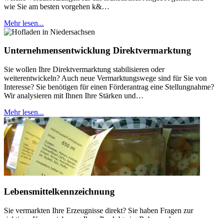
wie Sie am besten vorgehen k&…
Mehr lesen...
Unternehmensentwicklung Direktvermarktung
Sie wollen Ihre Direktvermarktung stabilisieren oder
weiterentwickeln? Auch neue Vermarktungswege sind für Sie von
Interesse? Sie benötigen für einen Förderantrag eine Stellungnahme?
Wir analysieren mit Ihnen Ihre Stärken und…
Mehr lesen...
Lebensmittelkennzeichnung
Sie vermarkten Ihre Erzeugnisse direkt? Sie haben Fragen zur