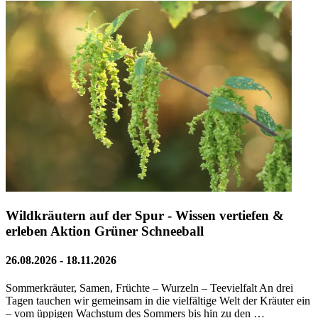
Wildkräutern auf der Spur - Wissen vertiefen &
erleben Aktion Grüner Schneeball
26.08.2026 - 18.11.2026
Sommerkräuter, Samen, Früchte – Wurzeln – Teevielfalt An drei
Tagen tauchen wir gemeinsam in die vielfältige Welt der Kräuter ein
– vom üppigen Wachstum des Sommers bis hin zu den …