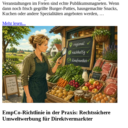
Veranstaltungen im Freien sind echte Publikumsmagneten. Wenn
dann noch frisch gegrillte Burger-Patties, hausgemachte Snacks,
Kuchen oder andere Spezialitäten angeboten werden, …
Mehr lesen...
EmpCo-Richtlinie in der Praxis: Rechtssichere
Umweltwerbung für Direktvermarkter