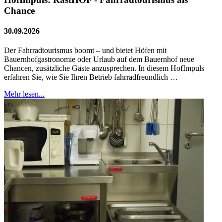
Chance
30.09.2026
Der Fahrradtourismus boomt – und bietet Höfen mit
Bauernhofgastronomie oder Urlaub auf dem Bauernhof neue
Chancen, zusätzliche Gäste anzusprechen. In diesem HofImpuls
erfahren Sie, wie Sie Ihren Betrieb fahrradfreundlich …
Mehr lesen...