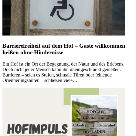
Barrierefreiheit auf dem Hof – Gäste willkommen
heißen ohne Hindernisse
Ein Hof ist ein Ort der Begegnung, der Natur und des Erlebens.
Doch nicht jeder Mensch kann ihn uneingeschränkt genießen.
Barrieren – seien es Stufen, schmale Türen oder fehlende
Orientierungshilfen – schließen viele…