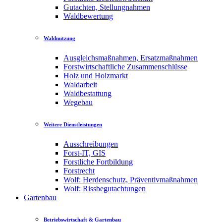
Gutachten, Stellungnahmen
Waldbewertung
Waldnutzung
Ausgleichsmaßnahmen, Ersatzmaßnahmen
Forstwirtschaftliche Zusammenschlüsse
Holz und Holzmarkt
Waldarbeit
Waldbestattung
Wegebau
Weitere Dienstleistungen
Ausschreibungen
Forst-IT, GIS
Forstliche Fortbildung
Forstrecht
Wolf: Herdenschutz, Präventivmaßnahmen
Wolf: Rissbegutachtungen
Gartenbau
Betriebswirtschaft & Gartenbau