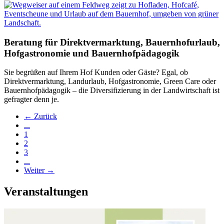
Beratung für Direktvermarktung, Bauernhofurlaub,
Hofgastronomie und Bauernhofpädagogik
Sie begrüßen auf Ihrem Hof Kunden oder Gäste? Egal, ob
Direktvermarktung, Landurlaub, Hofgastronomie, Green Care oder
Bauernhofpädagogik – die Diversifizierung in der Landwirtschaft ist
gefragter denn je.
← Zurück
...
1
2
3
...
Weiter →
Veranstaltungen