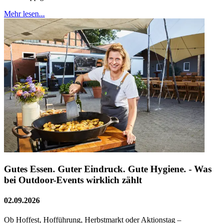
Mehr lesen...
Gutes Essen. Guter Eindruck. Gute Hygiene. - Was
bei Outdoor-Events wirklich zählt
02.09.2026
Ob Hoffest, Hofführung, Herbstmarkt oder Aktionstag –