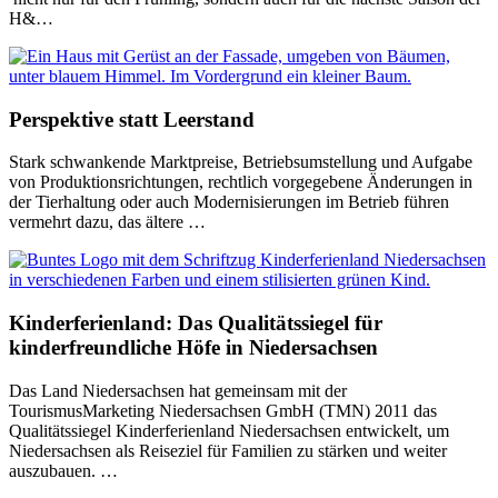
H&…
Perspektive statt Leerstand
Stark schwankende Marktpreise, Betriebsumstellung und Aufgabe
von Produktionsrichtungen, rechtlich vorgegebene Änderungen in
der Tierhaltung oder auch Modernisierungen im Betrieb führen
vermehrt dazu, das ältere …
Kinderferienland: Das Qualitätssiegel für
kinderfreundliche Höfe in Niedersachsen
Das Land Niedersachsen hat gemeinsam mit der
TourismusMarketing Niedersachsen GmbH (TMN) 2011 das
Qualitätssiegel Kinderferienland Niedersachsen entwickelt, um
Niedersachsen als Reiseziel für Familien zu stärken und weiter
auszubauen. …