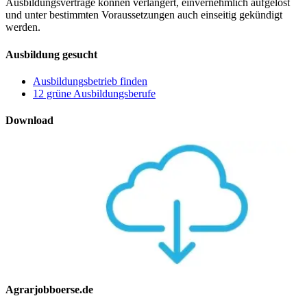
Ausbildungsverträge können verlängert, einvernehmlich aufgelöst
und unter bestimmten Voraussetzungen auch einseitig gekündigt
werden.
Ausbildung gesucht
Ausbildungsbetrieb finden
12 grüne Ausbildungsberufe
Download
Agrarjobboerse.de