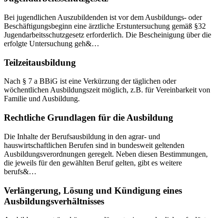
Bei jugendlichen Auszubildenden ist vor dem Ausbildungs- oder
Beschäftigungsbeginn eine ärztliche Erstuntersuchung gemäß §32
Jugendarbeitsschutzgesetz erforderlich. Die Bescheinigung über die
erfolgte Untersuchung geh&…
Teilzeitausbildung
Nach § 7 a BBiG ist eine Verkürzung der täglichen oder
wöchentlichen Ausbildungszeit möglich, z.B. für Vereinbarkeit von
Familie und Ausbildung.
Rechtliche Grundlagen für die Ausbildung
Die Inhalte der Berufsausbildung in den agrar- und
hauswirtschaftlichen Berufen sind in bundesweit geltenden
Ausbildungsverordnungen geregelt. Neben diesen Bestimmungen,
die jeweils für den gewählten Beruf gelten, gibt es weitere
berufs&…
Verlängerung, Lösung und Kündigung eines
Ausbildungsverhältnisses