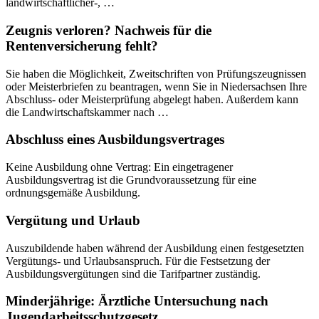
landwirtschaftlicher-, …
Zeugnis verloren? Nachweis für die
Rentenversicherung fehlt?
Sie haben die Möglichkeit, Zweitschriften von Prüfungszeugnissen
oder Meisterbriefen zu beantragen, wenn Sie in Niedersachsen Ihre
Abschluss- oder Meisterprüfung abgelegt haben. Außerdem kann
die Landwirtschaftskammer nach …
Abschluss eines Ausbildungsvertrages
Keine Ausbildung ohne Vertrag: Ein eingetragener
Ausbildungsvertrag ist die Grundvoraussetzung für eine
ordnungsgemäße Ausbildung.
Vergütung und Urlaub
Auszubildende haben während der Ausbildung einen festgesetzten
Vergütungs- und Urlaubsanspruch. Für die Festsetzung der
Ausbildungsvergütungen sind die Tarifpartner zuständig.
Minderjährige: Ärztliche Untersuchung nach
Jugendarbeitsschutzgesetz