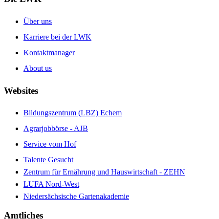
Über uns
Karriere bei der LWK
Kontaktmanager
About us
Websites
Bildungszentrum (LBZ) Echem
Agrarjobbörse - AJB
Service vom Hof
Talente Gesucht
Zentrum für Ernährung und Hauswirtschaft - ZEHN
LUFA Nord-West
Niedersächsische Gartenakademie
Amtliches