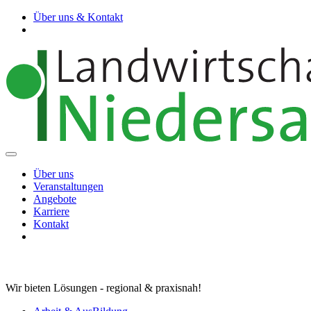
Über uns & Kontakt
Über uns
Veranstaltungen
Angebote
Karriere
Kontakt
Wir bieten Lösungen - regional & praxisnah!