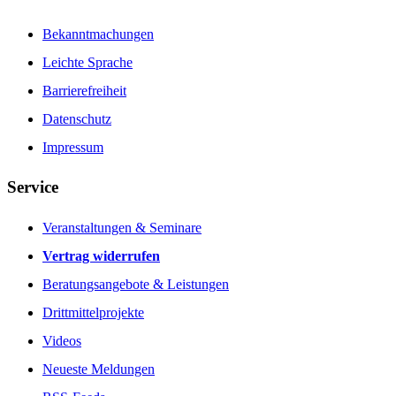
Bekanntmachungen
Leichte Sprache
Barrierefreiheit
Datenschutz
Impressum
Service
Veranstaltungen & Seminare
Vertrag widerrufen
Beratungsangebote & Leistungen
Drittmittelprojekte
Videos
Neueste Meldungen