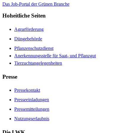
Das Job-Portal der Grünen Branche
Hoheitliche Seiten
Agrarförderung
Düngebehörde
Pflanzenschutzdienst
Anerkennungsstelle für Saat- und Pflanzgut
Tierzuchtangelegenheiten
Presse
Pressekontakt
Presseeinladungen
Pressemitteilungen
Nutzungserlaubnis
Die LWK