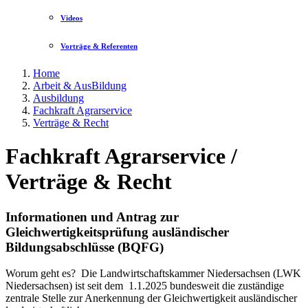
Videos
Vorträge & Referenten
Home
Arbeit & AusBildung
Ausbildung
Fachkraft Agrarservice
Verträge & Recht
Fachkraft Agrarservice /
Verträge & Recht
Informationen und Antrag zur
Gleichwertigkeitsprüfung ausländischer
Bildungsabschlüsse (BQFG)
Worum geht es? Die Landwirtschaftskammer Niedersachsen (LWK
Niedersachsen) ist seit dem 1.1.2025 bundesweit die zuständige
zentrale Stelle zur Anerkennung der Gleichwertigkeit ausländischer