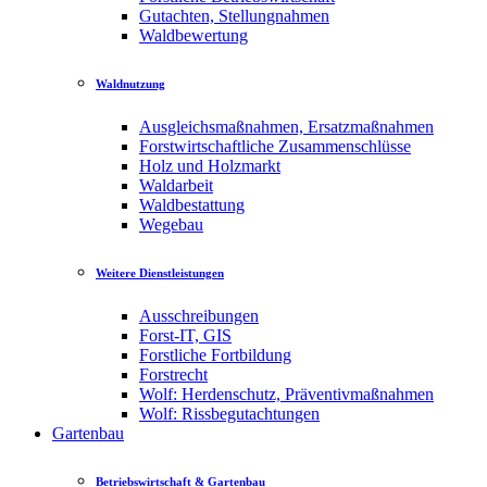
Gutachten, Stellungnahmen
Waldbewertung
Waldnutzung
Ausgleichsmaßnahmen, Ersatzmaßnahmen
Forstwirtschaftliche Zusammenschlüsse
Holz und Holzmarkt
Waldarbeit
Waldbestattung
Wegebau
Weitere Dienstleistungen
Ausschreibungen
Forst-IT, GIS
Forstliche Fortbildung
Forstrecht
Wolf: Herdenschutz, Präventivmaßnahmen
Wolf: Rissbegutachtungen
Gartenbau
Betriebswirtschaft & Gartenbau