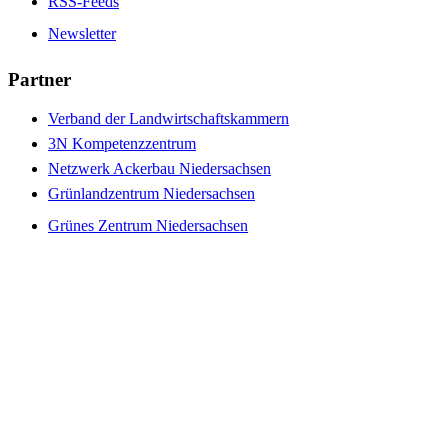
RSS-Feeds
Newsletter
Partner
Verband der Landwirtschaftskammern
3N Kompetenzzentrum
Netzwerk Ackerbau Niedersachsen
Grünlandzentrum Niedersachsen
Grünes Zentrum Niedersachsen